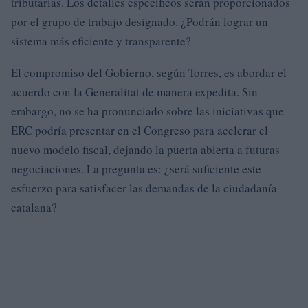
tributarias. Los detalles específicos serán proporcionados
por el grupo de trabajo designado. ¿Podrán lograr un
sistema más eficiente y transparente?
El compromiso del Gobierno, según Torres, es abordar el
acuerdo con la Generalitat de manera expedita. Sin
embargo, no se ha pronunciado sobre las iniciativas que
ERC podría presentar en el Congreso para acelerar el
nuevo modelo fiscal, dejando la puerta abierta a futuras
negociaciones. La pregunta es: ¿será suficiente este
esfuerzo para satisfacer las demandas de la ciudadanía
catalana?