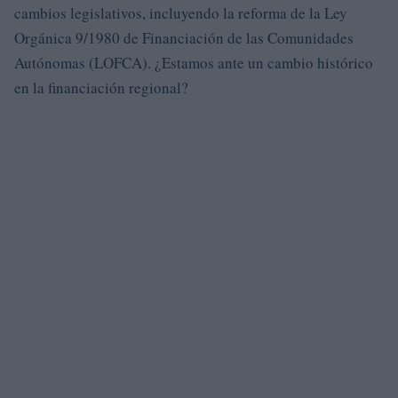
cambios legislativos, incluyendo la reforma de la Ley
Orgánica 9/1980 de Financiación de las Comunidades
Autónomas (LOFCA). ¿Estamos ante un cambio histórico
en la financiación regional?