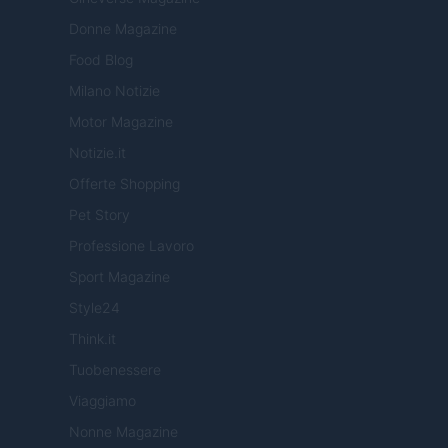
Donne Magazine
Food Blog
Milano Notizie
Motor Magazine
Notizie.it
Offerte Shopping
Pet Story
Professione Lavoro
Sport Magazine
Style24
Think.it
Tuobenessere
Viaggiamo
Nonne Magazine