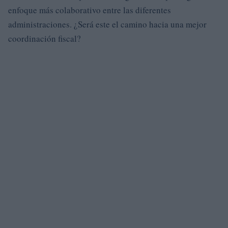
enfoque más colaborativo entre las diferentes
administraciones. ¿Será este el camino hacia una mejor
coordinación fiscal?