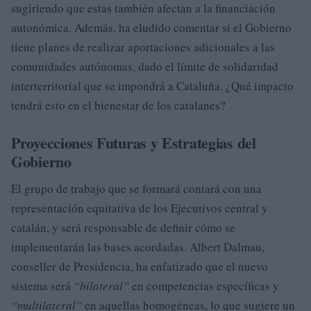
sugiriendo que estas también afectan a la financiación
autonómica. Además, ha eludido comentar si el Gobierno
tiene planes de realizar aportaciones adicionales a las
comunidades autónomas, dado el límite de solidaridad
interterritorial que se impondrá a Cataluña. ¿Qué impacto
tendrá esto en el bienestar de los catalanes?
Proyecciones Futuras y Estrategias del
Gobierno
El grupo de trabajo que se formará contará con una
representación equitativa de los Ejecutivos central y
catalán, y será responsable de definir cómo se
implementarán las bases acordadas. Albert Dalmau,
conseller de Presidencia, ha enfatizado que el nuevo
sistema será
“bilateral”
en competencias específicas y
“multilateral”
en aquellas homogéneas, lo que sugiere un