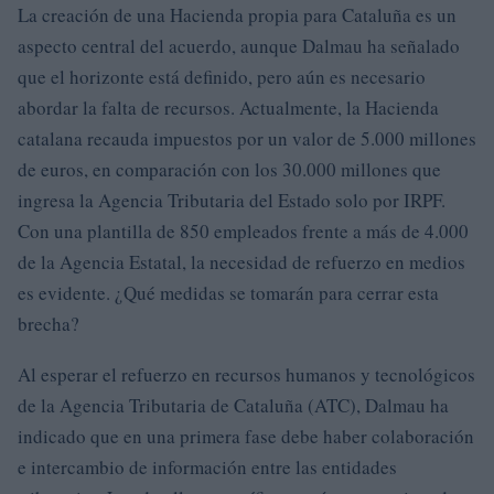
La creación de una Hacienda propia para Cataluña es un
aspecto central del acuerdo, aunque Dalmau ha señalado
que el horizonte está definido, pero aún es necesario
abordar la falta de recursos. Actualmente, la Hacienda
catalana recauda impuestos por un valor de 5.000 millones
de euros, en comparación con los 30.000 millones que
ingresa la Agencia Tributaria del Estado solo por IRPF.
Con una plantilla de 850 empleados frente a más de 4.000
de la Agencia Estatal, la necesidad de refuerzo en medios
es evidente. ¿Qué medidas se tomarán para cerrar esta
brecha?
Al esperar el refuerzo en recursos humanos y tecnológicos
de la Agencia Tributaria de Cataluña (ATC), Dalmau ha
indicado que en una primera fase debe haber colaboración
e intercambio de información entre las entidades