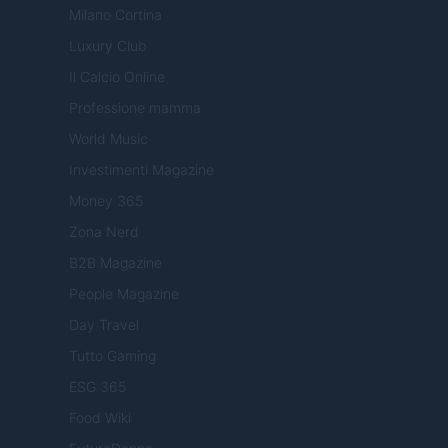
Milano Cortina
Luxury Club
Il Calcio Online
Professione mamma
World Music
Investimenti Magazine
Money 365
Zona Nerd
B2B Magazine
People Magazine
Day Travel
Tutto Gaming
ESG 365
Food Wiki