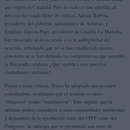
que regirá en Cataluña. Pero no todo es tan sencillo; el
proceso ha estado lleno de críticas. Adrián Barbón,
presidente del gobierno autonómico de Asturias, y
Emiliano García-Page, presidente de Castilla-La Mancha,
han mostrado su desacuerdo con la ambigüedad del
acuerdo, señalando que no se han establecido plazos
concretos ni se han definido las competencias que asumirá
la Hacienda catalana. ¿Qué significa esto para los
ciudadanos catalanes?
Frente a estas críticas, Torres ha adoptado una postura
conciliadora, resaltando que el acuerdo es tanto
“bilateral”
como
“multilateral”
. Esto sugiere que la
reforma podría extenderse a otras comunidades autónomas
y dependerá de la aprobación tanto del CPFF como del
Congreso. Se anticipa que se presentará una serie de