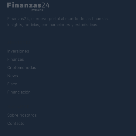
Finanzas24, el nuevo portal al mundo de las finanzas.
Insights, noticias, comparaciones y estadísticas.
SECCIONES
Inversiones
Finanzas
Criptomonedas
News
Fisco
Financiación
MAGAZINE
Sobre nosotros
Contacto