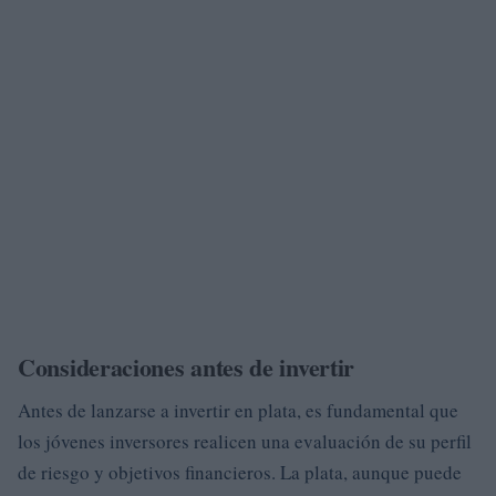
Consideraciones antes de invertir
Antes de lanzarse a invertir en plata, es fundamental que
los jóvenes inversores realicen una evaluación de su perfil
de riesgo y objetivos financieros. La plata, aunque puede