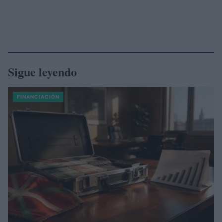
Sigue leyendo
FINANCIACIÓN