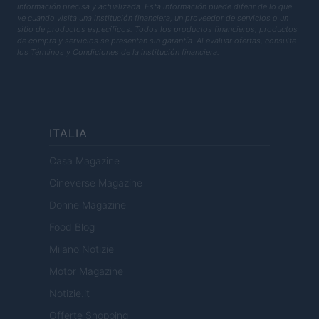
información precisa y actualizada. Esta información puede diferir de lo que
ve cuando visita una institución financiera, un proveedor de servicios o un
sitio de productos específicos. Todos los productos financieros, productos
de compra y servicios se presentan sin garantía. Al evaluar ofertas, consulte
los Términos y Condiciones de la institución financiera.
ITALIA
Casa Magazine
Cineverse Magazine
Donne Magazine
Food Blog
Milano Notizie
Motor Magazine
Notizie.it
Offerte Shopping