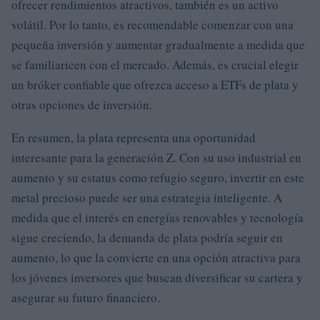
ofrecer rendimientos atractivos, también es un activo
volátil. Por lo tanto, es recomendable comenzar con una
pequeña inversión y aumentar gradualmente a medida que
se familiaricen con el mercado. Además, es crucial elegir
un bróker confiable que ofrezca acceso a ETFs de plata y
otras opciones de inversión.
En resumen, la plata representa una oportunidad
interesante para la generación Z. Con su uso industrial en
aumento y su estatus como refugio seguro, invertir en este
metal precioso puede ser una estrategia inteligente. A
medida que el interés en energías renovables y tecnología
sigue creciendo, la demanda de plata podría seguir en
aumento, lo que la convierte en una opción atractiva para
los jóvenes inversores que buscan diversificar su cartera y
asegurar su futuro financiero.