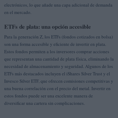
electrónicos, lo que añade una capa adicional de demanda
en el mercado.
ETFs de plata: una opción accesible
Para la generación Z, los ETFs (fondos cotizados en bolsa)
son una forma accesible y eficiente de invertir en plata.
Estos fondos permiten a los inversores comprar acciones
que representan una cantidad de plata física, eliminando la
necesidad de almacenamiento y seguridad. Algunos de los
ETFs más destacados incluyen el iShares Silver Trust y el
Invesco Silver ETF, que ofrecen comisiones competitivas y
una buena correlación con el precio del metal. Invertir en
estos fondos puede ser una excelente manera de
diversificar una cartera sin complicaciones.