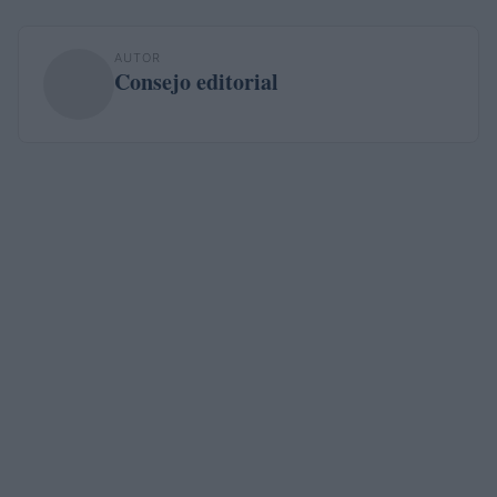
AUTOR
Consejo editorial