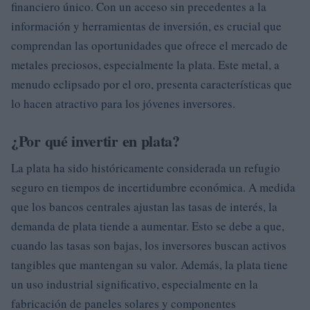
financiero único. Con un acceso sin precedentes a la
información y herramientas de inversión, es crucial que
comprendan las oportunidades que ofrece el mercado de
metales preciosos, especialmente la plata. Este metal, a
menudo eclipsado por el oro, presenta características que
lo hacen atractivo para los jóvenes inversores.
¿Por qué invertir en plata?
La plata ha sido históricamente considerada un refugio
seguro en tiempos de incertidumbre económica. A medida
que los bancos centrales ajustan las tasas de interés, la
demanda de plata tiende a aumentar. Esto se debe a que,
cuando las tasas son bajas, los inversores buscan activos
tangibles que mantengan su valor. Además, la plata tiene
un uso industrial significativo, especialmente en la
fabricación de paneles solares y componentes