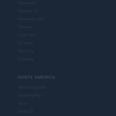
Actualidad
Finanzas 24
Investindo 365
Think.es
Viajar 365
ES Newz
Pet Story
Encocina
NORTE AMERICA
Womanmagazine
Investing Plus
Newz
Newz US