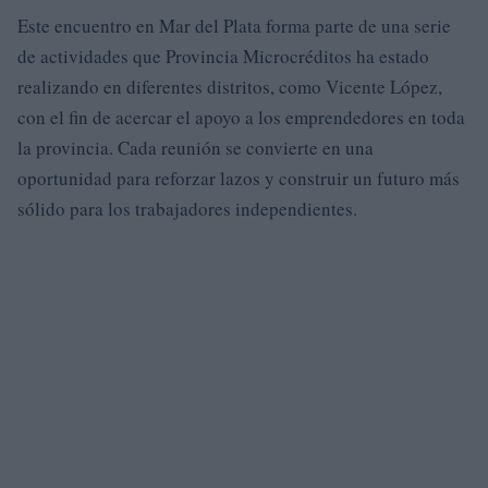
Este encuentro en Mar del Plata forma parte de una serie
de actividades que Provincia Microcréditos ha estado
realizando en diferentes distritos, como Vicente López,
con el fin de acercar el apoyo a los emprendedores en toda
la provincia. Cada reunión se convierte en una
oportunidad para reforzar lazos y construir un futuro más
sólido para los trabajadores independientes.