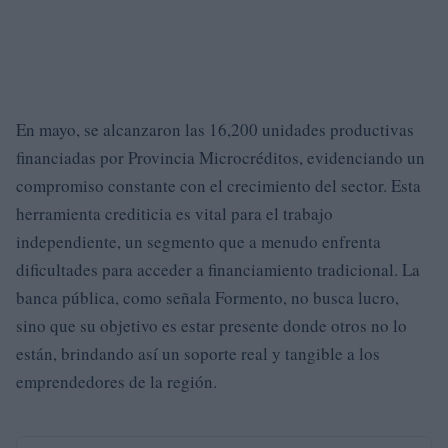
En mayo, se alcanzaron las 16,200 unidades productivas
financiadas por Provincia Microcréditos, evidenciando un
compromiso constante con el crecimiento del sector. Esta
herramienta crediticia es vital para el trabajo
independiente, un segmento que a menudo enfrenta
dificultades para acceder a financiamiento tradicional. La
banca pública, como señala Formento, no busca lucro,
sino que su objetivo es estar presente donde otros no lo
están, brindando así un soporte real y tangible a los
emprendedores de la región.