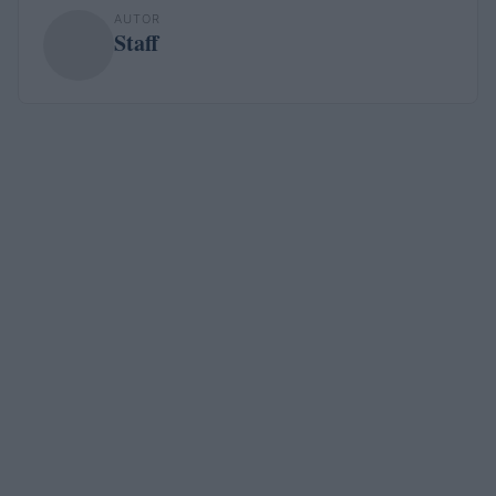
AUTOR
Staff