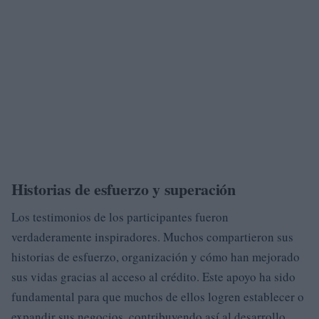
Historias de esfuerzo y superación
Los testimonios de los participantes fueron
verdaderamente inspiradores. Muchos compartieron sus
historias de esfuerzo, organización y cómo han mejorado
sus vidas gracias al acceso al crédito. Este apoyo ha sido
fundamental para que muchos de ellos logren establecer o
expandir sus negocios, contribuyendo así al desarrollo