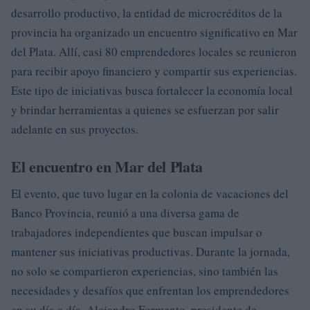
desarrollo productivo, la entidad de microcréditos de la
provincia ha organizado un encuentro significativo en Mar
del Plata. Allí, casi 80 emprendedores locales se reunieron
para recibir apoyo financiero y compartir sus experiencias.
Este tipo de iniciativas busca fortalecer la economía local
y brindar herramientas a quienes se esfuerzan por salir
adelante en sus proyectos.
El encuentro en Mar del Plata
El evento, que tuvo lugar en la colonia de vacaciones del
Banco Provincia, reunió a una diversa gama de
trabajadores independientes que buscan impulsar o
mantener sus iniciativas productivas. Durante la jornada,
no solo se compartieron experiencias, sino también las
necesidades y desafíos que enfrentan los emprendedores
en su día a día. Alejandro Formento, presidente de