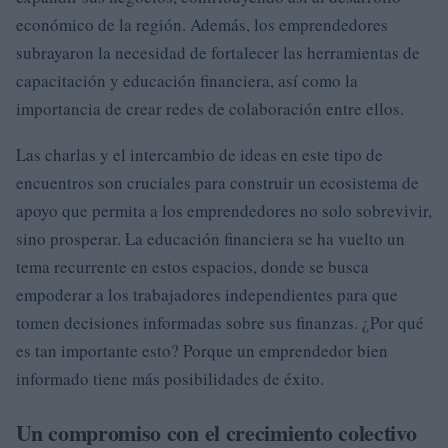
económico de la región. Además, los emprendedores
subrayaron la necesidad de fortalecer las herramientas de
capacitación y educación financiera, así como la
importancia de crear redes de colaboración entre ellos.
Las charlas y el intercambio de ideas en este tipo de
encuentros son cruciales para construir un ecosistema de
apoyo que permita a los emprendedores no solo sobrevivir,
sino prosperar. La educación financiera se ha vuelto un
tema recurrente en estos espacios, donde se busca
empoderar a los trabajadores independientes para que
tomen decisiones informadas sobre sus finanzas. ¿Por qué
es tan importante esto? Porque un emprendedor bien
informado tiene más posibilidades de éxito.
Un compromiso con el crecimiento colectivo