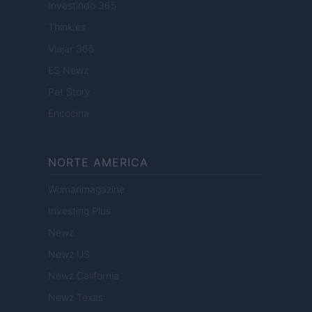
Investindo 365
Think.es
Viajar 365
ES Newz
Pet Story
Encocina
NORTE AMERICA
Womanmagazine
Investing Plus
Newz
Newz US
Newz California
Newz Texas