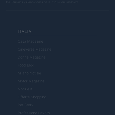
los Términos y Condiciones de la institución financiera.
ITALIA
Casa Magazine
Cineverse Magazine
Donne Magazine
Food Blog
Milano Notizie
Motor Magazine
Notizie.it
Offerte Shopping
Pet Story
Professione Lavoro