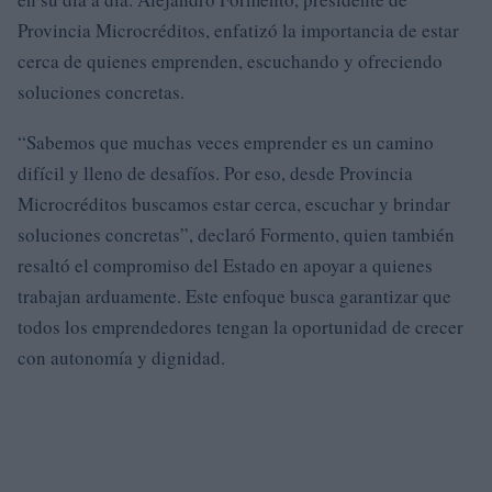
Provincia Microcréditos, enfatizó la importancia de estar
cerca de quienes emprenden, escuchando y ofreciendo
soluciones concretas.
“Sabemos que muchas veces emprender es un camino
difícil y lleno de desafíos. Por eso, desde Provincia
Microcréditos buscamos estar cerca, escuchar y brindar
soluciones concretas”, declaró Formento, quien también
resaltó el compromiso del Estado en apoyar a quienes
trabajan arduamente. Este enfoque busca garantizar que
todos los emprendedores tengan la oportunidad de crecer
con autonomía y dignidad.