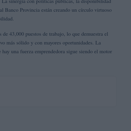
 La sinergia con políticas públicas, la disponibilidad
 al Banco Provincia están creando un círculo virtuoso
ilidad.
s de 43,000 puestos de trabajo, lo que demuestra el
ivo más sólido y con mayores oportunidades. La
e hay una fuerza emprendedora sigue siendo el motor