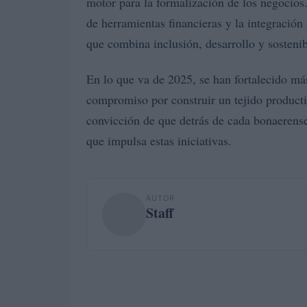
motor para la formalización de los negocios.
de herramientas financieras y la integración
que combina inclusión, desarrollo y sostenib
En lo que va de 2025, se han fortalecido má
compromiso por construir un tejido product
convicción de que detrás de cada bonaerens
que impulsa estas iniciativas.
AUTOR
Staff