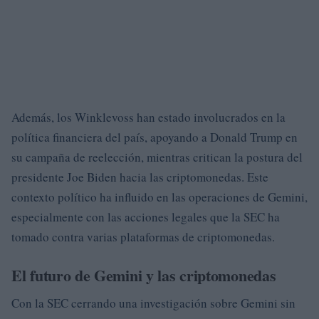
Además, los Winklevoss han estado involucrados en la
política financiera del país, apoyando a Donald Trump en
su campaña de reelección, mientras critican la postura del
presidente Joe Biden hacia las criptomonedas. Este
contexto político ha influido en las operaciones de Gemini,
especialmente con las acciones legales que la SEC ha
tomado contra varias plataformas de criptomonedas.
El futuro de Gemini y las criptomonedas
Con la SEC cerrando una investigación sobre Gemini sin