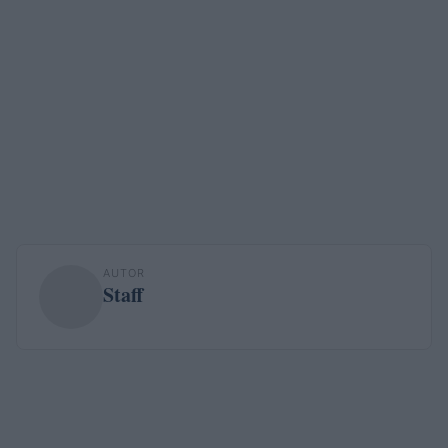
AUTOR
Staff