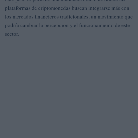
plataformas de criptomonedas buscan integrarse más con
los mercados financieros tradicionales, un movimiento que
podría cambiar la percepción y el funcionamiento de este
sector.