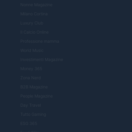
Nonne Magazine
Milano Cortina
Luxury Club
Il Calcio Online
Professione mamma
World Music
Investimenti Magazine
Money 365
Zona Nerd
B2B Magazine
People Magazine
Day Travel
Tutto Gaming
ESG 365