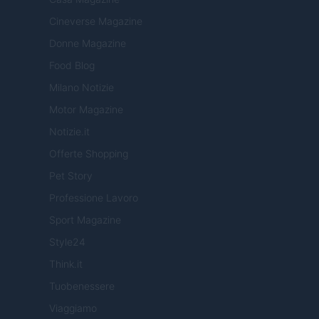
Cineverse Magazine
Donne Magazine
Food Blog
Milano Notizie
Motor Magazine
Notizie.it
Offerte Shopping
Pet Story
Professione Lavoro
Sport Magazine
Style24
Think.it
Tuobenessere
Viaggiamo