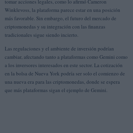
tomar acciones legales, como lo afirmó Cameron
Winklevoss, la plataforma parece estar en una posición
más favorable. Sin embargo, el futuro del mercado de
criptomonedas y su integración con las finanzas
tradicionales sigue siendo incierto.
Las regulaciones y el ambiente de inversión podrían
cambiar, afectando tanto a plataformas como Gemini como
a los inversores interesados en este sector. La cotización
en la bolsa de Nueva York podría ser solo el comienzo de
una nueva era para las criptomonedas, donde se espera
que más plataformas sigan el ejemplo de Gemini.