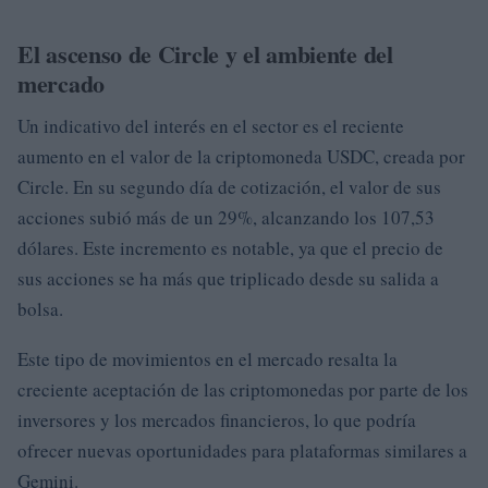
El ascenso de Circle y el ambiente del
mercado
Un indicativo del interés en el sector es el reciente
aumento en el valor de la criptomoneda USDC, creada por
Circle. En su segundo día de cotización, el valor de sus
acciones subió más de un 29%, alcanzando los 107,53
dólares. Este incremento es notable, ya que el precio de
sus acciones se ha más que triplicado desde su salida a
bolsa.
Este tipo de movimientos en el mercado resalta la
creciente aceptación de las criptomonedas por parte de los
inversores y los mercados financieros, lo que podría
ofrecer nuevas oportunidades para plataformas similares a
Gemini.