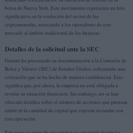
bolsa de Nueva York. Este movimiento representa un hito
significativo en la evolución del sector de las
criptomonedas, acercando a los operadores de este
mercado al ámbito tradicional de las finanzas.
Detalles de la solicitud ante la SEC
Gemini ha presentado su documentación a la Comisión de
Bolsa y Valores (SEC) de Estados Unidos, solicitando una
cotización que se ha hecho de manera confidencial. Esto
significa que, por ahora, la empresa no está obligada a
revelar su situación financiera. Sin embargo, no se han
ofrecido detalles sobre el número de acciones que piensan
emitir ni la cantidad de capital que esperan recaudar con
esta operación.
Este paso es parte de una tendencia creciente donde las