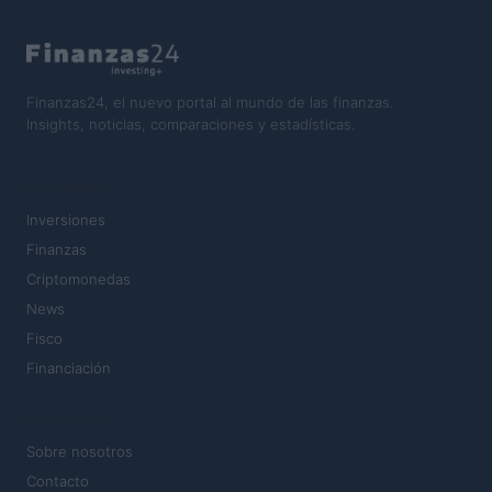
Finanzas24, el nuevo portal al mundo de las finanzas.
Insights, noticias, comparaciones y estadísticas.
SECCIONES
Inversiones
Finanzas
Criptomonedas
News
Fisco
Financiación
MAGAZINE
Sobre nosotros
Contacto