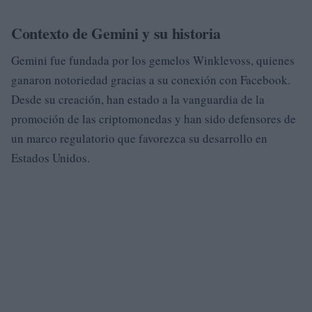
Contexto de Gemini y su historia
Gemini fue fundada por los gemelos Winklevoss, quienes
ganaron notoriedad gracias a su conexión con Facebook.
Desde su creación, han estado a la vanguardia de la
promoción de las criptomonedas y han sido defensores de
un marco regulatorio que favorezca su desarrollo en
Estados Unidos.