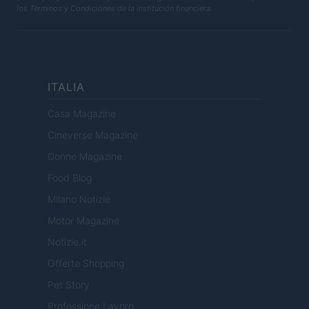
los Términos y Condiciones de la institución financiera.
ITALIA
Casa Magazine
Cineverse Magazine
Donne Magazine
Food Blog
Milano Notizie
Motor Magazine
Notizie.it
Offerte Shopping
Pet Story
Professione Lavoro