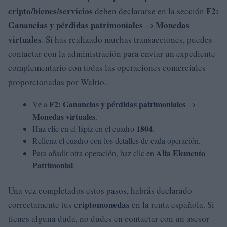
cripto/bienes/servicios
F2:
deben declararse en la sección
Ganancias y pérdidas patrimoniales
Monedas
→
virtuales
. Si has realizado muchas transacciones, puedes
contactar con la administración para enviar un expediente
complementario con todas las operaciones comerciales
proporcionadas por Waltio.
F2: Ganancias y pérdidas patrimoniales
Ve a
→
Monedas virtuales
.
1804
Haz clic en el lápiz en el cuadro
.
Rellena el cuadro con los detalles de cada operación.
Alta Elemento
Para añadir otra operación, haz clic en
Patrimonial
.
Una vez completados estos pasos, habrás declarado
criptomonedas
correctamente tus
en la renta española. Si
tienes alguna duda, no dudes en contactar con un asesor