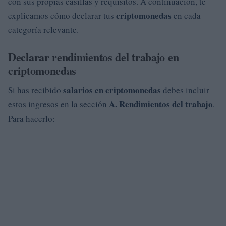
con sus propias casillas y requisitos. A continuación, te
criptomonedas
explicamos cómo declarar tus
en cada
categoría relevante.
Declarar rendimientos del trabajo en
criptomonedas
salarios en criptomonedas
Si has recibido
debes incluir
A. Rendimientos del trabajo
estos ingresos en la sección
.
Para hacerlo: