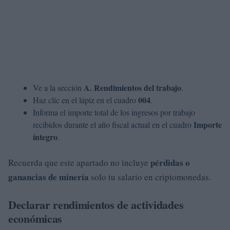
A. Rendimientos del trabajo
Ve a la sección
.
004
Haz clic en el lápiz en el cuadro
.
Informa el importe total de los ingresos por trabajo
Importe
recibidos durante el año fiscal actual en el cuadro
íntegro
.
pérdidas o
Recuerda que este apartado no incluye
ganancias de minería
solo tu salario en criptomonedas.
Declarar rendimientos de actividades
económicas