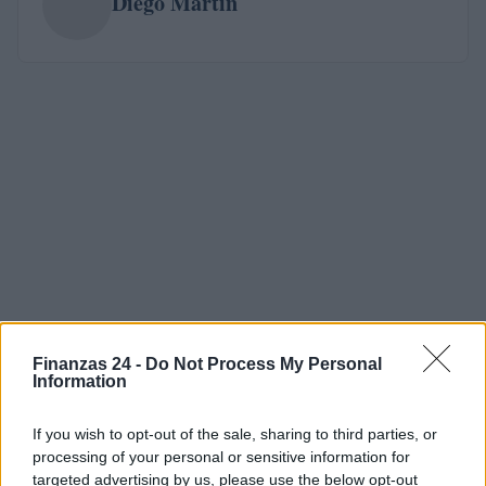
Diego Martín
Finanzas 24 -
Do Not Process My Personal
Information
If you wish to opt-out of the sale, sharing to third parties, or
processing of your personal or sensitive information for
targeted advertising by us, please use the below opt-out