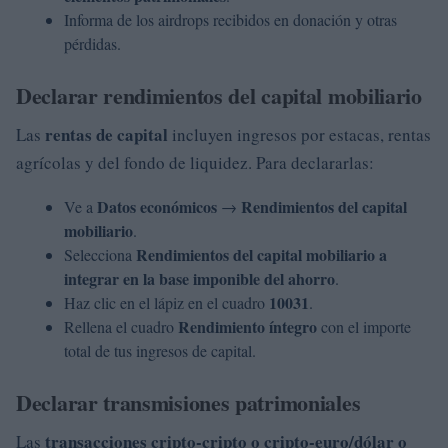
Informa de los airdrops recibidos en donación y otras
pérdidas.
Declarar rendimientos del capital mobiliario
rentas de capital
Las
incluyen ingresos por estacas, rentas
agrícolas y del fondo de liquidez. Para declararlas:
Datos económicos
Rendimientos del capital
Ve a
→
mobiliario
.
Rendimientos del capital mobiliario a
Selecciona
integrar en la base imponible del ahorro
.
10031
Haz clic en el lápiz en el cuadro
.
Rendimiento íntegro
Rellena el cuadro
con el importe
total de tus ingresos de capital.
Declarar transmisiones patrimoniales
transacciones cripto-cripto o cripto-euro/dólar o
Las