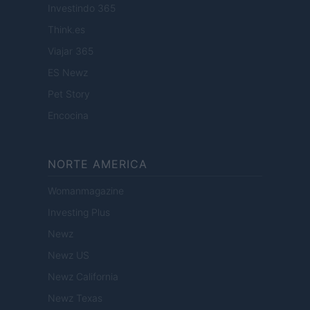
Investindo 365
Think.es
Viajar 365
ES Newz
Pet Story
Encocina
NORTE AMERICA
Womanmagazine
Investing Plus
Newz
Newz US
Newz California
Newz Texas