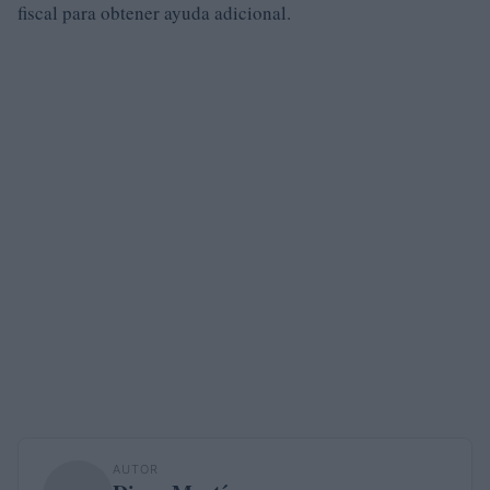
fiscal para obtener ayuda adicional.
AUTOR