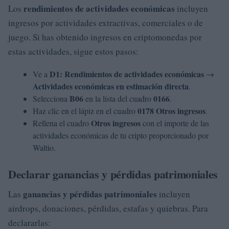
rendimientos de actividades económicas
Los
incluyen
ingresos por actividades extractivas, comerciales o de
juego. Si has obtenido ingresos en criptomonedas por
estas actividades, sigue estos pasos:
D1: Rendimientos de actividades económicas
Ve a
→
Actividades económicas en estimación directa
.
B06
0166
Selecciona
en la lista del cuadro
.
0178 Otros ingresos
Haz clic en el lápiz en el cuadro
.
Otros ingresos
Rellena el cuadro
con el importe de las
actividades económicas de tu cripto proporcionado por
Waltio.
Declarar ganancias y pérdidas patrimoniales
ganancias y pérdidas patrimoniales
Las
incluyen
airdrops, donaciones, pérdidas, estafas y quiebras. Para
declararlas: