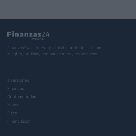
Finanzas24, el nuevo portal al mundo de las finanzas.
Insights, noticias, comparaciones y estadísticas.
SECCIONES
Inversiones
Finanzas
Criptomonedas
News
Fisco
Financiación
MAGAZINE