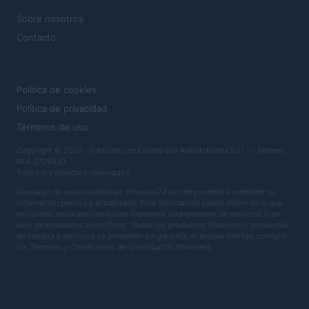
Sobre nosotros
Contacto
LEGAL
Política de cookies
Política de privacidad
Términos de uso
Copyright © 2026 · Publicado en España por AdHub Media S.r.l. — Número
REA 2729933
Todos los derechos reservados
Descargo de responsabilidad: Finanzas24 se compromete a mantener su
información precisa y actualizada. Esta información puede diferir de lo que
ve cuando visita una institución financiera, un proveedor de servicios o un
sitio de productos específicos. Todos los productos financieros, productos
de compra y servicios se presentan sin garantía. Al evaluar ofertas, consulte
los Términos y Condiciones de la institución financiera.