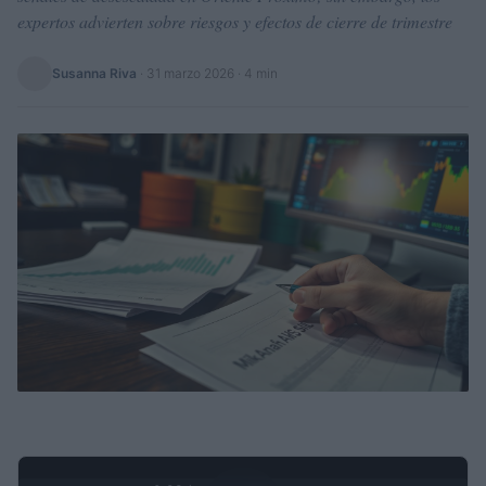
expertos advierten sobre riesgos y efectos de cierre de trimestre
Susanna Riva
·
31 marzo 2026
· 4 min