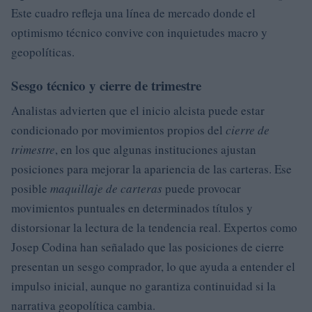
Este cuadro refleja una línea de mercado donde el
optimismo técnico convive con inquietudes macro y
geopolíticas.
Sesgo técnico y cierre de trimestre
Analistas advierten que el inicio alcista puede estar
condicionado por movimientos propios del
cierre de
trimestre
, en los que algunas instituciones ajustan
posiciones para mejorar la apariencia de las carteras. Ese
posible
maquillaje de carteras
puede provocar
movimientos puntuales en determinados títulos y
distorsionar la lectura de la tendencia real. Expertos como
Josep Codina han señalado que las posiciones de cierre
presentan un sesgo comprador, lo que ayuda a entender el
impulso inicial, aunque no garantiza continuidad si la
narrativa geopolítica cambia.