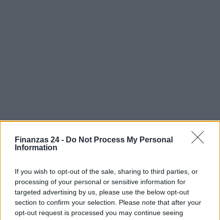
Finanzas 24 -
Do Not Process My Personal
Information
If you wish to opt-out of the sale, sharing to third parties, or
processing of your personal or sensitive information for
targeted advertising by us, please use the below opt-out
section to confirm your selection. Please note that after your
Sigue leyendo
opt-out request is processed you may continue seeing