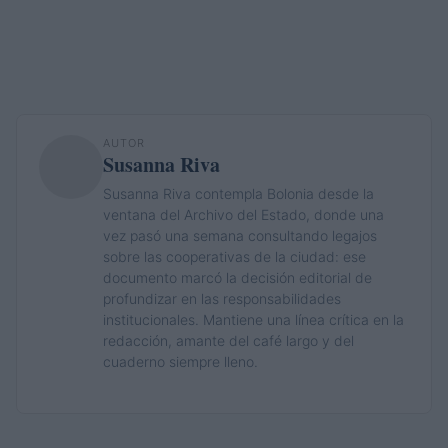
AUTOR
Susanna Riva
Susanna Riva contempla Bolonia desde la
ventana del Archivo del Estado, donde una
vez pasó una semana consultando legajos
sobre las cooperativas de la ciudad: ese
documento marcó la decisión editorial de
profundizar en las responsabilidades
institucionales. Mantiene una línea crítica en la
redacción, amante del café largo y del
cuaderno siempre lleno.