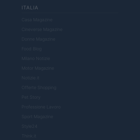
ITALIA
Casa Magazine
Cineverse Magazine
Donne Magazine
Food Blog
Milano Notizie
Motor Magazine
Notizie.it
Offerte Shopping
Pet Story
Professione Lavoro
Sport Magazine
Style24
Think.it