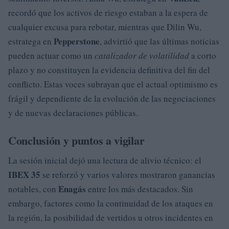
recordó que los activos de riesgo estaban a la espera de
cualquier excusa para rebotar, mientras que Dilin Wu,
Pepperstone
estratega en
, advirtió que las últimas noticias
pueden actuar como un
catalizador de volatilidad
a corto
plazo y no constituyen la evidencia definitiva del fin del
conflicto. Estas voces subrayan que el actual optimismo es
frágil y dependiente de la evolución de las negociaciones
y de nuevas declaraciones públicas.
Conclusión y puntos a vigilar
La sesión inicial dejó una lectura de alivio técnico: el
IBEX 35
se reforzó y varios valores mostraron ganancias
Enagás
notables, con
entre los más destacados. Sin
embargo, factores como la continuidad de los ataques en
la región, la posibilidad de vertidos u otros incidentes en