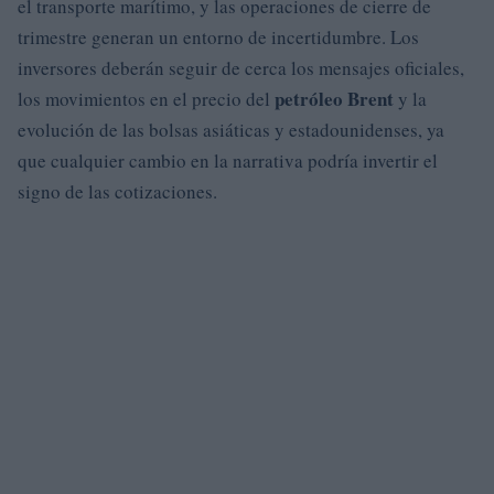
el transporte marítimo, y las operaciones de cierre de
trimestre generan un entorno de incertidumbre. Los
inversores deberán seguir de cerca los mensajes oficiales,
petróleo Brent
los movimientos en el precio del
y la
evolución de las bolsas asiáticas y estadounidenses, ya
que cualquier cambio en la narrativa podría invertir el
signo de las cotizaciones.