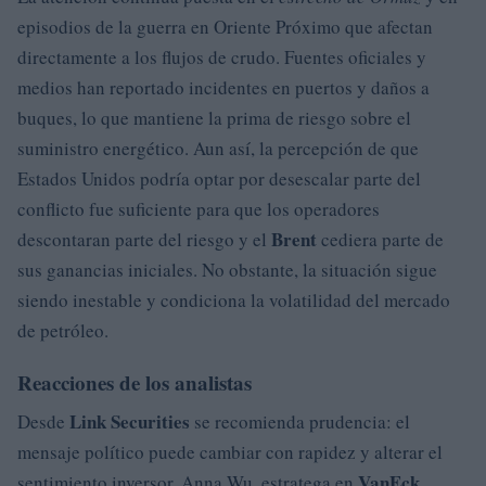
episodios de la guerra en Oriente Próximo que afectan
directamente a los flujos de crudo. Fuentes oficiales y
medios han reportado incidentes en puertos y daños a
buques, lo que mantiene la prima de riesgo sobre el
suministro energético. Aun así, la percepción de que
Estados Unidos podría optar por desescalar parte del
conflicto fue suficiente para que los operadores
Brent
descontaran parte del riesgo y el
cediera parte de
sus ganancias iniciales. No obstante, la situación sigue
siendo inestable y condiciona la volatilidad del mercado
de petróleo.
Reacciones de los analistas
Link Securities
Desde
se recomienda prudencia: el
mensaje político puede cambiar con rapidez y alterar el
VanEck
sentimiento inversor. Anna Wu, estratega en
,