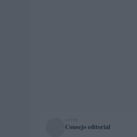
AUTOR
Consejo editorial