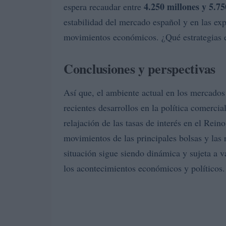
4.250 millones y 5.75
espera recaudar entre
estabilidad del mercado español y en las exp
movimientos económicos. ¿Qué estrategias 
Conclusiones y perspectivas
Así que, el ambiente actual en los mercados
recientes desarrollos en la política comerci
relajación de las tasas de interés en el Rein
movimientos de las principales bolsas y las
situación sigue siendo dinámica y sujeta a v
los acontecimientos económicos y políticos