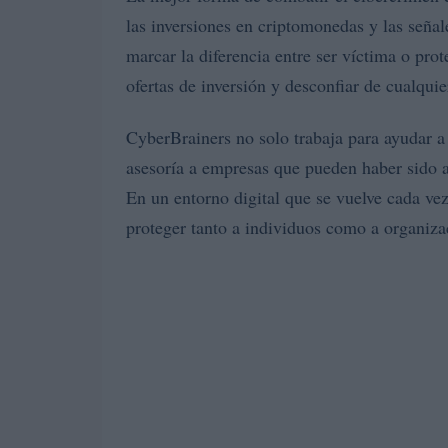
las inversiones en criptomonedas y las señal
marcar la diferencia entre ser víctima o prot
ofertas de inversión y desconfiar de cualqu
CyberBrainers no solo trabaja para ayudar a 
asesoría a empresas que pueden haber sido 
En un entorno digital que se vuelve cada vez
proteger tanto a individuos como a organiza