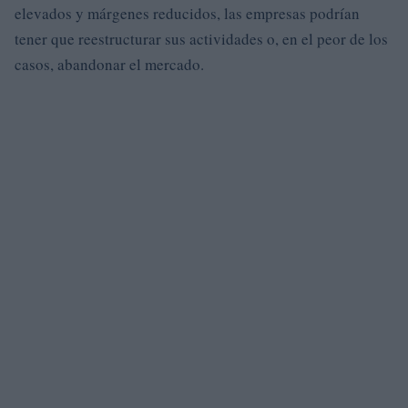
elevados y márgenes reducidos, las empresas podrían
tener que reestructurar sus actividades o, en el peor de los
casos, abandonar el mercado.