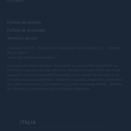
Contacto
LEGAL
Política de cookies
Política de privacidad
Términos de uso
Copyright © 2026 · Publicado en España por AdHub Media S.r.l. — Número
REA 2729933
Todos los derechos reservados
Descargo de responsabilidad: Finanzas24 se compromete a mantener su
información precisa y actualizada. Esta información puede diferir de lo que
ve cuando visita una institución financiera, un proveedor de servicios o un
sitio de productos específicos. Todos los productos financieros, productos
de compra y servicios se presentan sin garantía. Al evaluar ofertas, consulte
los Términos y Condiciones de la institución financiera.
ITALIA