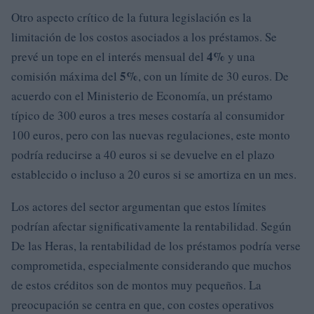
Otro aspecto crítico de la futura legislación es la
limitación de los costos asociados a los préstamos. Se
4%
prevé un tope en el interés mensual del
y una
5%
comisión máxima del
, con un límite de 30 euros. De
acuerdo con el Ministerio de Economía, un préstamo
típico de 300 euros a tres meses costaría al consumidor
100 euros, pero con las nuevas regulaciones, este monto
podría reducirse a 40 euros si se devuelve en el plazo
establecido o incluso a 20 euros si se amortiza en un mes.
Los actores del sector argumentan que estos límites
podrían afectar significativamente la rentabilidad. Según
De las Heras, la rentabilidad de los préstamos podría verse
comprometida, especialmente considerando que muchos
de estos créditos son de montos muy pequeños. La
preocupación se centra en que, con costes operativos