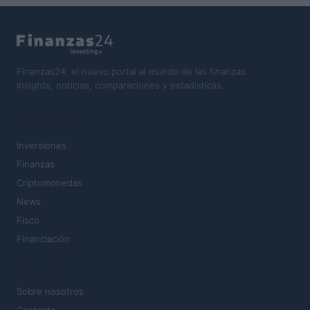
Finanzas24, el nuevo portal al mundo de las finanzas.
Insights, noticias, comparaciones y estadísticas.
SECCIONES
Inversiones
Finanzas
Criptomonedas
News
Fisco
Financiación
MAGAZINE
Sobre nosotros