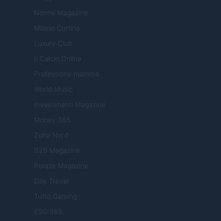
Nonne Magazine
Milano Cortina
Luxury Club
Il Calcio Online
Professione mamma
World Music
Investimenti Magazine
Money 365
Zona Nerd
B2B Magazine
People Magazine
Day Travel
Tutto Gaming
ESG 365