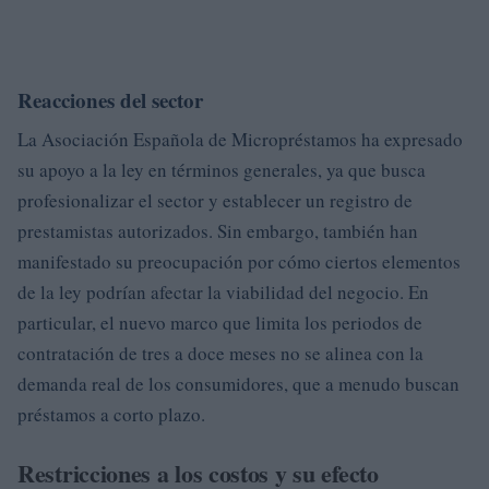
Reacciones del sector
La Asociación Española de Micropréstamos ha expresado
su apoyo a la ley en términos generales, ya que busca
profesionalizar el sector y establecer un registro de
prestamistas autorizados. Sin embargo, también han
manifestado su preocupación por cómo ciertos elementos
de la ley podrían afectar la viabilidad del negocio. En
particular, el nuevo marco que limita los periodos de
contratación de tres a doce meses no se alinea con la
demanda real de los consumidores, que a menudo buscan
préstamos a corto plazo.
Restricciones a los costos y su efecto