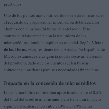
préstamos.
Uno de los puntos más controvertidos de esta normativa es
el requisito de proporcionar información detallada a los
clientes con al menos 24 horas de antelación. Esto
contrasta drásticamente con la naturaleza de los
Víctor
microcréditos, donde la rapidez es esencial. Según
de las Heras
, vicepresidente de la Asociación Española de
Micropréstamos, esta exigencia podría socavar la esencia
del producto, dado que los clientes suelen buscar
soluciones inmediatas para sus necesidades financieras.
Impacto en la concesión de microcréditos
Los microcréditos representan aproximadamente el 0,5%
crédito al consumo
del total del
, pero tienen un impacto
significativo, abarcando entre el 9% y el 10% de las