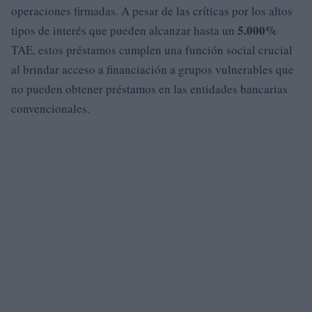
operaciones firmadas. A pesar de las críticas por los altos
5.000%
tipos de interés que pueden alcanzar hasta un
TAE, estos préstamos cumplen una función social crucial
al brindar acceso a financiación a grupos vulnerables que
no pueden obtener préstamos en las entidades bancarias
convencionales.