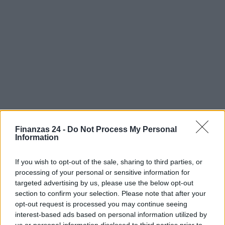
Finanzas 24 -
Do Not Process My Personal
Information
If you wish to opt-out of the sale, sharing to third parties, or
processing of your personal or sensitive information for
targeted advertising by us, please use the below opt-out
section to confirm your selection. Please note that after your
Sigue leyendo
opt-out request is processed you may continue seeing
interest-based ads based on personal information utilized by
us or personal information disclosed to third parties prior to