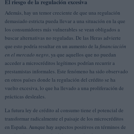
El riesgo de la regulación excesiva
Además, hay un temor creciente de que una regulación
demasiado estricta pueda llevar a una situación en la que
los consumidores más vulnerables se vean obligados a
buscar alternativas no reguladas. De las Heras advierte
que esto podría resultar en un aumento de la
financiación
en el mercado negro
, ya que aquellos que no puedan
acceder a microcréditos legítimos podrían recurrir a
prestamistas informales. Este fenómeno ha sido observado
en otros países donde la regulación del crédito se ha
vuelto excesiva, lo que ha llevado a una proliferación de
prácticas desleales.
La futura ley de crédito al consumo tiene el potencial de
transformar radicalmente el paisaje de los microcréditos
en España. Aunque hay aspectos positivos en términos de