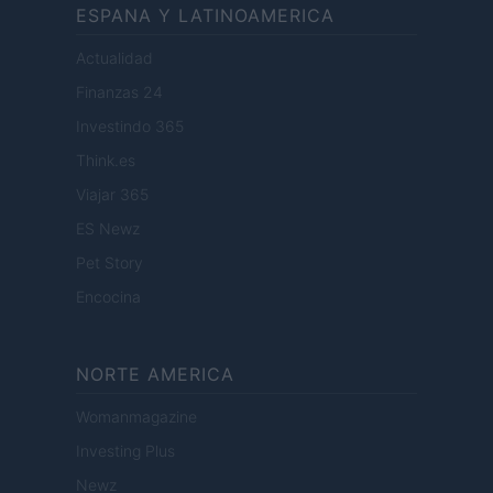
ESPANA Y LATINOAMERICA
Actualidad
Finanzas 24
Investindo 365
Think.es
Viajar 365
ES Newz
Pet Story
Encocina
NORTE AMERICA
Womanmagazine
Investing Plus
Newz