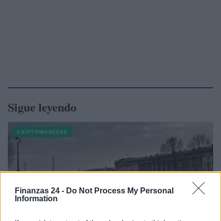
Sigue leyendo
CRIPTOMONEDAS
Finanzas 24 -
Do Not Process My Personal
Information