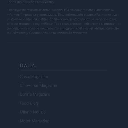
Todos los derechos reservados
Descargo de responsabilidad: Finanzas24 se compromete a mantener su
información precisa y actualizada. Esta información puede diferir de lo que
ve cuando visita una institución financiera, un proveedor de servicios o un
sitio de productos específicos. Todos los productos financieros, productos
de compra y servicios se presentan sin garantía. Al evaluar ofertas, consulte
los Términos y Condiciones de la institución financiera.
ITALIA
Casa Magazine
Cineverse Magazine
Donne Magazine
Food Blog
Milano Notizie
Motor Magazine