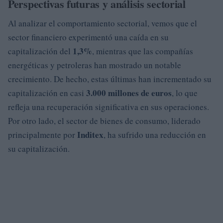
Perspectivas futuras y análisis sectorial
Al analizar el comportamiento sectorial, vemos que el
sector financiero experimentó una caída en su
1,3%
capitalización del
, mientras que las compañías
energéticas y petroleras han mostrado un notable
crecimiento. De hecho, estas últimas han incrementado su
3.000 millones de euros
capitalización en casi
, lo que
refleja una recuperación significativa en sus operaciones.
Por otro lado, el sector de bienes de consumo, liderado
Inditex
principalmente por
, ha sufrido una reducción en
su capitalización.