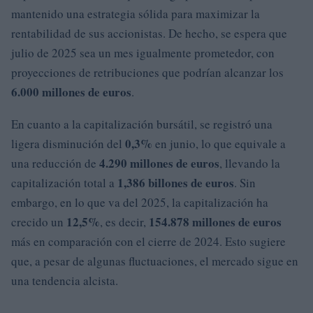
mantenido una estrategia sólida para maximizar la
rentabilidad de sus accionistas. De hecho, se espera que
julio de 2025 sea un mes igualmente prometedor, con
proyecciones de retribuciones que podrían alcanzar los
6.000 millones de euros
.
En cuanto a la capitalización bursátil, se registró una
0,3%
ligera disminución del
en junio, lo que equivale a
4.290 millones de euros
una reducción de
, llevando la
1,386 billones de euros
capitalización total a
. Sin
embargo, en lo que va del 2025, la capitalización ha
12,5%
154.878 millones de euros
crecido un
, es decir,
más en comparación con el cierre de 2024. Esto sugiere
que, a pesar de algunas fluctuaciones, el mercado sigue en
una tendencia alcista.