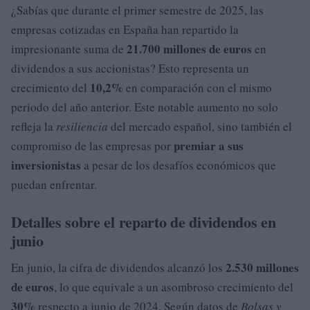
¿Sabías que durante el primer semestre de 2025, las
empresas cotizadas en España han repartido la
21.700 millones de euros
impresionante suma de
en
dividendos a sus accionistas? Esto representa un
10,2%
crecimiento del
en comparación con el mismo
periodo del año anterior. Este notable aumento no solo
refleja la
resiliencia
del mercado español, sino también el
premiar a sus
compromiso de las empresas por
inversionistas
a pesar de los desafíos económicos que
puedan enfrentar.
Detalles sobre el reparto de dividendos en
junio
2.530 millones
En junio, la cifra de dividendos alcanzó los
de euros
, lo que equivale a un asombroso crecimiento del
30%
respecto a junio de 2024. Según datos de
Bolsas y