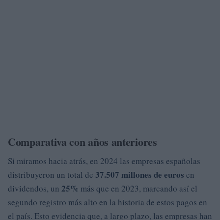
Comparativa con años anteriores
Si miramos hacia atrás, en 2024 las empresas españolas
37.507 millones de euros
distribuyeron un total de
en
25%
dividendos, un
más que en 2023, marcando así el
segundo registro más alto en la historia de estos pagos en
el país. Esto evidencia que, a largo plazo, las empresas han