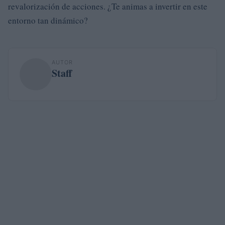
revalorización de acciones. ¿Te animas a invertir en este
entorno tan dinámico?
AUTOR
Staff