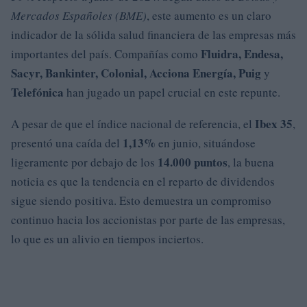
Mercados Españoles (BME)
, este aumento es un claro
indicador de la sólida salud financiera de las empresas más
Fluidra, Endesa,
importantes del país. Compañías como
Sacyr, Bankinter, Colonial, Acciona Energía, Puig
y
Telefónica
han jugado un papel crucial en este repunte.
Ibex 35
A pesar de que el índice nacional de referencia, el
,
1,13%
presentó una caída del
en junio, situándose
14.000 puntos
ligeramente por debajo de los
, la buena
noticia es que la tendencia en el reparto de dividendos
sigue siendo positiva. Esto demuestra un compromiso
continuo hacia los accionistas por parte de las empresas,
lo que es un alivio en tiempos inciertos.