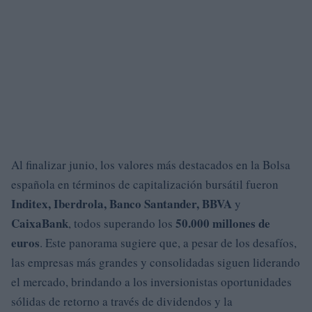
Al finalizar junio, los valores más destacados en la Bolsa
española en términos de capitalización bursátil fueron
Inditex, Iberdrola, Banco Santander, BBVA
y
CaixaBank
50.000 millones de
, todos superando los
euros
. Este panorama sugiere que, a pesar de los desafíos,
las empresas más grandes y consolidadas siguen liderando
el mercado, brindando a los inversionistas oportunidades
sólidas de retorno a través de dividendos y la