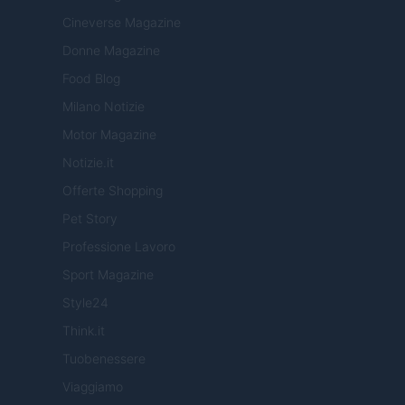
Cineverse Magazine
Donne Magazine
Food Blog
Milano Notizie
Motor Magazine
Notizie.it
Offerte Shopping
Pet Story
Professione Lavoro
Sport Magazine
Style24
Think.it
Tuobenessere
Viaggiamo