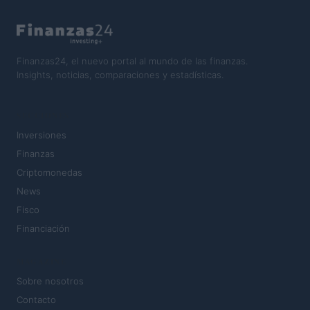
Finanzas24, el nuevo portal al mundo de las finanzas.
Insights, noticias, comparaciones y estadísticas.
SECCIONES
Inversiones
Finanzas
Criptomonedas
News
Fisco
Financiación
MAGAZINE
Sobre nosotros
Contacto