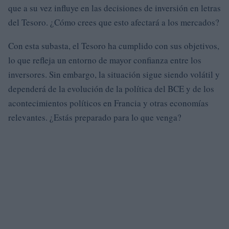
que a su vez influye en las decisiones de inversión en letras
del Tesoro. ¿Cómo crees que esto afectará a los mercados?
Con esta subasta, el Tesoro ha cumplido con sus objetivos,
lo que refleja un entorno de mayor confianza entre los
inversores. Sin embargo, la situación sigue siendo volátil y
dependerá de la evolución de la política del BCE y de los
acontecimientos políticos en Francia y otras economías
relevantes. ¿Estás preparado para lo que venga?