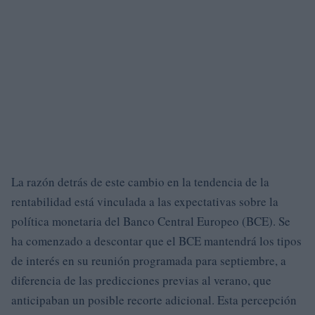
La razón detrás de este cambio en la tendencia de la
rentabilidad está vinculada a las expectativas sobre la
política monetaria del Banco Central Europeo (BCE). Se
ha comenzado a descontar que el BCE mantendrá los tipos
de interés en su reunión programada para septiembre, a
diferencia de las predicciones previas al verano, que
anticipaban un posible recorte adicional. Esta percepción