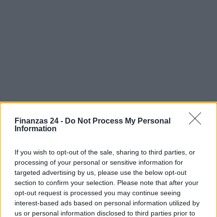
Finanzas 24 -
Do Not Process My Personal
Information
If you wish to opt-out of the sale, sharing to third parties, or
processing of your personal or sensitive information for
targeted advertising by us, please use the below opt-out
section to confirm your selection. Please note that after your
Sigue leyendo
opt-out request is processed you may continue seeing
interest-based ads based on personal information utilized by
us or personal information disclosed to third parties prior to
CRIPTOMONEDAS