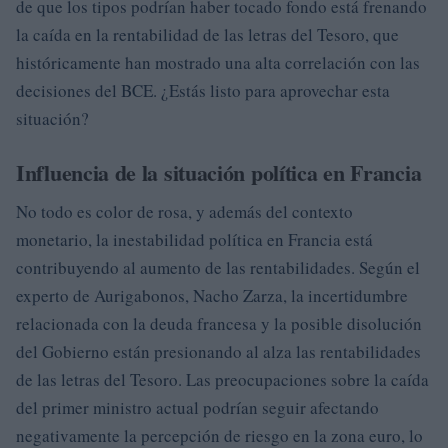
de que los tipos podrían haber tocado fondo está frenando
la caída en la rentabilidad de las letras del Tesoro, que
históricamente han mostrado una alta correlación con las
decisiones del BCE. ¿Estás listo para aprovechar esta
situación?
Influencia de la situación política en Francia
No todo es color de rosa, y además del contexto
monetario, la inestabilidad política en Francia está
contribuyendo al aumento de las rentabilidades. Según el
experto de Aurigabonos, Nacho Zarza, la incertidumbre
relacionada con la deuda francesa y la posible disolución
del Gobierno están presionando al alza las rentabilidades
de las letras del Tesoro. Las preocupaciones sobre la caída
del primer ministro actual podrían seguir afectando
negativamente la percepción de riesgo en la zona euro, lo