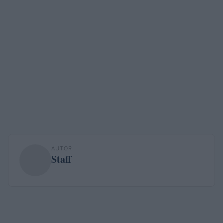
AUTOR
Staff