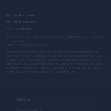
LEGAL
Política de cookies
Política de privacidad
Términos de uso
Copyright © 2026 · Publicado en España por AdHub Media S.r.l. — Número
REA 2729933
Todos los derechos reservados
Descargo de responsabilidad: Finanzas24 se compromete a mantener su
información precisa y actualizada. Esta información puede diferir de lo que
ve cuando visita una institución financiera, un proveedor de servicios o un
sitio de productos específicos. Todos los productos financieros, productos
de compra y servicios se presentan sin garantía. Al evaluar ofertas, consulte
los Términos y Condiciones de la institución financiera.
ITALIA
Casa Magazine