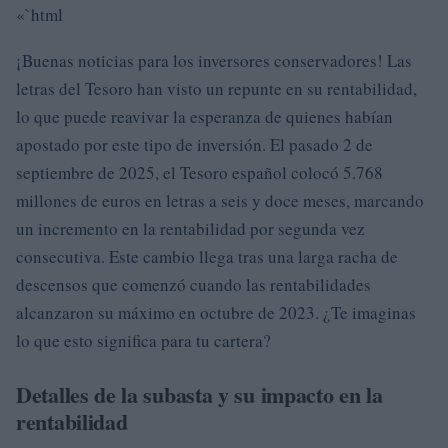
«`html
¡Buenas noticias para los inversores conservadores! Las
letras del Tesoro han visto un repunte en su rentabilidad,
lo que puede reavivar la esperanza de quienes habían
apostado por este tipo de inversión. El pasado 2 de
septiembre de 2025, el Tesoro español colocó 5.768
millones de euros en letras a seis y doce meses, marcando
un incremento en la rentabilidad por segunda vez
consecutiva. Este cambio llega tras una larga racha de
descensos que comenzó cuando las rentabilidades
alcanzaron su máximo en octubre de 2023. ¿Te imaginas
lo que esto significa para tu cartera?
Detalles de la subasta y su impacto en la
rentabilidad