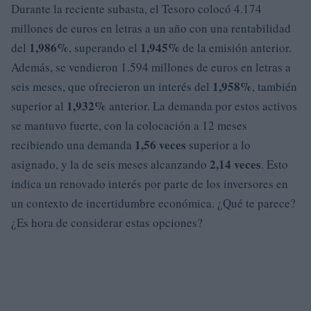
Durante la reciente subasta, el Tesoro colocó 4.174
millones de euros en letras a un año con una rentabilidad
1,986%
1,945%
del
, superando el
de la emisión anterior.
Además, se vendieron 1.594 millones de euros en letras a
1,958%
seis meses, que ofrecieron un interés del
, también
1,932%
superior al
anterior. La demanda por estos activos
se mantuvo fuerte, con la colocación a 12 meses
1,56 veces
recibiendo una demanda
superior a lo
2,14 veces
asignado, y la de seis meses alcanzando
. Esto
indica un renovado interés por parte de los inversores en
un contexto de incertidumbre económica. ¿Qué te parece?
¿Es hora de considerar estas opciones?