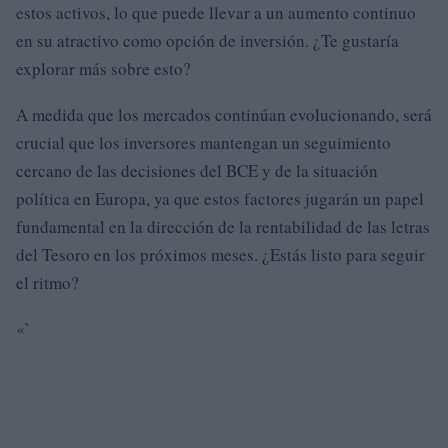
estos activos, lo que puede llevar a un aumento continuo
en su atractivo como opción de inversión. ¿Te gustaría
explorar más sobre esto?
A medida que los mercados continúan evolucionando, será
crucial que los inversores mantengan un seguimiento
cercano de las decisiones del BCE y de la situación
política en Europa, ya que estos factores jugarán un papel
fundamental en la dirección de la rentabilidad de las letras
del Tesoro en los próximos meses. ¿Estás listo para seguir
el ritmo?
«`