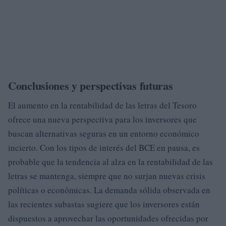
Conclusiones y perspectivas futuras
El aumento en la rentabilidad de las letras del Tesoro
ofrece una nueva perspectiva para los inversores que
buscan alternativas seguras en un entorno económico
incierto. Con los tipos de interés del BCE en pausa, es
probable que la tendencia al alza en la rentabilidad de las
letras se mantenga, siempre que no surjan nuevas crisis
políticas o económicas. La demanda sólida observada en
las recientes subastas sugiere que los inversores están
dispuestos a aprovechar las oportunidades ofrecidas por