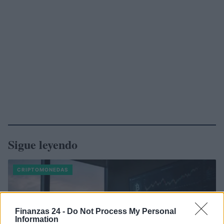
Sigue leyendo
CRIPTOMONEDAS
Finanzas 24 -
Do Not Process My Personal
Information