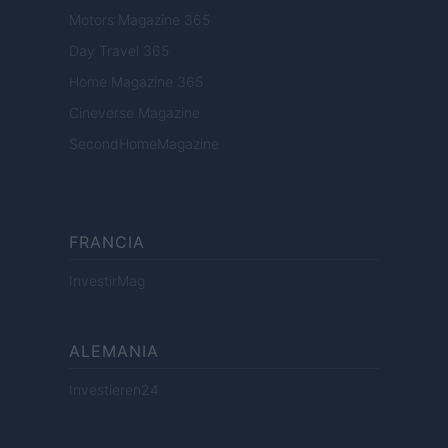
Motors Magazine 365
Day Travel 365
Home Magazine 365
Cineverse Magazine
SecondHomeMagazine
FRANCIA
InvestirMag
ALEMANIA
Investieren24