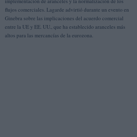
implementación de aranceles y la normalización de los
flujos comerciales. Lagarde advirtió durante un evento en
Ginebra sobre las implicaciones del acuerdo comercial
entre la UE y EE. UU., que ha establecido aranceles más
altos para las mercancías de la eurozona.