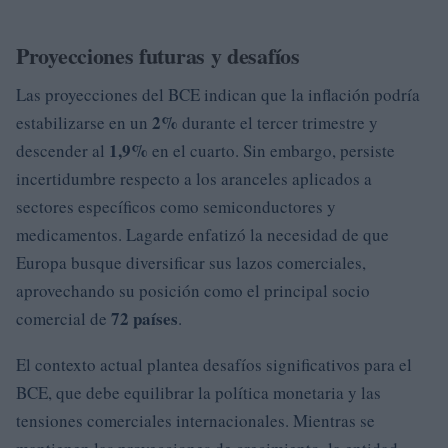
Proyecciones futuras y desafíos
Las proyecciones del BCE indican que la inflación podría
2%
estabilizarse en un
durante el tercer trimestre y
1,9%
descender al
en el cuarto. Sin embargo, persiste
incertidumbre respecto a los aranceles aplicados a
sectores específicos como semiconductores y
medicamentos. Lagarde enfatizó la necesidad de que
Europa busque diversificar sus lazos comerciales,
aprovechando su posición como el principal socio
72 países
comercial de
.
El contexto actual plantea desafíos significativos para el
BCE, que debe equilibrar la política monetaria y las
tensiones comerciales internacionales. Mientras se