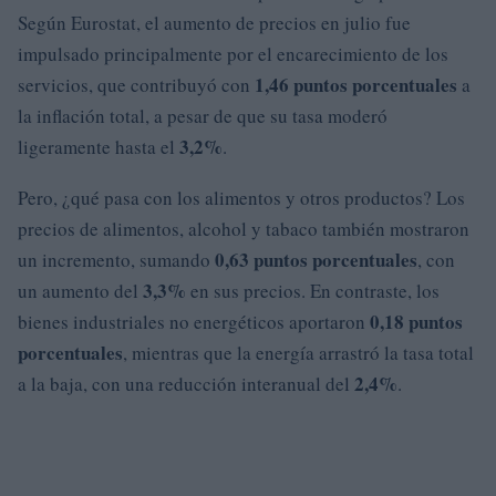
Según Eurostat, el aumento de precios en julio fue
impulsado principalmente por el encarecimiento de los
1,46 puntos porcentuales
servicios, que contribuyó con
a
la inflación total, a pesar de que su tasa moderó
3,2%
ligeramente hasta el
.
Pero, ¿qué pasa con los alimentos y otros productos? Los
precios de alimentos, alcohol y tabaco también mostraron
0,63 puntos porcentuales
un incremento, sumando
, con
3,3%
un aumento del
en sus precios. En contraste, los
0,18 puntos
bienes industriales no energéticos aportaron
porcentuales
, mientras que la energía arrastró la tasa total
2,4%
a la baja, con una reducción interanual del
.