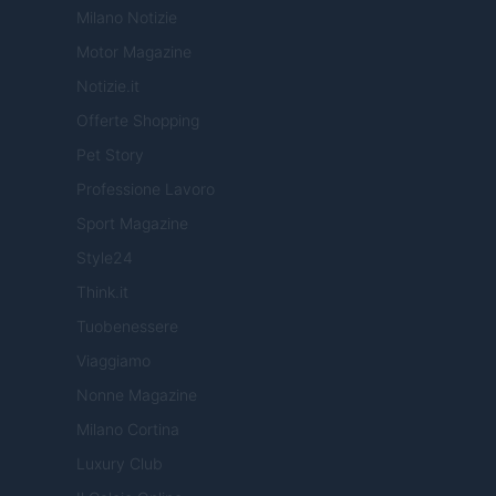
Milano Notizie
Motor Magazine
Notizie.it
Offerte Shopping
Pet Story
Professione Lavoro
Sport Magazine
Style24
Think.it
Tuobenessere
Viaggiamo
Nonne Magazine
Milano Cortina
Luxury Club