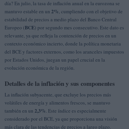
día? En julio, la tasa de inflación anual en la eurozona se
2%
mantuvo estable en un
, cumpliendo con el objetivo de
estabilidad de precios a medio plazo del Banco Central
BCE
Europeo (
) por segundo mes consecutivo. Este dato es
relevante, ya que refleja la contención de precios en un
contexto económico incierto, donde la política monetaria
del BCE y factores externos, como los aranceles impuestos
por Estados Unidos, juegan un papel crucial en la
evolución económica de la región.
Detalles de la inflación y sus componentes
La inflación subyacente, que excluye los precios más
volátiles de energía y alimentos frescos, se mantuvo
2,3%
también en un
. Este índice es especialmente
considerado por el BCE, ya que proporciona una visión
más clara de las tendencias de precios a largo plazo.