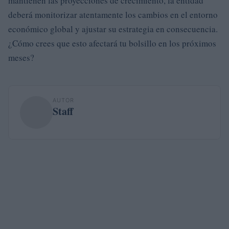
mantienen las proyecciones de crecimiento, la entidad
deberá monitorizar atentamente los cambios en el entorno
económico global y ajustar su estrategia en consecuencia.
¿Cómo crees que esto afectará tu bolsillo en los próximos
meses?
AUTOR
Staff