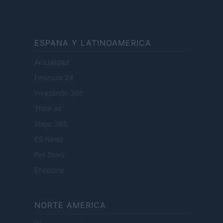
ESPANA Y LATINOAMERICA
Actualidad
Finanzas 24
Investindo 365
Think.es
Viajar 365
ES Newz
Pet Story
Encocina
NORTE AMERICA