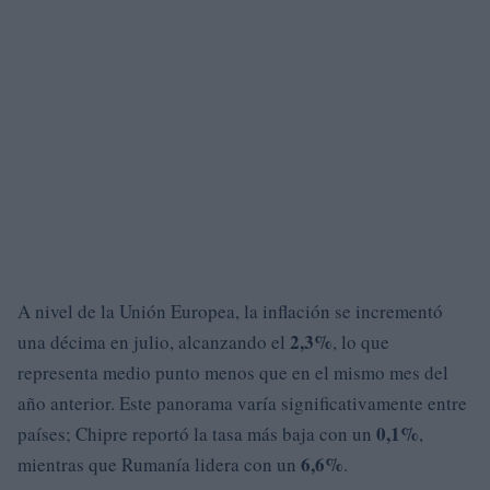
A nivel de la Unión Europea, la inflación se incrementó
2,3%
una décima en julio, alcanzando el
, lo que
representa medio punto menos que en el mismo mes del
año anterior. Este panorama varía significativamente entre
0,1%
países; Chipre reportó la tasa más baja con un
,
6,6%
mientras que Rumanía lidera con un
.