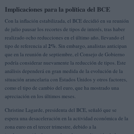
Implicaciones para la política del BCE
Con la inflación estabilizada, el BCE decidió en su reunión
de julio pausar los recortes de tipos de interés, tras haber
realizado ocho reducciones en el último año, llevando el
2%
tipo de referencia al
. Sin embargo, analistas anticipan
que en la reunión de septiembre, el Consejo de Gobierno
podría considerar nuevamente la reducción de tipos. Este
análisis dependerá en gran medida de la evolución de la
situación arancelaria con Estados Unidos y otros factores,
como el tipo de cambio del euro, que ha mostrado una
apreciación en los últimos meses.
Christine Lagarde, presidenta del BCE, señaló que se
espera una desaceleración en la actividad económica de la
zona euro en el tercer trimestre, debido a la