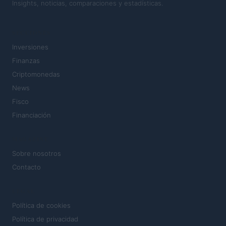
Insights, noticias, comparaciones y estadísticas.
SECCIONES
Inversiones
Finanzas
Criptomonedas
News
Fisco
Financiación
MAGAZINE
Sobre nosotros
Contacto
LEGAL
Política de cookies
Política de privacidad