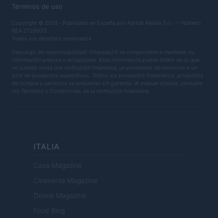
Términos de uso
Copyright © 2026 · Publicado en España por AdHub Media S.r.l. — Número
REA 2729933
Todos los derechos reservados
Descargo de responsabilidad: Finanzas24 se compromete a mantener su
información precisa y actualizada. Esta información puede diferir de lo que
ve cuando visita una institución financiera, un proveedor de servicios o un
sitio de productos específicos. Todos los productos financieros, productos
de compra y servicios se presentan sin garantía. Al evaluar ofertas, consulte
los Términos y Condiciones de la institución financiera.
ITALIA
Casa Magazine
Cineverse Magazine
Donne Magazine
Food Blog