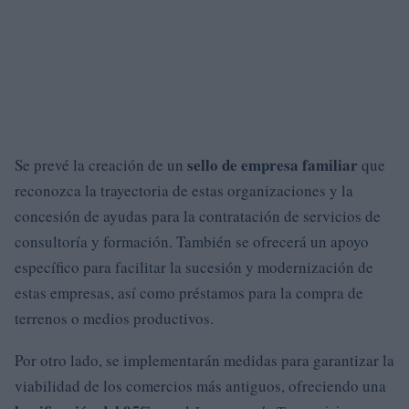
sello de empresa familiar
Se prevé la creación de un
que
reconozca la trayectoria de estas organizaciones y la
concesión de ayudas para la contratación de servicios de
consultoría y formación. También se ofrecerá un apoyo
específico para facilitar la sucesión y modernización de
estas empresas, así como préstamos para la compra de
terrenos o medios productivos.
Por otro lado, se implementarán medidas para garantizar la
viabilidad de los comercios más antiguos, ofreciendo una