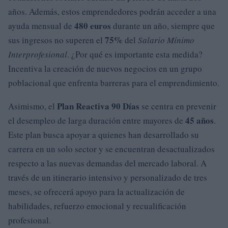
años. Además, estos emprendedores podrán acceder a una
480 euros
ayuda mensual de
durante un año, siempre que
75%
sus ingresos no superen el
del
Salario Mínimo
Interprofesional
. ¿Por qué es importante esta medida?
Incentiva la creación de nuevos negocios en un grupo
poblacional que enfrenta barreras para el emprendimiento.
Plan Reactiva 90 Días
Asimismo, el
se centra en prevenir
45 años
el desempleo de larga duración entre mayores de
.
Este plan busca apoyar a quienes han desarrollado su
carrera en un solo sector y se encuentran desactualizados
respecto a las nuevas demandas del mercado laboral. A
través de un itinerario intensivo y personalizado de tres
meses, se ofrecerá apoyo para la actualización de
habilidades, refuerzo emocional y recualificación
profesional.