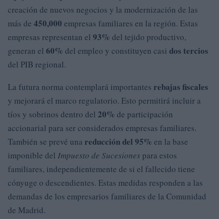
creación de nuevos negocios y la modernización de las
450,000
más de
empresas familiares en la región. Estas
93%
empresas representan el
del tejido productivo,
60%
dos tercios
generan el
del empleo y constituyen casi
del PIB regional.
rebajas fiscales
La futura norma contemplará importantes
y mejorará el marco regulatorio. Esto permitirá incluir a
20%
tíos y sobrinos dentro del
de participación
accionarial para ser considerados empresas familiares.
reducción del 95%
También se prevé una
en la base
imponible del
Impuesto de Sucesiones
para estos
familiares, independientemente de si el fallecido tiene
cónyuge o descendientes. Estas medidas responden a las
demandas de los empresarios familiares de la Comunidad
de Madrid.