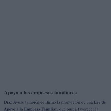
Apoyo a las empresas familiares
Ley de
Díaz Ayuso también confirmó la promoción de una
Apoyo a la Empresa Familiar
, que busca favorecer la