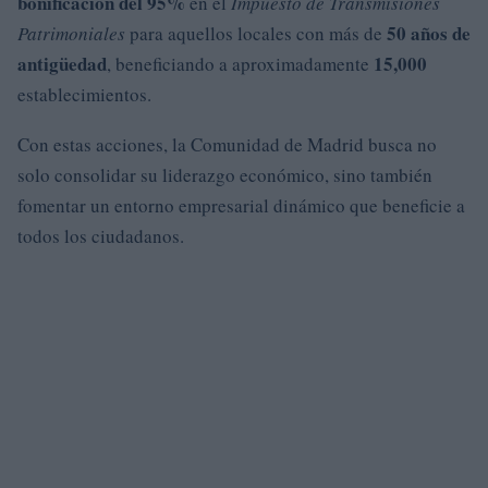
bonificación del 95%
en el
Impuesto de Transmisiones
50 años de
Patrimoniales
para aquellos locales con más de
antigüedad
15,000
, beneficiando a aproximadamente
establecimientos.
Con estas acciones, la Comunidad de Madrid busca no
solo consolidar su liderazgo económico, sino también
fomentar un entorno empresarial dinámico que beneficie a
todos los ciudadanos.