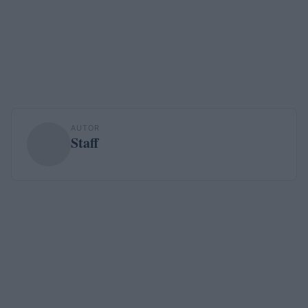
AUTOR
Staff