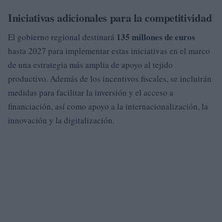
Iniciativas adicionales para la competitividad
135 millones de euros
El gobierno regional destinará
hasta 2027 para implementar estas iniciativas en el marco
de una estrategia más amplia de apoyo al tejido
productivo. Además de los incentivos fiscales, se incluirán
medidas para facilitar la inversión y el acceso a
financiación, así como apoyo a la internacionalización, la
innovación y la digitalización.