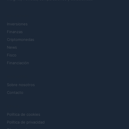
SECCIONES
Inversiones
Finanzas
Criptomonedas
News
Fisco
Financiación
MAGAZINE
Sobre nosotros
Contacto
LEGAL
Política de cookies
Política de privacidad