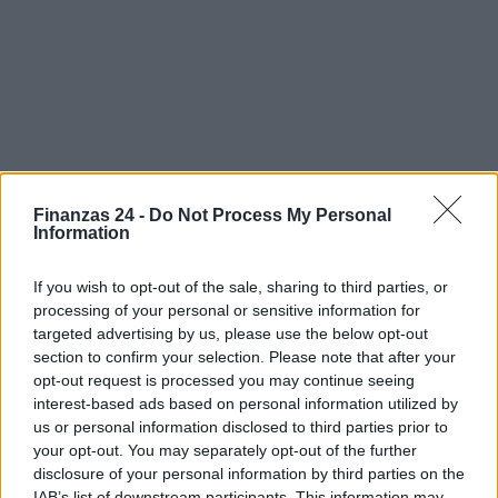
Finanzas 24 -
Do Not Process My Personal
Information
If you wish to opt-out of the sale, sharing to third parties, or
Sigue leyendo
processing of your personal or sensitive information for
targeted advertising by us, please use the below opt-out
section to confirm your selection. Please note that after your
CRIPTOMONEDAS
opt-out request is processed you may continue seeing
interest-based ads based on personal information utilized by
us or personal information disclosed to third parties prior to
your opt-out. You may separately opt-out of the further
disclosure of your personal information by third parties on the
IAB’s list of downstream participants. This information may