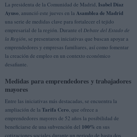
Isabel Díaz
La presidenta de la Comunidad de Madrid,
Ayuso
Asamblea de Madrid
, anunció este jueves en la
una serie de medidas clave para fortalecer el tejido
empresarial de la región. Durante el
Debate del Estado de
la Región
, se presentaron iniciativas que buscan apoyar a
emprendedores y empresas familiares, así como fomentar
la creación de empleo en un contexto económico
desafiante.
Medidas para emprendedores y trabajadores
mayores
Entre las iniciativas más destacadas, se encuentra la
Tarifa Cero
ampliación de la
, que ofrece a
emprendedores mayores de 52 años la posibilidad de
100%
beneficiarse de una subvención del
en sus
cotizaciones sociales durante un periodo de hasta dos