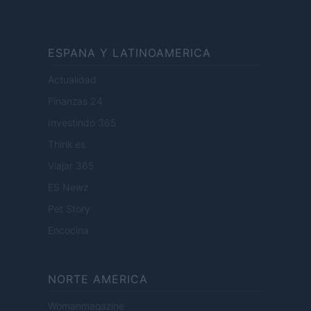
ESPANA Y LATINOAMERICA
Actualidad
Finanzas 24
Investindo 365
Think.es
Viajar 365
ES Newz
Pet Story
Encocina
NORTE AMERICA
Womanmagazine