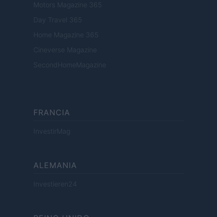
Motors Magazine 365
Day Travel 365
Home Magazine 365
Cineverse Magazine
SecondHomeMagazine
FRANCIA
InvestirMag
ALEMANIA
Investieren24