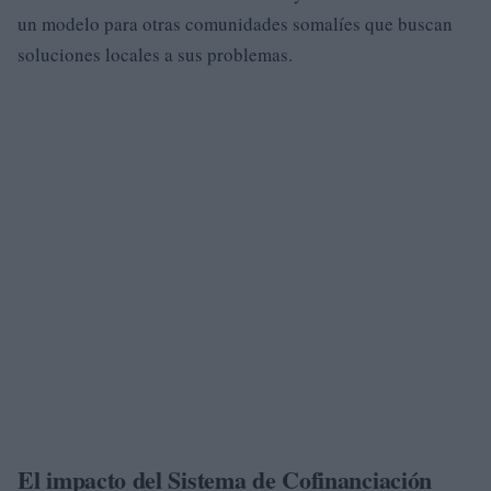
un modelo para otras comunidades somalíes que buscan
soluciones locales a sus problemas.
El impacto del Sistema de Cofinanciación