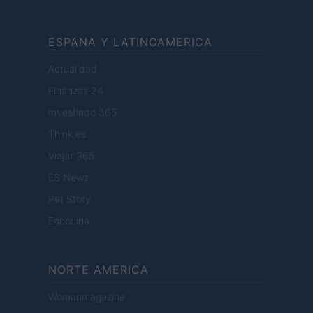
ESPANA Y LATINOAMERICA
Actualidad
Finanzas 24
Investindo 365
Think.es
Viajar 365
ES Newz
Pet Story
Encocina
NORTE AMERICA
Womanmagazine