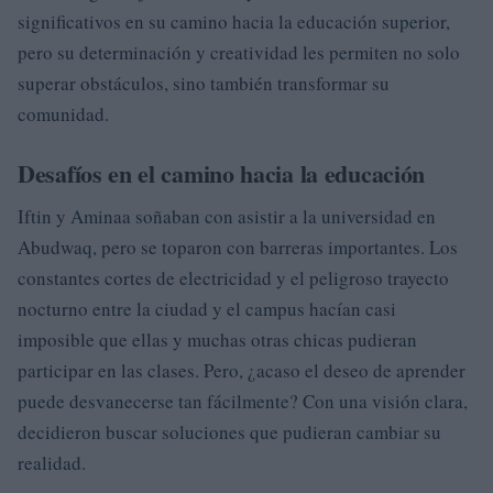
significativos en su camino hacia la educación superior,
pero su determinación y creatividad les permiten no solo
superar obstáculos, sino también transformar su
comunidad.
Desafíos en el camino hacia la educación
Iftin y Aminaa soñaban con asistir a la universidad en
Abudwaq, pero se toparon con barreras importantes. Los
constantes cortes de electricidad y el peligroso trayecto
nocturno entre la ciudad y el campus hacían casi
imposible que ellas y muchas otras chicas pudieran
participar en las clases. Pero, ¿acaso el deseo de aprender
puede desvanecerse tan fácilmente? Con una visión clara,
decidieron buscar soluciones que pudieran cambiar su
realidad.