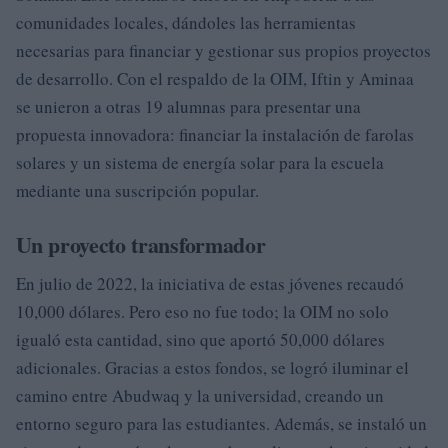
comunidades locales, dándoles las herramientas
necesarias para financiar y gestionar sus propios proyectos
de desarrollo. Con el respaldo de la OIM, Iftin y Aminaa
se unieron a otras 19 alumnas para presentar una
propuesta innovadora: financiar la instalación de farolas
solares y un sistema de energía solar para la escuela
mediante una suscripción popular.
Un proyecto transformador
En julio de 2022, la iniciativa de estas jóvenes recaudó
10,000 dólares. Pero eso no fue todo; la OIM no solo
igualó esta cantidad, sino que aportó 50,000 dólares
adicionales. Gracias a estos fondos, se logró iluminar el
camino entre Abudwaq y la universidad, creando un
entorno seguro para las estudiantes. Además, se instaló un