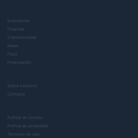
SECCIONES
Inversiones
Finanzas
Criptomonedas
News
Fisco
Financiación
MAGAZINE
Sobre nosotros
Contacto
LEGAL
Política de cookies
Política de privacidad
Términos de uso