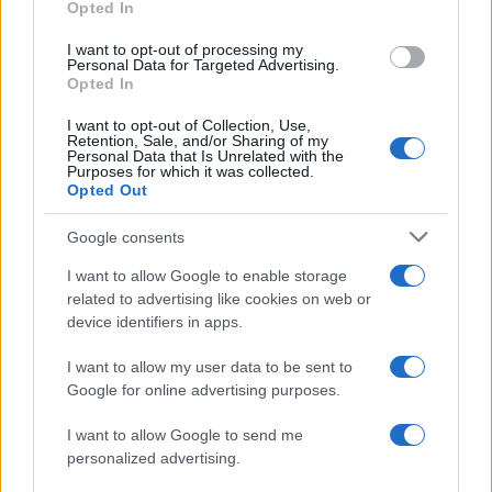
Opted In
I want to opt-out of processing my
Personal Data for Targeted Advertising.
Opted In
I want to opt-out of Collection, Use,
Retention, Sale, and/or Sharing of my
Personal Data that Is Unrelated with the
Purposes for which it was collected.
Opted Out
Google consents
Sigue leyendo
I want to allow Google to enable storage
related to advertising like cookies on web or
device identifiers in apps.
CRIPTOMONEDAS
I want to allow my user data to be sent to
Google for online advertising purposes.
I want to allow Google to send me
personalized advertising.