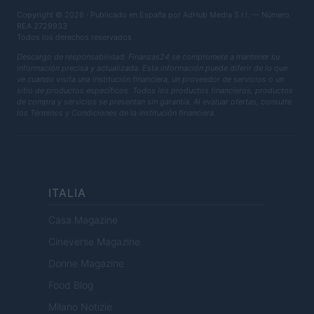
Copyright © 2026 · Publicado en España por AdHub Media S.r.l. — Número
REA 2729933
Todos los derechos reservados
Descargo de responsabilidad: Finanzas24 se compromete a mantener su
información precisa y actualizada. Esta información puede diferir de lo que
ve cuando visita una institución financiera, un proveedor de servicios o un
sitio de productos específicos. Todos los productos financieros, productos
de compra y servicios se presentan sin garantía. Al evaluar ofertas, consulte
los Términos y Condiciones de la institución financiera.
ITALIA
Casa Magazine
Cineverse Magazine
Donne Magazine
Food Blog
Milano Notizie