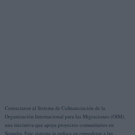
Contactaron al Sistema de Cofinanciación de la
Organización Internacional para las Migraciones (OIM),
una iniciativa que apoya proyectos comunitarios en
Somalia. Este sistema se enfoca en empoderar a las