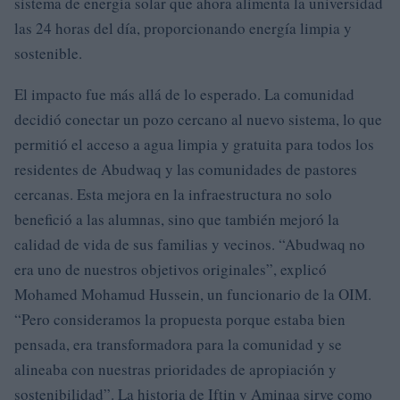
sistema de energía solar que ahora alimenta la universidad
las 24 horas del día, proporcionando energía limpia y
sostenible.
El impacto fue más allá de lo esperado. La comunidad
decidió conectar un pozo cercano al nuevo sistema, lo que
permitió el acceso a agua limpia y gratuita para todos los
residentes de Abudwaq y las comunidades de pastores
cercanas. Esta mejora en la infraestructura no solo
benefició a las alumnas, sino que también mejoró la
calidad de vida de sus familias y vecinos. “Abudwaq no
era uno de nuestros objetivos originales”, explicó
Mohamed Mohamud Hussein, un funcionario de la OIM.
“Pero consideramos la propuesta porque estaba bien
pensada, era transformadora para la comunidad y se
alineaba con nuestras prioridades de apropiación y
sostenibilidad”. La historia de Iftin y Aminaa sirve como