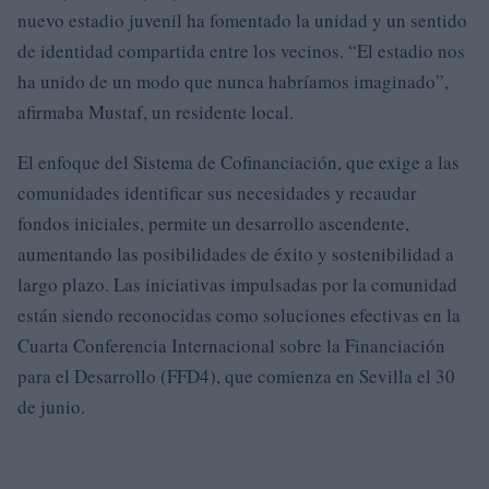
nuevo estadio juvenil ha fomentado la unidad y un sentido
de identidad compartida entre los vecinos. “El estadio nos
ha unido de un modo que nunca habríamos imaginado”,
afirmaba Mustaf, un residente local.
El enfoque del Sistema de Cofinanciación, que exige a las
comunidades identificar sus necesidades y recaudar
fondos iniciales, permite un desarrollo ascendente,
aumentando las posibilidades de éxito y sostenibilidad a
largo plazo. Las iniciativas impulsadas por la comunidad
están siendo reconocidas como soluciones efectivas en la
Cuarta Conferencia Internacional sobre la Financiación
para el Desarrollo (FFD4), que comienza en Sevilla el 30
de junio.