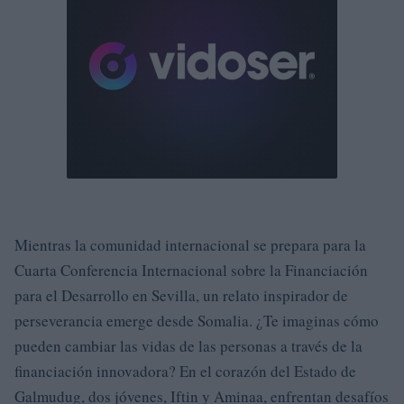
Mientras la comunidad internacional se prepara para la
Cuarta Conferencia Internacional sobre la Financiación
para el Desarrollo en Sevilla, un relato inspirador de
perseverancia emerge desde Somalia. ¿Te imaginas cómo
pueden cambiar las vidas de las personas a través de la
financiación innovadora? En el corazón del Estado de
Galmudug, dos jóvenes, Iftin y Aminaa, enfrentan desafíos