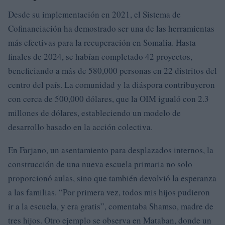
Desde su implementación en 2021, el Sistema de
Cofinanciación ha demostrado ser una de las herramientas
más efectivas para la recuperación en Somalia. Hasta
finales de 2024, se habían completado 42 proyectos,
beneficiando a más de 580,000 personas en 22 distritos del
centro del país. La comunidad y la diáspora contribuyeron
con cerca de 500,000 dólares, que la OIM igualó con 2.3
millones de dólares, estableciendo un modelo de
desarrollo basado en la acción colectiva.
En Farjano, un asentamiento para desplazados internos, la
construcción de una nueva escuela primaria no solo
proporcionó aulas, sino que también devolvió la esperanza
a las familias. “Por primera vez, todos mis hijos pudieron
ir a la escuela, y era gratis”, comentaba Shamso, madre de
tres hijos. Otro ejemplo se observa en Mataban, donde un