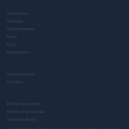
SECCIONES
Inversiones
Finanzas
Criptomonedas
News
Fisco
Financiación
MAGAZINE
Sobre nosotros
Contacto
LEGAL
Política de cookies
Política de privacidad
Términos de uso