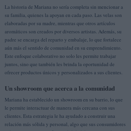
La historia de Mariana no sería completa sin mencionar a
su familia, quienes la apoyan en cada paso. Las velas son
elaboradas por su madre, mientras que otros artículos
aromáticos son creados por diversos artistas. Además, su
padre se encarga del reparto y embalaje, lo que fortalece
aún más el sentido de comunidad en su emprendimiento.
Este enfoque colaborativo no solo les permite trabajar
juntos, sino que también les brinda la oportunidad de
ofrecer productos únicos y personalizados a sus clientes.
Un showroom que acerca a la comunidad
Mariana ha establecido un showroom en su barrio, lo que
le permite interactuar de manera más cercana con sus
clientes. Esta estrategia le ha ayudado a construir una
relación más sólida y personal, algo que sus consumidores