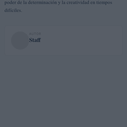
poder de la determinación y la creatividad en tiempos
difíciles.
AUTOR
Staff