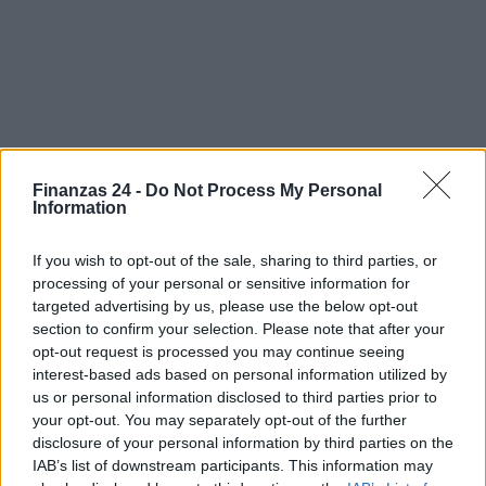
Finanzas 24 -
Do Not Process My Personal
Information
Sigue leyendo
If you wish to opt-out of the sale, sharing to third parties, or
processing of your personal or sensitive information for
FINANCIACIÓN
targeted advertising by us, please use the below opt-out
section to confirm your selection. Please note that after your
opt-out request is processed you may continue seeing
interest-based ads based on personal information utilized by
us or personal information disclosed to third parties prior to
your opt-out. You may separately opt-out of the further
disclosure of your personal information by third parties on the
IAB’s list of downstream participants. This information may