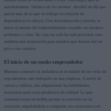
autodenomina ‘fanática de los aromas’, decidió un día que
quería más de lo que su trabajo en relación de
dependencia le ofrecía. Con determinación y pasión, se
lanzó al mundo del emprendimiento creando sus propios
perfumes y velas. Su viaje no solo ha sido personal, sino
también una inspiración para muchos que desean dar un
giro a sus carreras.
El inicio de un sueño emprendedor
Mariana comenzó su andadura en el mundo de las velas de
soja mientras aún trabajaba en una empresa. A través de
cursos y talleres, fue adquiriendo las habilidades
necesarias para crear productos de calidad. Lo que
comenzó como un hobby pronto se convirtió en su
vocación, impulsándola a compartir sus creaciones con