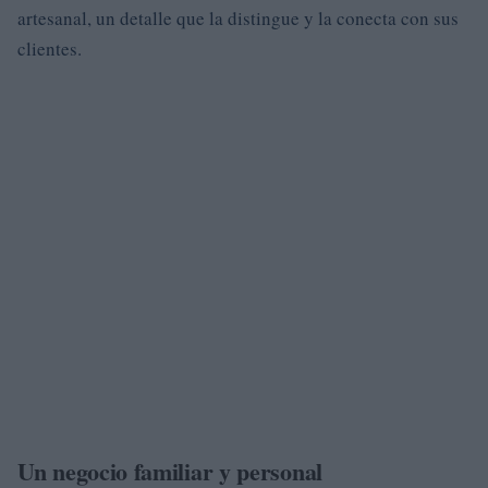
artesanal, un detalle que la distingue y la conecta con sus
clientes.
Un negocio familiar y personal