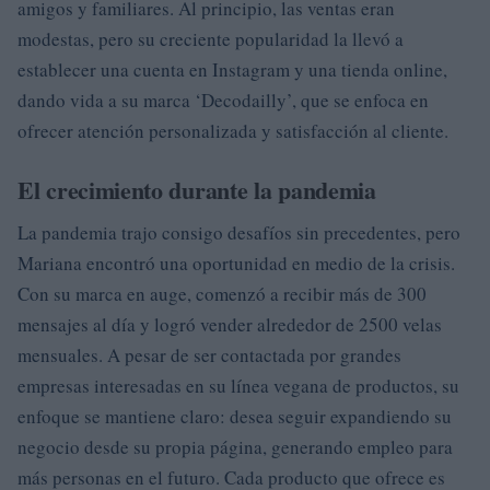
amigos y familiares. Al principio, las ventas eran
modestas, pero su creciente popularidad la llevó a
establecer una cuenta en Instagram y una tienda online,
dando vida a su marca ‘Decodailly’, que se enfoca en
ofrecer atención personalizada y satisfacción al cliente.
El crecimiento durante la pandemia
La pandemia trajo consigo desafíos sin precedentes, pero
Mariana encontró una oportunidad en medio de la crisis.
Con su marca en auge, comenzó a recibir más de 300
mensajes al día y logró vender alrededor de 2500 velas
mensuales. A pesar de ser contactada por grandes
empresas interesadas en su línea vegana de productos, su
enfoque se mantiene claro: desea seguir expandiendo su
negocio desde su propia página, generando empleo para
más personas en el futuro. Cada producto que ofrece es