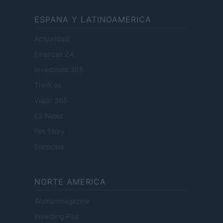
ESPANA Y LATINOAMERICA
Actualidad
Finanzas 24
Investindo 365
Think.es
Viajar 365
ES Newz
Pet Story
Encocina
NORTE AMERICA
Womanmagazine
Investing Plus