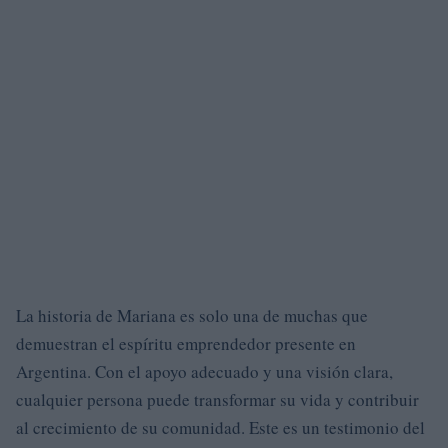
La historia de Mariana es solo una de muchas que
demuestran el espíritu emprendedor presente en
Argentina. Con el apoyo adecuado y una visión clara,
cualquier persona puede transformar su vida y contribuir
al crecimiento de su comunidad. Este es un testimonio del