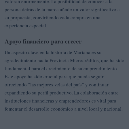
valoran enormemente. La posibilidad de conocer a la
persona detrás de la marca añade un valor significativo a
su propuesta, convirtiendo cada compra en una
experiencia especial.
Apoyo financiero para crecer
Un aspecto clave en la historia de Mariana es su
agradecimiento hacia Provincia Microcréditos, que ha sido
fundamental para el crecimiento de su emprendimiento.
Este apoyo ha sido crucial para que pueda seguir
ofreciendo “las mejores velas del país” y continuar
expandiendo su perfil productivo. La colaboración entre
instituciones financieras y emprendedores es vital para
fomentar el desarrollo económico a nivel local y nacional.