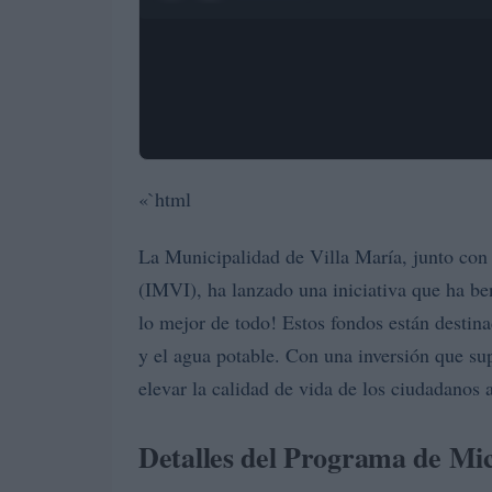
«`html
La Municipalidad de Villa María, junto con e
(IMVI), ha lanzado una iniciativa que ha be
lo mejor de todo! Estos fondos están destina
y el agua potable. Con una inversión que su
elevar la calidad de vida de los ciudadanos a
Detalles del Programa de Mic