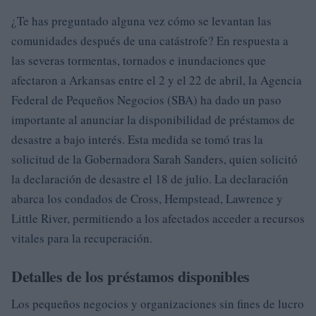
¿Te has preguntado alguna vez cómo se levantan las
comunidades después de una catástrofe? En respuesta a
las severas tormentas, tornados e inundaciones que
afectaron a Arkansas entre el 2 y el 22 de abril, la Agencia
Federal de Pequeños Negocios (SBA) ha dado un paso
importante al anunciar la disponibilidad de préstamos de
desastre a bajo interés. Esta medida se tomó tras la
solicitud de la Gobernadora Sarah Sanders, quien solicitó
la declaración de desastre el 18 de julio. La declaración
abarca los condados de Cross, Hempstead, Lawrence y
Little River, permitiendo a los afectados acceder a recursos
vitales para la recuperación.
Detalles de los préstamos disponibles
Los pequeños negocios y organizaciones sin fines de lucro