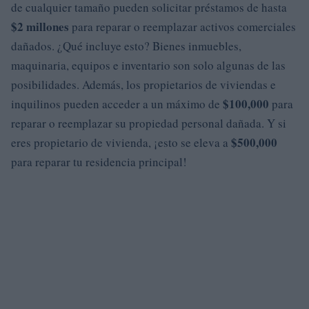
de cualquier tamaño pueden solicitar préstamos de hasta
$2 millones
para reparar o reemplazar activos comerciales
dañados. ¿Qué incluye esto? Bienes inmuebles,
maquinaria, equipos e inventario son solo algunas de las
posibilidades. Además, los propietarios de viviendas e
$100,000
inquilinos pueden acceder a un máximo de
para
reparar o reemplazar su propiedad personal dañada. Y si
$500,000
eres propietario de vivienda, ¡esto se eleva a
para reparar tu residencia principal!