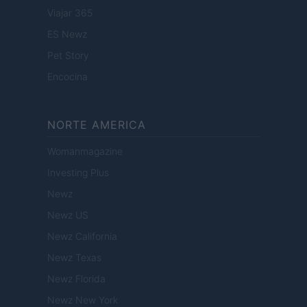
Viajar 365
ES Newz
Pet Story
Encocina
NORTE AMERICA
Womanmagazine
Investing Plus
Newz
Newz US
Newz California
Newz Texas
Newz Florida
Newz New York