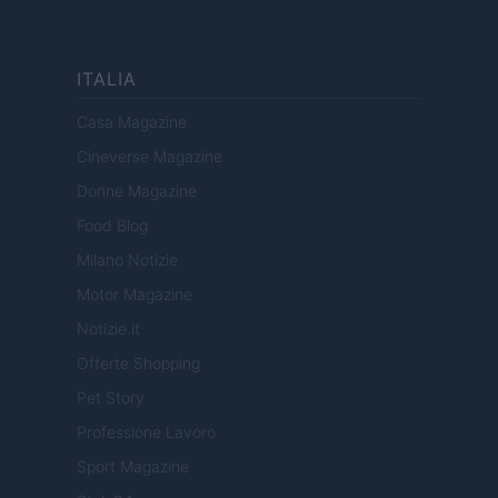
ITALIA
Casa Magazine
Cineverse Magazine
Donne Magazine
Food Blog
Milano Notizie
Motor Magazine
Notizie.it
Offerte Shopping
Pet Story
Professione Lavoro
Sport Magazine