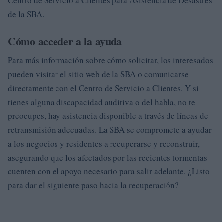
Centro de Servicio a Clientes para Asistencia de Desastres
de la SBA.
Cómo acceder a la ayuda
Para más información sobre cómo solicitar, los interesados
pueden visitar el sitio web de la SBA o comunicarse
directamente con el Centro de Servicio a Clientes. Y si
tienes alguna discapacidad auditiva o del habla, no te
preocupes, hay asistencia disponible a través de líneas de
retransmisión adecuadas. La SBA se compromete a ayudar
a los negocios y residentes a recuperarse y reconstruir,
asegurando que los afectados por las recientes tormentas
cuenten con el apoyo necesario para salir adelante. ¿Listo
para dar el siguiente paso hacia la recuperación?