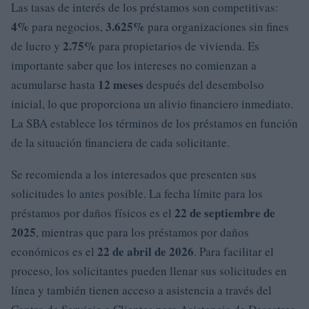
Las tasas de interés de los préstamos son competitivas:
4%
3.625%
para negocios,
para organizaciones sin fines
2.75%
de lucro y
para propietarios de vivienda. Es
importante saber que los intereses no comienzan a
12 meses
acumularse hasta
después del desembolso
inicial, lo que proporciona un alivio financiero inmediato.
La SBA establece los términos de los préstamos en función
de la situación financiera de cada solicitante.
Se recomienda a los interesados que presenten sus
solicitudes lo antes posible. La fecha límite para los
22 de septiembre de
préstamos por daños físicos es el
2025
, mientras que para los préstamos por daños
22 de abril de 2026
económicos es el
. Para facilitar el
proceso, los solicitantes pueden llenar sus solicitudes en
línea y también tienen acceso a asistencia a través del