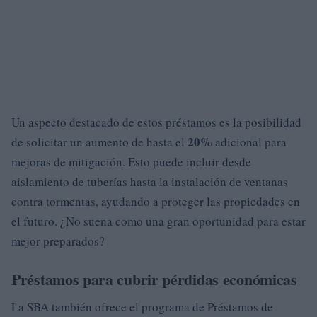
Un aspecto destacado de estos préstamos es la posibilidad
20%
de solicitar un aumento de hasta el
adicional para
mejoras de mitigación. Esto puede incluir desde
aislamiento de tuberías hasta la instalación de ventanas
contra tormentas, ayudando a proteger las propiedades en
el futuro. ¿No suena como una gran oportunidad para estar
mejor preparados?
Préstamos para cubrir pérdidas económicas
La SBA también ofrece el programa de Préstamos de