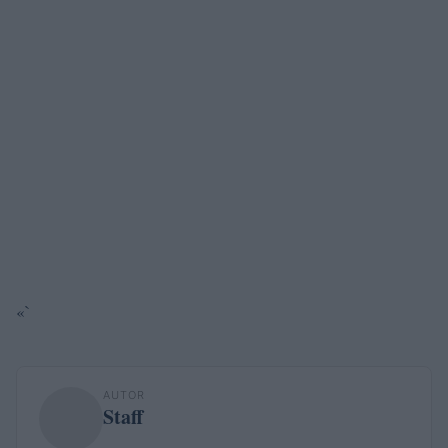
«`
AUTOR
Staff