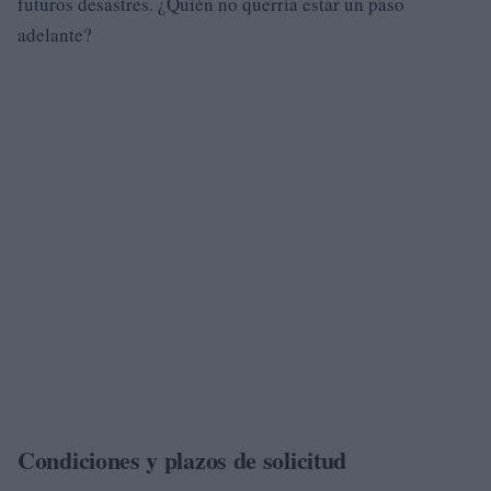
futuros desastres. ¿Quién no querría estar un paso
adelante?
Condiciones y plazos de solicitud