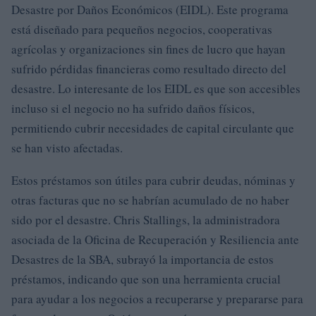
Desastre por Daños Económicos (EIDL). Este programa
está diseñado para pequeños negocios, cooperativas
agrícolas y organizaciones sin fines de lucro que hayan
sufrido pérdidas financieras como resultado directo del
desastre. Lo interesante de los EIDL es que son accesibles
incluso si el negocio no ha sufrido daños físicos,
permitiendo cubrir necesidades de capital circulante que
se han visto afectadas.
Estos préstamos son útiles para cubrir deudas, nóminas y
otras facturas que no se habrían acumulado de no haber
sido por el desastre. Chris Stallings, la administradora
asociada de la Oficina de Recuperación y Resiliencia ante
Desastres de la SBA, subrayó la importancia de estos
préstamos, indicando que son una herramienta crucial
para ayudar a los negocios a recuperarse y prepararse para