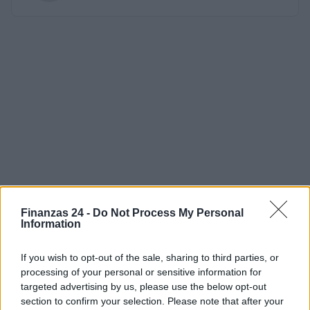
Finanzas 24 -
Do Not Process My Personal
Information
If you wish to opt-out of the sale, sharing to third parties, or
processing of your personal or sensitive information for
targeted advertising by us, please use the below opt-out
section to confirm your selection. Please note that after your