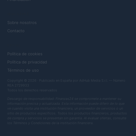
MAGAZINE
Sobre nosotros
Contacto
LEGAL
Política de cookies
Política de privacidad
Términos de uso
Copyright © 2026 · Publicado en España por AdHub Media S.r.l. — Número
REA 2729933
Todos los derechos reservados
Descargo de responsabilidad: Finanzas24 se compromete a mantener su
información precisa y actualizada. Esta información puede diferir de lo que
ve cuando visita una institución financiera, un proveedor de servicios o un
sitio de productos específicos. Todos los productos financieros, productos
de compra y servicios se presentan sin garantía. Al evaluar ofertas, consulte
los Términos y Condiciones de la institución financiera.