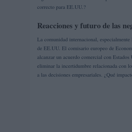
correcto para EE.UU.?
Reacciones y futuro de las ne
La comunidad internacional, especialmente 
de EE.UU. El comisario europeo de Econom
alcanzar un acuerdo comercial con Estados U
eliminar la incertidumbre relacionada con l
a las decisiones empresariales. ¿Qué impact