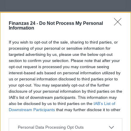
Finanzas 24 -
Do Not Process My Personal
Information
If you wish to opt-out of the sale, sharing to third parties, or
processing of your personal or sensitive information for
targeted advertising by us, please use the below opt-out
section to confirm your selection. Please note that after your
opt-out request is processed you may continue seeing
interest-based ads based on personal information utilized by
us or personal information disclosed to third parties prior to
your opt-out. You may separately opt-out of the further
disclosure of your personal information by third parties on the
IAB’s list of downstream participants. This information may
also be disclosed by us to third parties on the
IAB’s List of
Downstream Participants
that may further disclose it to other
third parties.
Please note that this website/app uses one or more Google
Personal Data Processing Opt Outs