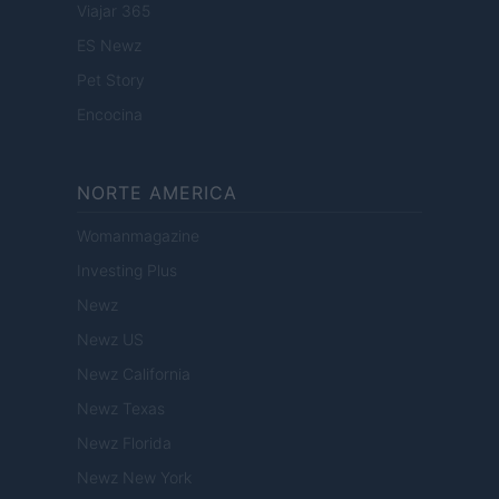
Viajar 365
ES Newz
Pet Story
Encocina
NORTE AMERICA
Womanmagazine
Investing Plus
Newz
Newz US
Newz California
Newz Texas
Newz Florida
Newz New York