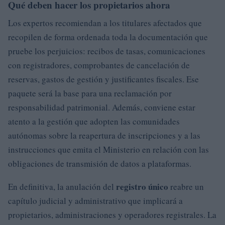
Qué deben hacer los propietarios ahora
Los expertos recomiendan a los titulares afectados que
recopilen de forma ordenada toda la documentación que
pruebe los perjuicios: recibos de tasas, comunicaciones
con registradores, comprobantes de cancelación de
reservas, gastos de gestión y justificantes fiscales. Ese
paquete será la base para una reclamación por
responsabilidad patrimonial. Además, conviene estar
atento a la gestión que adopten las comunidades
autónomas sobre la reapertura de inscripciones y a las
instrucciones que emita el Ministerio en relación con las
obligaciones de transmisión de datos a plataformas.
registro único
En definitiva, la anulación del
reabre un
capítulo judicial y administrativo que implicará a
propietarios, administraciones y operadores registrales. La