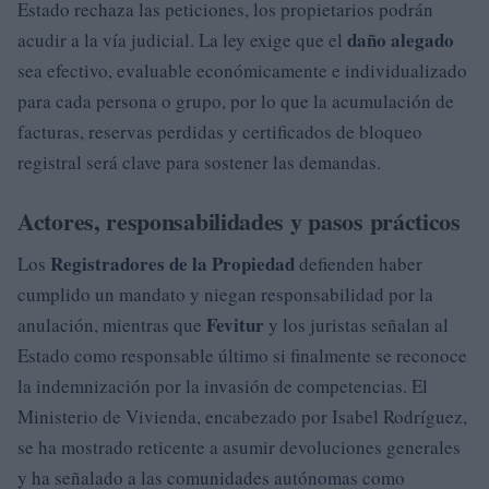
Estado rechaza las peticiones, los propietarios podrán
daño alegado
acudir a la vía judicial. La ley exige que el
sea efectivo, evaluable económicamente e individualizado
para cada persona o grupo, por lo que la acumulación de
facturas, reservas perdidas y certificados de bloqueo
registral será clave para sostener las demandas.
Actores, responsabilidades y pasos prácticos
Registradores de la Propiedad
Los
defienden haber
cumplido un mandato y niegan responsabilidad por la
Fevitur
anulación, mientras que
y los juristas señalan al
Estado como responsable último si finalmente se reconoce
la indemnización por la invasión de competencias. El
Ministerio de Vivienda, encabezado por Isabel Rodríguez,
se ha mostrado reticente a asumir devoluciones generales
y ha señalado a las comunidades autónomas como