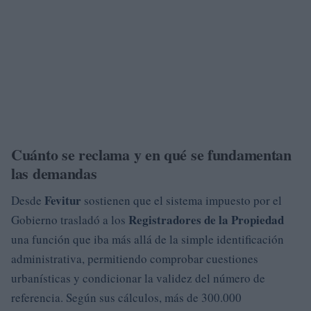
Cuánto se reclama y en qué se fundamentan
las demandas
Fevitur
Desde
sostienen que el sistema impuesto por el
Registradores de la Propiedad
Gobierno trasladó a los
una función que iba más allá de la simple identificación
administrativa, permitiendo comprobar cuestiones
urbanísticas y condicionar la validez del número de
referencia. Según sus cálculos, más de 300.000