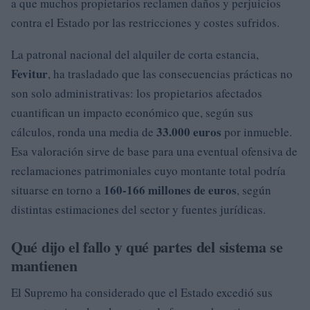
a que muchos propietarios reclamen daños y perjuicios
contra el Estado por las restricciones y costes sufridos.
La patronal nacional del alquiler de corta estancia,
Fevitur
, ha trasladado que las consecuencias prácticas no
son solo administrativas: los propietarios afectados
cuantifican un impacto económico que, según sus
33.000 euros
cálculos, ronda una media de
por inmueble.
Esa valoración sirve de base para una eventual ofensiva de
reclamaciones patrimoniales cuyo montante total podría
160-166 millones de euros
situarse en torno a
, según
distintas estimaciones del sector y fuentes jurídicas.
Qué dijo el fallo y qué partes del sistema se
mantienen
El Supremo ha considerado que el Estado excedió sus