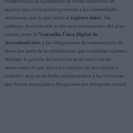
competencias al reglamentar de forma exhaustiva un
registro que corresponde gestionar a las comunidades
registro único
autónomas, por lo que anuló el
. Sin
embargo, la resolución avaló otros instrumentos del plan
Ventanilla Única Digital de
estatal, como la
Arrendamientos
y las obligaciones de comunicación de
datos por parte de las plataformas, que continúan vigentes.
Además, la gestión del censo recae de nuevo en las
autonomías, lo que altera los criterios de inscripción y
control y deja en un limbo administrativo a las viviendas
que fueron denegadas o bloqueadas por el registro estatal.