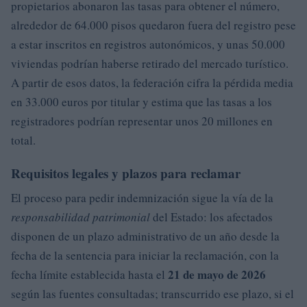
propietarios abonaron las tasas para obtener el número,
alrededor de 64.000 pisos quedaron fuera del registro pese
a estar inscritos en registros autonómicos, y unas 50.000
viviendas podrían haberse retirado del mercado turístico.
A partir de esos datos, la federación cifra la pérdida media
en 33.000 euros por titular y estima que las tasas a los
registradores podrían representar unos 20 millones en
total.
Requisitos legales y plazos para reclamar
El proceso para pedir indemnización sigue la vía de la
responsabilidad patrimonial
del Estado: los afectados
disponen de un plazo administrativo de un año desde la
fecha de la sentencia para iniciar la reclamación, con la
21 de mayo de 2026
fecha límite establecida hasta el
según las fuentes consultadas; transcurrido ese plazo, si el