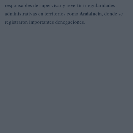
responsables de supervisar y revertir irregularidades
Andalucía
administrativas en territorios como
, donde se
registraron importantes denegaciones.