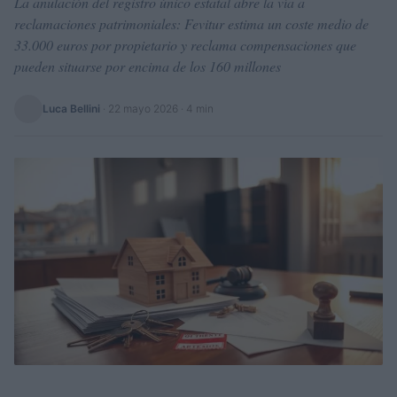
La anulación del registro único estatal abre la vía a
reclamaciones patrimoniales: Fevitur estima un coste medio de
33.000 euros por propietario y reclama compensaciones que
pueden situarse por encima de los 160 millones
Luca Bellini
·
22 mayo 2026
· 4 min