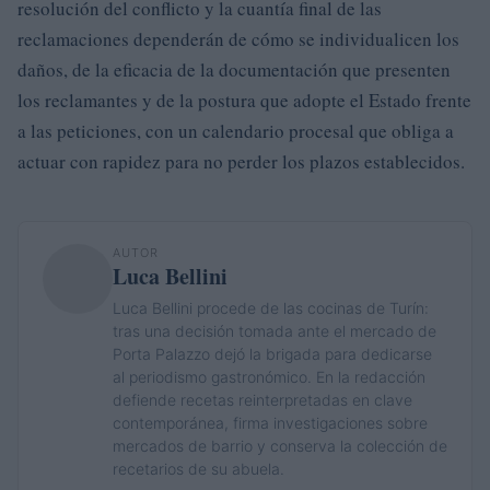
resolución del conflicto y la cuantía final de las
reclamaciones dependerán de cómo se individualicen los
daños, de la eficacia de la documentación que presenten
los reclamantes y de la postura que adopte el Estado frente
a las peticiones, con un calendario procesal que obliga a
actuar con rapidez para no perder los plazos establecidos.
AUTOR
Luca Bellini
Luca Bellini procede de las cocinas de Turín:
tras una decisión tomada ante el mercado de
Porta Palazzo dejó la brigada para dedicarse
al periodismo gastronómico. En la redacción
defiende recetas reinterpretadas en clave
contemporánea, firma investigaciones sobre
mercados de barrio y conserva la colección de
recetarios de su abuela.