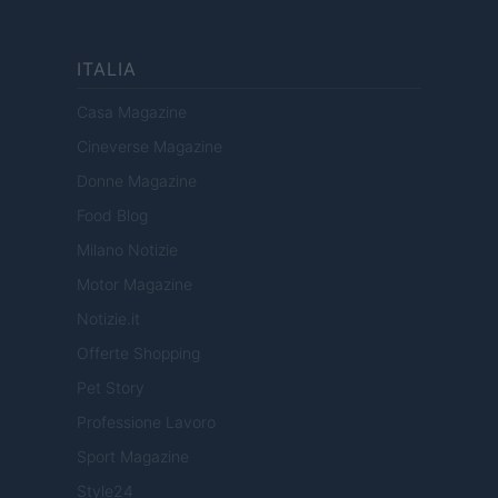
ITALIA
Casa Magazine
Cineverse Magazine
Donne Magazine
Food Blog
Milano Notizie
Motor Magazine
Notizie.it
Offerte Shopping
Pet Story
Professione Lavoro
Sport Magazine
Style24