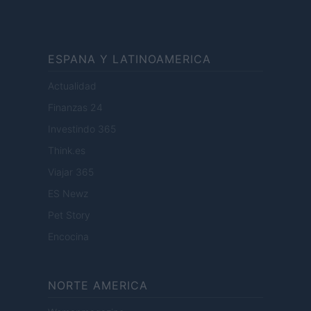
ESPANA Y LATINOAMERICA
Actualidad
Finanzas 24
Investindo 365
Think.es
Viajar 365
ES Newz
Pet Story
Encocina
NORTE AMERICA