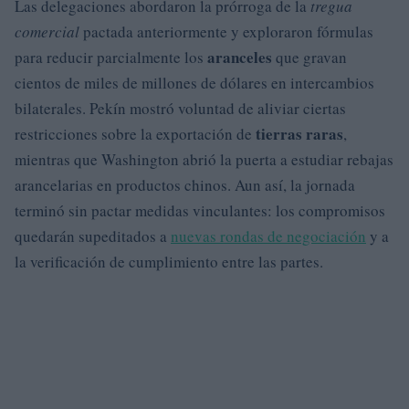
Las delegaciones abordaron la prórroga de la
tregua
comercial
pactada anteriormente y exploraron fórmulas
aranceles
para reducir parcialmente los
que gravan
cientos de miles de millones de dólares en intercambios
bilaterales. Pekín mostró voluntad de aliviar ciertas
tierras raras
restricciones sobre la exportación de
,
mientras que Washington abrió la puerta a estudiar rebajas
arancelarias en productos chinos. Aun así, la jornada
terminó sin pactar medidas vinculantes: los compromisos
quedarán supeditados a
nuevas rondas de negociación
y a
la verificación de cumplimiento entre las partes.