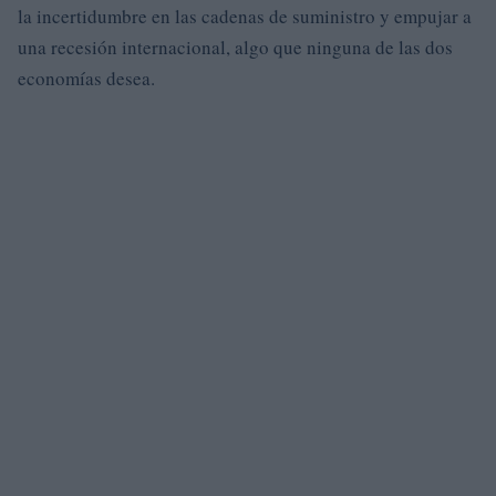
la incertidumbre en las cadenas de suministro y empujar a
una recesión internacional, algo que ninguna de las dos
economías desea.