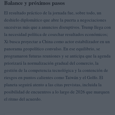
Balance y próximos pasos
El resultado práctico de la jornada fue, sobre todo, un
deshielo diplomático que abre la puerta a negociaciones
sucesivas más que a anuncios disruptivos. Trump llega con
la necesidad política de cosechar resultados económicos;
Xi busca proyectar a China como actor estabilizador en un
panorama geopolítico convulso. En ese equilibrio, se
programaron futuras reuniones y se anticipa que la agenda
priorizará la normalización gradual del comercio, la
gestión de la competencia tecnológica y la contención de
riesgos en puntos calientes como Taiwán y el Golfo. El
planeta seguirá atento a las citas previstas, incluida la
posibilidad de encuentros a lo largo de 2026 que marquen
el ritmo del acuerdo.