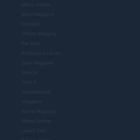
Milano Notizie
Motor Magazine
Notizie.it
Offerte Shopping
Pet Story
Professione Lavoro
Sport Magazine
Style24
Think.it
Tuobenessere
Viaggiamo
Nonne Magazine
Milano Cortina
Luxury Club