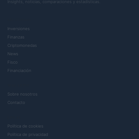
Insights, noticias, comparaciones y estadísticas.
SECCIONES
Inversiones
Finanzas
Criptomonedas
News
Fisco
Financiación
MAGAZINE
Sobre nosotros
Contacto
LEGAL
Política de cookies
Política de privacidad