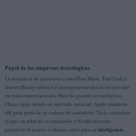
Papel de las empresas tecnológicas
La presencia de ejecutivos como Elon Musk, Tim Cook y
Jensen Huang subrayó el protagonismo del sector privado
en estas conversaciones. Para las grandes tecnológicas,
China sigue siendo un mercado esencial: Apple mantiene
allí gran parte de su cadena de suministro, Tesla considera
el país un pilar de su expansión y Nvidia necesita
inteligencia
preservar el acceso a clientes clave para su