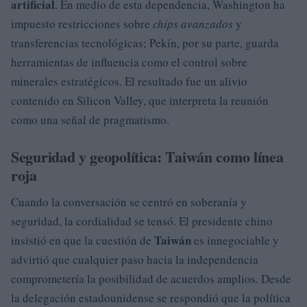
artificial
. En medio de esta dependencia, Washington ha
impuesto restricciones sobre
chips avanzados
y
transferencias tecnológicas; Pekín, por su parte, guarda
herramientas de influencia como el control sobre
minerales estratégicos. El resultado fue un alivio
contenido en Silicon Valley, que interpreta la reunión
como una señal de pragmatismo.
Seguridad y geopolítica: Taiwán como línea
roja
Cuando la conversación se centró en soberanía y
seguridad, la cordialidad se tensó. El presidente chino
Taiwán
insistió en que la cuestión de
es innegociable y
advirtió que cualquier paso hacia la independencia
comprometería la posibilidad de acuerdos amplios. Desde
la delegación estadounidense se respondió que la política