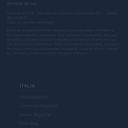
Términos de uso
Copyright © 2026 · Publicado en España por AdHub Media S.r.l. — Número
REA 2729933
Todos los derechos reservados
Descargo de responsabilidad: Finanzas24 se compromete a mantener su
información precisa y actualizada. Esta información puede diferir de lo que
ve cuando visita una institución financiera, un proveedor de servicios o un
sitio de productos específicos. Todos los productos financieros, productos
de compra y servicios se presentan sin garantía. Al evaluar ofertas, consulte
los Términos y Condiciones de la institución financiera.
ITALIA
Casa Magazine
Cineverse Magazine
Donne Magazine
Food Blog