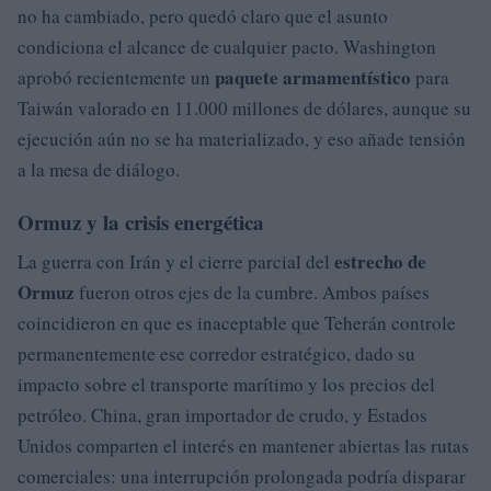
no ha cambiado, pero quedó claro que el asunto
condiciona el alcance de cualquier pacto. Washington
paquete armamentístico
aprobó recientemente un
para
Taiwán valorado en 11.000 millones de dólares, aunque su
ejecución aún no se ha materializado, y eso añade tensión
a la mesa de diálogo.
Ormuz y la crisis energética
estrecho de
La guerra con Irán y el cierre parcial del
Ormuz
fueron otros ejes de la cumbre. Ambos países
coincidieron en que es inaceptable que Teherán controle
permanentemente ese corredor estratégico, dado su
impacto sobre el transporte marítimo y los precios del
petróleo. China, gran importador de crudo, y Estados
Unidos comparten el interés en mantener abiertas las rutas
comerciales: una interrupción prolongada podría disparar