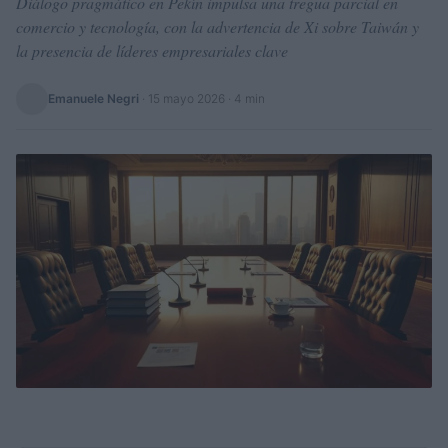
Diálogo pragmático en Pekín impulsa una tregua parcial en
comercio y tecnología, con la advertencia de Xi sobre Taiwán y
la presencia de líderes empresariales clave
Emanuele Negri
·
15 mayo 2026
· 4 min