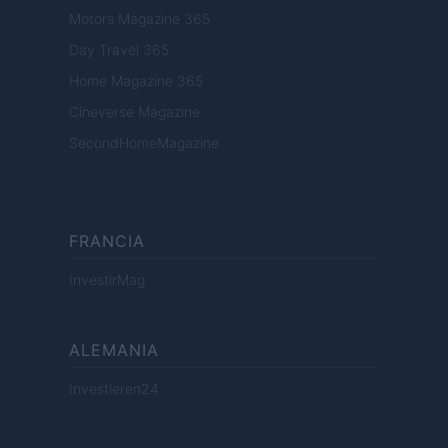
Motors Magazine 365
Day Travel 365
Home Magazine 365
Cineverse Magazine
SecondHomeMagazine
FRANCIA
InvestirMag
ALEMANIA
Investieren24