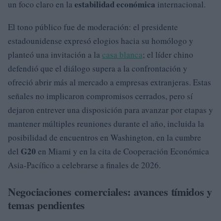
estabilidad económica
un foco claro en la
internacional.
El tono público fue de moderación: el presidente
estadounidense expresó elogios hacia su homólogo y
planteó una invitación a la
casa blanca
; el líder chino
defendió que el diálogo supera a la confrontación y
ofreció abrir más al mercado a empresas extranjeras. Estas
señales no implicaron compromisos cerrados, pero sí
dejaron entrever una disposición para avanzar por etapas y
mantener múltiples reuniones durante el año, incluida la
posibilidad de encuentros en Washington, en la cumbre
G20
del
en Miami y en la cita de Cooperación Económica
Asia-Pacífico a celebrarse a finales de 2026.
Negociaciones comerciales: avances tímidos y
temas pendientes