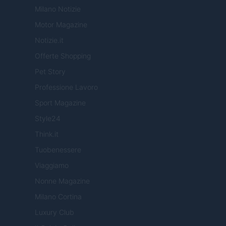
Milano Notizie
Motor Magazine
Notizie.it
Offerte Shopping
Pet Story
Professione Lavoro
Sport Magazine
Style24
Think.it
Tuobenessere
Viaggiamo
Nonne Magazine
Milano Cortina
Luxury Club