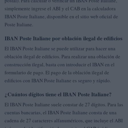
postal). Para calcular o verificar un IBAN Poste Italiane,
simplemente ingrese el ABI y el CAB en la calculadora
IBAN Poste Italiane, disponible en el sitio web oficial de
Poste Italiane.
IBAN Poste Italiane por oblación ilegal de edificios
El IBAN Poste Italiane se puede utilizar para hacer una
oblación ilegal de edificios. Para realizar una oblación de
construcción ilegal, basta con introducir el IBAN en el
formulario de pago. El pago de la oblación ilegal de
edificios con IBAN Poste Italiane es seguro y rápido.
¿Cuántos dígitos tiene el IBAN Poste Italiane?
El IBAN Poste Italiane suele constar de 27 dígitos. Para las
cuentas bancarias, el IBAN Poste Italiane consta de una
cadena de 27 caracteres alfanuméricos, que incluye el ABI