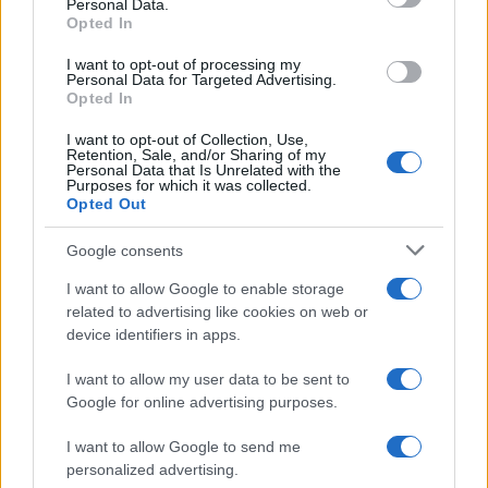
Personal Data.
Opted In
I want to opt-out of processing my
Personal Data for Targeted Advertising.
Opted In
I want to opt-out of Collection, Use,
Retention, Sale, and/or Sharing of my
Personal Data that Is Unrelated with the
Purposes for which it was collected.
Opted Out
Google consents
I want to allow Google to enable storage
Sigue leyendo
related to advertising like cookies on web or
device identifiers in apps.
NEWS
I want to allow my user data to be sent to
Google for online advertising purposes.
I want to allow Google to send me
personalized advertising.