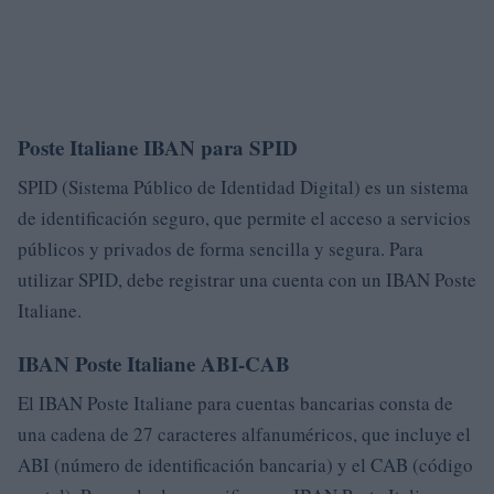
Poste Italiane IBAN para SPID
SPID (Sistema Público de Identidad Digital) es un sistema
de identificación seguro, que permite el acceso a servicios
públicos y privados de forma sencilla y segura. Para
utilizar SPID, debe registrar una cuenta con un IBAN Poste
Italiane.
IBAN Poste Italiane ABI-CAB
El IBAN Poste Italiane para cuentas bancarias consta de
una cadena de 27 caracteres alfanuméricos, que incluye el
ABI (número de identificación bancaria) y el CAB (código