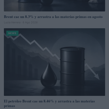
Brent cae un 8.3% y arrastra a las materias primas en agosto
Lucía Herrera · 6 Ago 2026
NEWS
El petróleo Brent cae un 8.46% y arrastra a las materias
primas