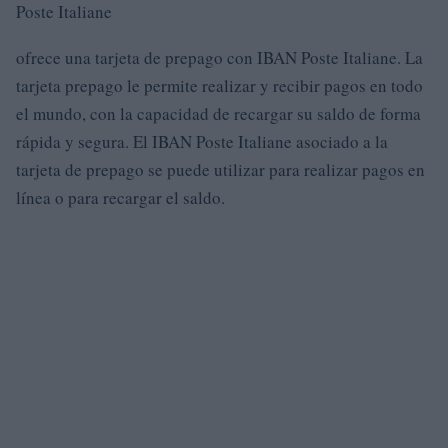
Poste Italiane
ofrece una tarjeta de prepago con IBAN Poste Italiane. La
tarjeta prepago le permite realizar y recibir pagos en todo
el mundo, con la capacidad de recargar su saldo de forma
rápida y segura. El IBAN Poste Italiane asociado a la
tarjeta de prepago se puede utilizar para realizar pagos en
línea o para recargar el saldo.