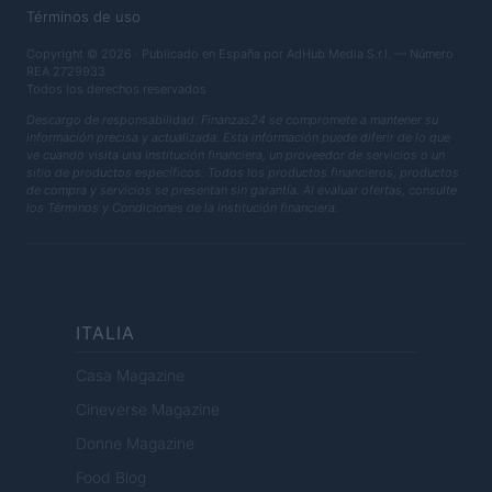
Términos de uso
Copyright © 2026 · Publicado en España por AdHub Media S.r.l. — Número
REA 2729933
Todos los derechos reservados
Descargo de responsabilidad: Finanzas24 se compromete a mantener su
información precisa y actualizada. Esta información puede diferir de lo que
ve cuando visita una institución financiera, un proveedor de servicios o un
sitio de productos específicos. Todos los productos financieros, productos
de compra y servicios se presentan sin garantía. Al evaluar ofertas, consulte
los Términos y Condiciones de la institución financiera.
ITALIA
Casa Magazine
Cineverse Magazine
Donne Magazine
Food Blog