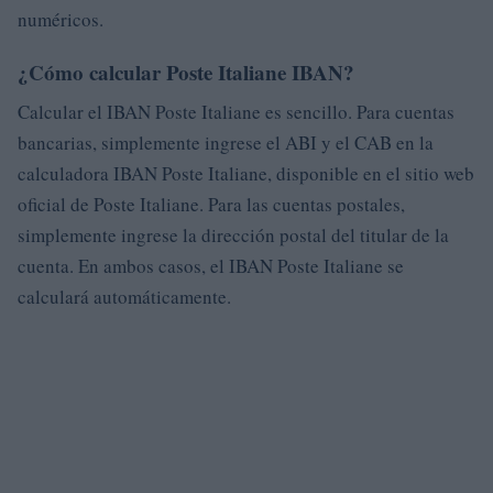
numéricos.
¿Cómo calcular Poste Italiane IBAN?
Calcular el IBAN Poste Italiane es sencillo. Para cuentas
bancarias, simplemente ingrese el ABI y el CAB en la
calculadora IBAN Poste Italiane, disponible en el sitio web
oficial de Poste Italiane. Para las cuentas postales,
simplemente ingrese la dirección postal del titular de la
cuenta. En ambos casos, el IBAN Poste Italiane se
calculará automáticamente.