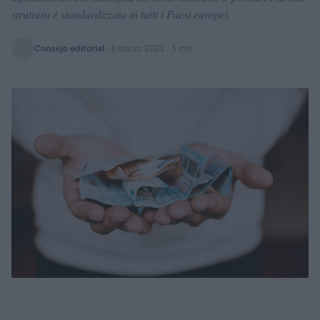
struttura è standardizzata in tutti i Paesi europei.
Consejo editorial
·
8 marzo 2023
· 5 min