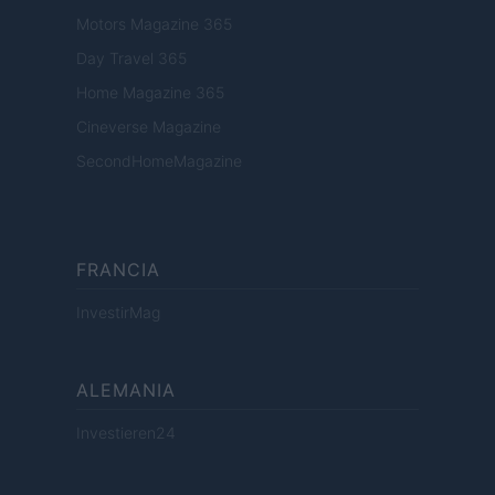
Motors Magazine 365
Day Travel 365
Home Magazine 365
Cineverse Magazine
SecondHomeMagazine
FRANCIA
InvestirMag
ALEMANIA
Investieren24