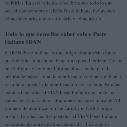
recibirlas. En este artículo, descubriremos todo lo que
necesita saber sobre el IBAN Poste Italiane, incluyendo
cómo calcularlo, cómo verificarlo y cómo usarlo.
Todo lo que necesitas saber sobre Poste
Italiane IBAN
El IBAN Poste Italiane es un código alfanumérico único
que identifica una cuenta bancaria o postal italiana. Consta
de 27 dígitos y contiene información esencial para la
gestión de pagos, como la identificación del país, el banco
o la oficina postal y la identificación de la cuenta. Para las
cuentas bancarias, el IBAN Poste Italiane consta de una
cadena de 27 caracteres alfanuméricos, que incluye el ABI
(número de identificación bancaria) y el CAB (código
postal). Para las cuentas postales, el IBAN Poste Italiane
generalmente consta de una cadena de 11 caracteres