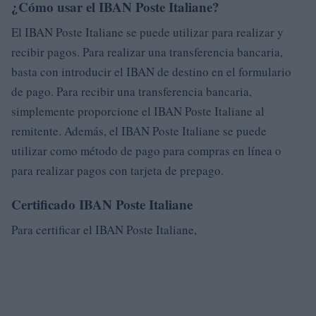
¿Cómo usar el IBAN Poste Italiane?
El IBAN Poste Italiane se puede utilizar para realizar y
recibir pagos. Para realizar una transferencia bancaria,
basta con introducir el IBAN de destino en el formulario
de pago. Para recibir una transferencia bancaria,
simplemente proporcione el IBAN Poste Italiane al
remitente. Además, el IBAN Poste Italiane se puede
utilizar como método de pago para compras en línea o
para realizar pagos con tarjeta de prepago.
Certificado IBAN Poste Italiane
Para certificar el IBAN Poste Italiane,