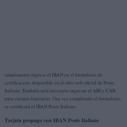
simplemente ingrese el IBAN en el formulario de
certificación, disponible en el sitio web oficial de Poste
Italiane. También será necesario ingresar el ABI y CAB
para cuentas bancarias. Una vez completado el formulario,
se certificará el IBAN Poste Italiane.
Tarjeta prepago con IBAN Poste Italiane