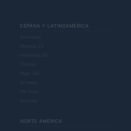
ESPANA Y LATINOAMERICA
Actualidad
Finanzas 24
Investindo 365
Think.es
Viajar 365
ES Newz
Pet Story
Encocina
NORTE AMERICA