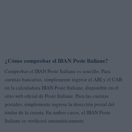
¿Cómo comprobar el IBAN Poste Italiane?
Comprobar el IBAN Poste Italiane es sencillo. Para
cuentas bancarias, simplemente ingrese el ABI y el CAB
en la calculadora IBAN Poste Italiane, disponible en el
sitio web oficial de Poste Italiane. Para las cuentas
postales, simplemente ingrese la dirección postal del
titular de la cuenta. En ambos casos, el IBAN Poste
Italiane se verificará automáticamente.