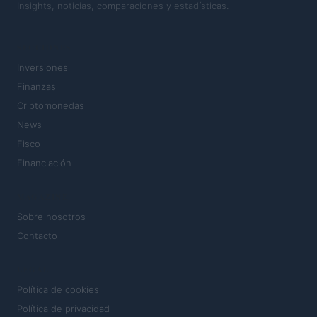
Insights, noticias, comparaciones y estadísticas.
SECCIONES
Inversiones
Finanzas
Criptomonedas
News
Fisco
Financiación
MAGAZINE
Sobre nosotros
Contacto
LEGAL
Política de cookies
Política de privacidad