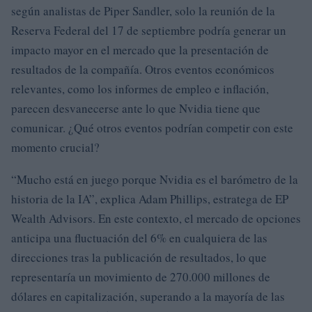
según analistas de Piper Sandler, solo la reunión de la
Reserva Federal del 17 de septiembre podría generar un
impacto mayor en el mercado que la presentación de
resultados de la compañía. Otros eventos económicos
relevantes, como los informes de empleo e inflación,
parecen desvanecerse ante lo que Nvidia tiene que
comunicar. ¿Qué otros eventos podrían competir con este
momento crucial?
“Mucho está en juego porque Nvidia es el barómetro de la
historia de la IA”, explica Adam Phillips, estratega de EP
Wealth Advisors. En este contexto, el mercado de opciones
anticipa una fluctuación del 6% en cualquiera de las
direcciones tras la publicación de resultados, lo que
representaría un movimiento de 270.000 millones de
dólares en capitalización, superando a la mayoría de las