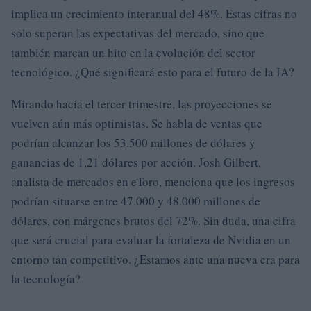
implica un crecimiento interanual del 48%. Estas cifras no
solo superan las expectativas del mercado, sino que
también marcan un hito en la evolución del sector
tecnológico. ¿Qué significará esto para el futuro de la IA?
Mirando hacia el tercer trimestre, las proyecciones se
vuelven aún más optimistas. Se habla de ventas que
podrían alcanzar los 53.500 millones de dólares y
ganancias de 1,21 dólares por acción. Josh Gilbert,
analista de mercados en eToro, menciona que los ingresos
podrían situarse entre 47.000 y 48.000 millones de
dólares, con márgenes brutos del 72%. Sin duda, una cifra
que será crucial para evaluar la fortaleza de Nvidia en un
entorno tan competitivo. ¿Estamos ante una nueva era para
la tecnología?