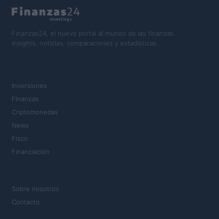
Finanzas24, el nuevo portal al mundo de las finanzas.
Insights, noticias, comparaciones y estadísticas.
SECCIONES
Inversiones
Finanzas
Criptomonedas
News
Fisco
Financiación
MAGAZINE
Sobre nosotros
Contacto