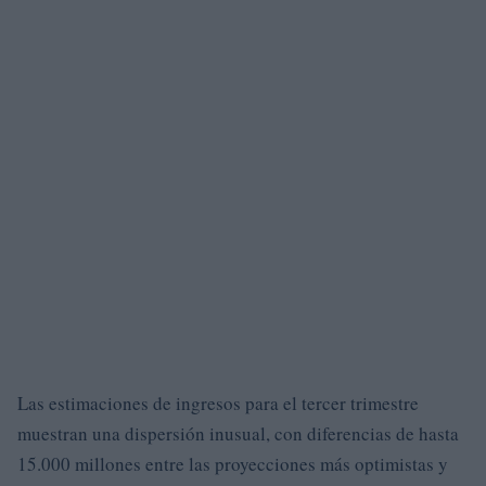
Las estimaciones de ingresos para el tercer trimestre
muestran una dispersión inusual, con diferencias de hasta
15.000 millones entre las proyecciones más optimistas y