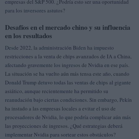
empresas del S&P 500. ¿Podría esto ser una oportunidad
para los inversores astutos?
Desafíos en el mercado chino y su influencia
en los resultados
Desde 2022, la administración Biden ha impuesto
restricciones a la venta de chips avanzados de IA a China,
afectando gravemente los ingresos de Nvidia en ese país.
La situación se ha vuelto aún más tensa este año, cuando
Donald Trump detuvo todas las ventas de chips al gigante
asiático, aunque recientemente ha permitido su
reanudación bajo ciertas condiciones. Sin embargo, Pekín
ha instado a las empresas locales a evitar el uso de
procesadores de Nvidia, lo que podría complicar aún más
las proyecciones de ingresos. ¿Qué estrategias deberá
implementar Nvidia para sortear estos obstáculos?