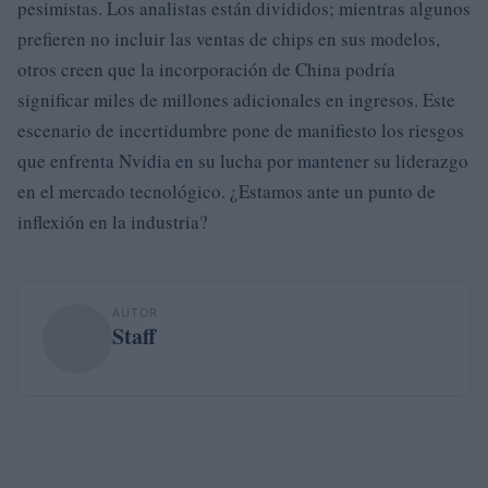
pesimistas. Los analistas están divididos; mientras algunos
prefieren no incluir las ventas de chips en sus modelos,
otros creen que la incorporación de China podría
significar miles de millones adicionales en ingresos. Este
escenario de incertidumbre pone de manifiesto los riesgos
que enfrenta Nvidia en su lucha por mantener su liderazgo
en el mercado tecnológico. ¿Estamos ante un punto de
inflexión en la industria?
AUTOR
Staff