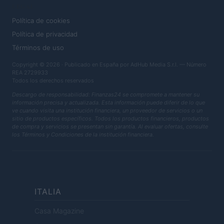
LEGAL
Política de cookies
Política de privacidad
Términos de uso
Copyright © 2026 · Publicado en España por AdHub Media S.r.l. — Número
REA 2729933
Todos los derechos reservados
Descargo de responsabilidad: Finanzas24 se compromete a mantener su
información precisa y actualizada. Esta información puede diferir de lo que
ve cuando visita una institución financiera, un proveedor de servicios o un
sitio de productos específicos. Todos los productos financieros, productos
de compra y servicios se presentan sin garantía. Al evaluar ofertas, consulte
los Términos y Condiciones de la institución financiera.
ITALIA
Casa Magazine