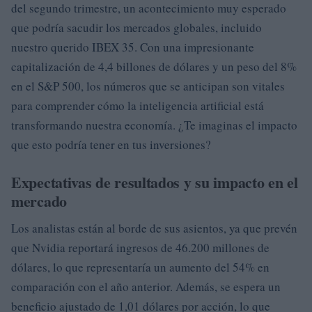
del segundo trimestre, un acontecimiento muy esperado
que podría sacudir los mercados globales, incluido
nuestro querido IBEX 35. Con una impresionante
capitalización de 4,4 billones de dólares y un peso del 8%
en el S&P 500, los números que se anticipan son vitales
para comprender cómo la inteligencia artificial está
transformando nuestra economía. ¿Te imaginas el impacto
que esto podría tener en tus inversiones?
Expectativas de resultados y su impacto en el
mercado
Los analistas están al borde de sus asientos, ya que prevén
que Nvidia reportará ingresos de 46.200 millones de
dólares, lo que representaría un aumento del 54% en
comparación con el año anterior. Además, se espera un
beneficio ajustado de 1,01 dólares por acción, lo que