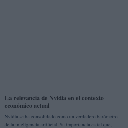
La relevancia de Nvidia en el contexto
económico actual
Nvidia se ha consolidado como un verdadero barómetro
de la inteligencia artificial. Su importancia es tal que,