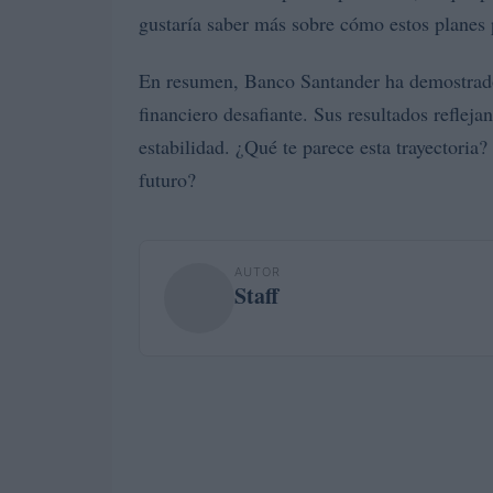
gustaría saber más sobre cómo estos planes
En resumen, Banco Santander ha demostrado
financiero desafiante. Sus resultados refleja
estabilidad. ¿Qué te parece esta trayectoria
futuro?
AUTOR
Staff