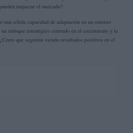
 pueden impactar el mercado?
 una sólida capacidad de adaptación en un entorno
n un enfoque estratégico centrado en el crecimiento y la
? ¿Crees que seguirán viendo resultados positivos en el