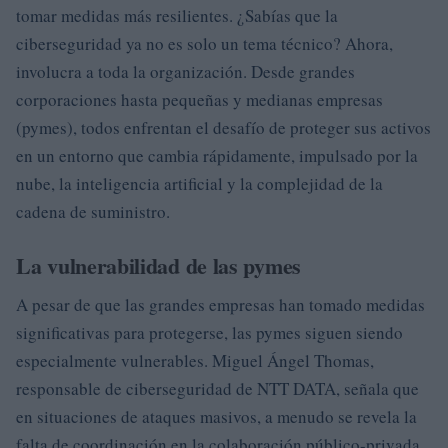
tomar medidas más resilientes. ¿Sabías que la
ciberseguridad ya no es solo un tema técnico? Ahora,
involucra a toda la organización. Desde grandes
corporaciones hasta pequeñas y medianas empresas
(pymes), todos enfrentan el desafío de proteger sus activos
en un entorno que cambia rápidamente, impulsado por la
nube, la inteligencia artificial y la complejidad de la
cadena de suministro.
La vulnerabilidad de las pymes
A pesar de que las grandes empresas han tomado medidas
significativas para protegerse, las pymes siguen siendo
especialmente vulnerables. Miguel Ángel Thomas,
responsable de ciberseguridad de NTT DATA, señala que
en situaciones de ataques masivos, a menudo se revela la
falta de coordinación en la colaboración público-privada.