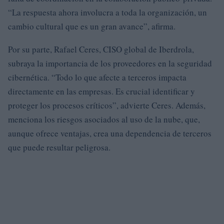
“La respuesta ahora involucra a toda la organización, un
cambio cultural que es un gran avance”, afirma.
Por su parte, Rafael Ceres, CISO global de Iberdrola,
subraya la importancia de los proveedores en la seguridad
cibernética. “Todo lo que afecte a terceros impacta
directamente en las empresas. Es crucial identificar y
proteger los procesos críticos”, advierte Ceres. Además,
menciona los riesgos asociados al uso de la nube, que,
aunque ofrece ventajas, crea una dependencia de terceros
que puede resultar peligrosa.