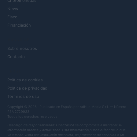
Criptomonedas
News
Fisco
Financiación
MAGAZINE
Sobre nosotros
Contacto
LEGAL
Política de cookies
Política de privacidad
Términos de uso
Copyright © 2026 · Publicado en España por AdHub Media S.r.l. — Número
REA 2729933
Todos los derechos reservados
Descargo de responsabilidad: Finanzas24 se compromete a mantener su
información precisa y actualizada. Esta información puede diferir de lo que
ve cuando visita una institución financiera, un proveedor de servicios o un