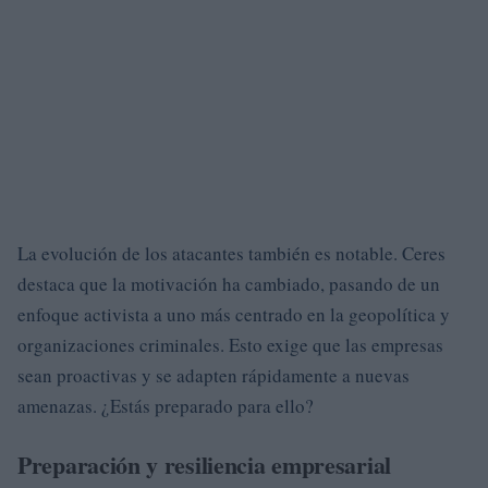
La evolución de los atacantes también es notable. Ceres
destaca que la motivación ha cambiado, pasando de un
enfoque activista a uno más centrado en la geopolítica y
organizaciones criminales. Esto exige que las empresas
sean proactivas y se adapten rápidamente a nuevas
amenazas. ¿Estás preparado para ello?
Preparación y resiliencia empresarial