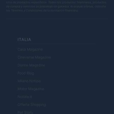
sitio de productos específicos. Todos los productos financieros, productos
de compra y servicios se presentan sin garantía. Al evaluar ofertas, consulte
los Términos y Condiciones de la institución financiera.
ITALIA
Casa Magazine
Cineverse Magazine
Donne Magazine
Food Blog
Milano Notizie
Motor Magazine
Notizie.it
Offerte Shopping
Pet Story