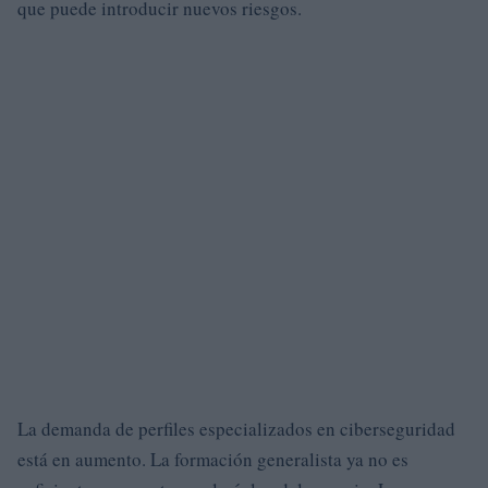
que puede introducir nuevos riesgos.
La demanda de perfiles especializados en ciberseguridad
está en aumento. La formación generalista ya no es