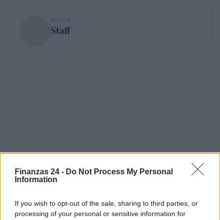
AUTOR
Staff
Finanzas 24 -
Do Not Process My Personal
Information
If you wish to opt-out of the sale, sharing to third parties, or
processing of your personal or sensitive information for