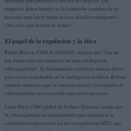
suficiente para proteger el núcleo del negocio. Las
empresas deben invertir en la formación continua de su
personal para hacer frente a estos desafíos emergentes.
¿No crees que es hora de actuar?
El papel de la regulación y la ética
Rafael Bolívar, CISO de ENAGAS, asegura que “hoy no
hay futuro para las empresas sin una estrategia de
ciberseguridad”. Es fundamental establecer marcos éticos
para el uso responsable de la inteligencia artificial. Bolívar
también menciona que la concienciación y los comités de
ciberseguridad son esenciales para prevenir crisis.
Laura Parra, CISO global de Cellnex Telecom, resalta que
la ciberseguridad es indispensable para garantizar la
continuidad empresarial. La nueva regulación NIS2, que