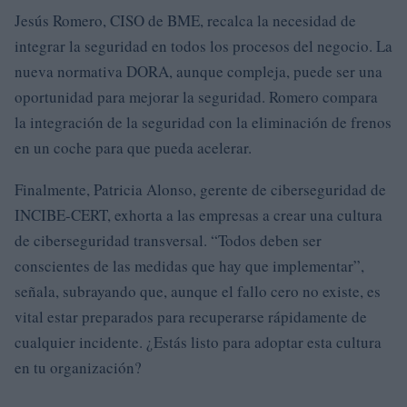
Jesús Romero, CISO de BME, recalca la necesidad de
integrar la seguridad en todos los procesos del negocio. La
nueva normativa DORA, aunque compleja, puede ser una
oportunidad para mejorar la seguridad. Romero compara
la integración de la seguridad con la eliminación de frenos
en un coche para que pueda acelerar.
Finalmente, Patricia Alonso, gerente de ciberseguridad de
INCIBE-CERT, exhorta a las empresas a crear una cultura
de ciberseguridad transversal. “Todos deben ser
conscientes de las medidas que hay que implementar”,
señala, subrayando que, aunque el fallo cero no existe, es
vital estar preparados para recuperarse rápidamente de
cualquier incidente. ¿Estás listo para adoptar esta cultura
en tu organización?