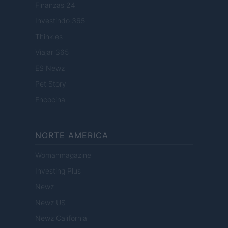
Finanzas 24
Investindo 365
Think.es
Viajar 365
ES Newz
Pet Story
Encocina
NORTE AMERICA
Womanmagazine
Investing Plus
Newz
Newz US
Newz California