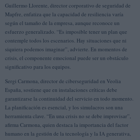
Guillermo Llorente, director corporativo de seguridad de
Mapfre, enfatiza que la capacidad de resiliencia varía
según el tamaño de la empresa, aunque reconoce un
esfuerzo generalizado. “Es imposible tener un plan que
contemple todos los escenarios. Hay situaciones que ni
siquiera podemos imaginar”, advierte. En momentos de
crisis, el componente emocional puede ser un obstáculo
significativo para los equipos.
Sergi Carmona, director de ciberseguridad en Veolia
España, sostiene que en instalaciones críticas debe
garantizarse la continuidad del servicio en todo momento.
La planificación es esencial, y los simulacros son una
herramienta clave. “En una crisis no se debe improvisar”,
afirma Carmona, quien destaca la importancia del factor
humano en la gestión de la tecnología y la IA generativa,