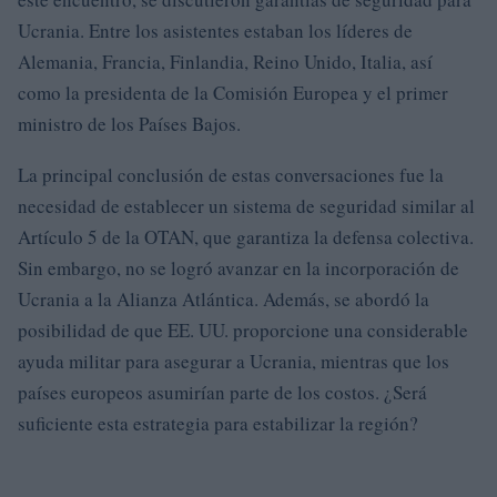
Ucrania. Entre los asistentes estaban los líderes de
Alemania, Francia, Finlandia, Reino Unido, Italia, así
como la presidenta de la Comisión Europea y el primer
ministro de los Países Bajos.
La principal conclusión de estas conversaciones fue la
necesidad de establecer un sistema de seguridad similar al
Artículo 5 de la OTAN, que garantiza la defensa colectiva.
Sin embargo, no se logró avanzar en la incorporación de
Ucrania a la Alianza Atlántica. Además, se abordó la
posibilidad de que EE. UU. proporcione una considerable
ayuda militar para asegurar a Ucrania, mientras que los
países europeos asumirían parte de los costos. ¿Será
suficiente esta estrategia para estabilizar la región?