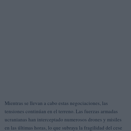
Mientras se llevan a cabo estas negociaciones, las
tensiones continúan en el terreno. Las fuerzas armadas
ucranianas han interceptado numerosos drones y misiles
en las últimas horas, lo que subraya la fragilidad del cese