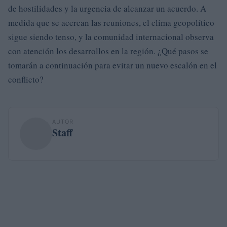
de hostilidades y la urgencia de alcanzar un acuerdo. A
medida que se acercan las reuniones, el clima geopolítico
sigue siendo tenso, y la comunidad internacional observa
con atención los desarrollos en la región. ¿Qué pasos se
tomarán a continuación para evitar un nuevo escalón en el
conflicto?
AUTOR
Staff