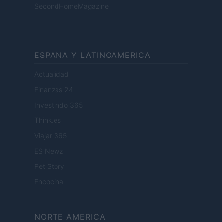
SecondHomeMagazine
ESPANA Y LATINOAMERICA
Actualidad
Finanzas 24
Investindo 365
Think.es
Viajar 365
ES Newz
Pet Story
Encocina
NORTE AMERICA