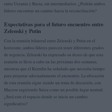
entre Ucrania y Rusia, sin intermediarios. ¿Podrán ambos
líderes encontrar un camino hacia la reconciliación?
Expectativas para el futuro encuentro entre
Zelenski y Putin
Con la reunión bilateral entre Zelenski y Putin en el
horizonte, ambos líderes parecen tener diferentes grados
de urgencia. Zelenski ha expresado su deseo de que esta
reunión se lleve a cabo en las próximas dos semanas,
mientras que el Kremlin ha señalado que necesita tiempo
para preparar adecuadamente el encuentro. La ubicación
de esta reunión sigue siendo un tema de discusión, con
Macron sugiriendo Suiza como un posible lugar neutral.
¿Será este el espacio donde se inicie un cambio
significativo?