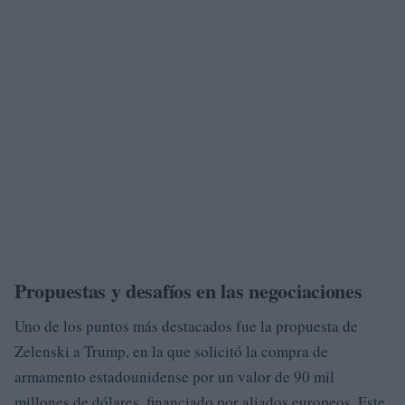
Propuestas y desafíos en las negociaciones
Uno de los puntos más destacados fue la propuesta de
Zelenski a Trump, en la que solicitó la compra de
armamento estadounidense por un valor de 90 mil
millones de dólares, financiado por aliados europeos. Este