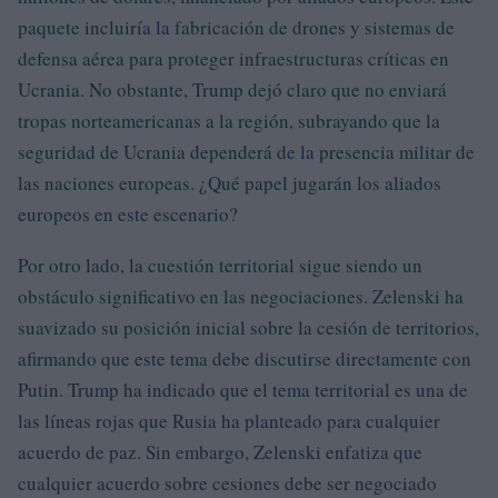
paquete incluiría la fabricación de drones y sistemas de
defensa aérea para proteger infraestructuras críticas en
Ucrania. No obstante, Trump dejó claro que no enviará
tropas norteamericanas a la región, subrayando que la
seguridad de Ucrania dependerá de la presencia militar de
las naciones europeas. ¿Qué papel jugarán los aliados
europeos en este escenario?
Por otro lado, la cuestión territorial sigue siendo un
obstáculo significativo en las negociaciones. Zelenski ha
suavizado su posición inicial sobre la cesión de territorios,
afirmando que este tema debe discutirse directamente con
Putin. Trump ha indicado que el tema territorial es una de
las líneas rojas que Rusia ha planteado para cualquier
acuerdo de paz. Sin embargo, Zelenski enfatiza que
cualquier acuerdo sobre cesiones debe ser negociado