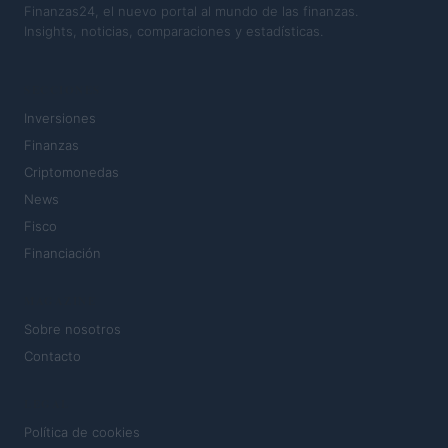
Finanzas24, el nuevo portal al mundo de las finanzas.
Insights, noticias, comparaciones y estadísticas.
SECCIONES
Inversiones
Finanzas
Criptomonedas
News
Fisco
Financiación
MAGAZINE
Sobre nosotros
Contacto
LEGAL
Política de cookies