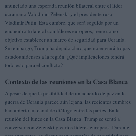
anunciado una esperada reunión bilateral entre el líder
ucraniano Volodimir Zelenski y el presidente ruso
Vladimir Putin. Esta cumbre, que será seguida por un
encuentro trilateral con líderes europeos, tiene como
objetivo establecer un marco de seguridad para Ucrania.
Sin embargo, Trump ha dejado claro que no enviará tropas
estadounidenses a la región. ¿Qué implicaciones tendrá
todo esto para el conflicto?
Contexto de las reuniones en la Casa Blanca
A pesar de que la posibilidad de un acuerdo de paz en la
guerra de Ucrania parece aún lejana, las recientes cumbres
han abierto un canal de diálogo entre las partes. En la
reunión del lunes en la Casa Blanca, Trump se sentó a
conversar con Zelenski y varios líderes europeos. Durante
este encuentro, se discutieron garantías de seguridad para