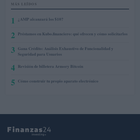
MÁS LEÍDOS
1
¿AMP alcanzará los $10?
2
Préstamos en Kubo.financiero: qué ofrecen y cómo solicitarlos
3
Gana Crédito: Análisis Exhaustivo de Funcionalidad y
Seguridad para Usuarios
4
Revisión de billetera Armory Bitcoin
5
Cómo construir tu propio aparato electrónico