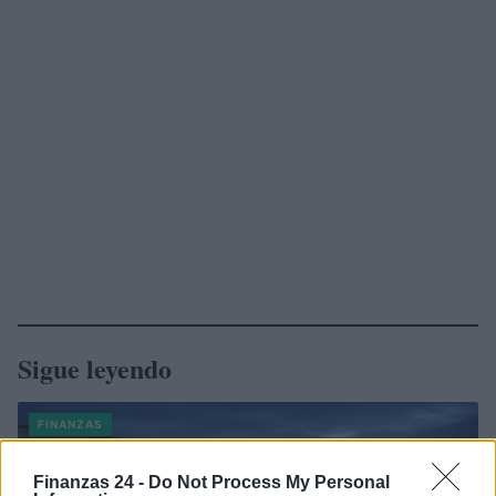
Sigue leyendo
FINANZAS
Finanzas 24 -
Do Not Process My Personal