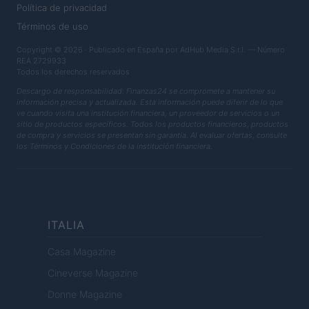
Política de privacidad
Términos de uso
Copyright © 2026 · Publicado en España por AdHub Media S.r.l. — Número
REA 2729933
Todos los derechos reservados
Descargo de responsabilidad: Finanzas24 se compromete a mantener su
información precisa y actualizada. Esta información puede diferir de lo que
ve cuando visita una institución financiera, un proveedor de servicios o un
sitio de productos específicos. Todos los productos financieros, productos
de compra y servicios se presentan sin garantía. Al evaluar ofertas, consulte
los Términos y Condiciones de la institución financiera.
ITALIA
Casa Magazine
Cineverse Magazine
Donne Magazine