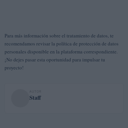
Para más información sobre el tratamiento de datos, te
recomendamos revisar la política de protección de datos
personales disponible en la plataforma correspondiente.
¡No dejes pasar esta oportunidad para impulsar tu
proyecto!
AUTOR
Staff