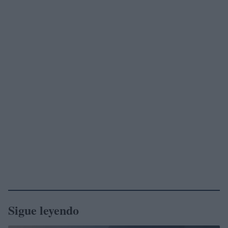
Sigue leyendo