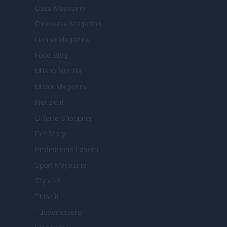
Casa Magazine
Cineverse Magazine
Donne Magazine
Food Blog
Milano Notizie
Motor Magazine
Notizie.it
Offerte Shopping
Pet Story
Professione Lavoro
Sport Magazine
Style24
Think.it
Tuobenessere