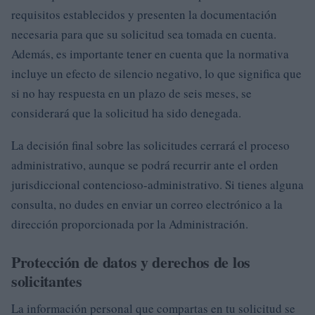
requisitos establecidos y presenten la documentación
necesaria para que su solicitud sea tomada en cuenta.
Además, es importante tener en cuenta que la normativa
incluye un efecto de silencio negativo, lo que significa que
si no hay respuesta en un plazo de seis meses, se
considerará que la solicitud ha sido denegada.
La decisión final sobre las solicitudes cerrará el proceso
administrativo, aunque se podrá recurrir ante el orden
jurisdiccional contencioso-administrativo. Si tienes alguna
consulta, no dudes en enviar un correo electrónico a la
dirección proporcionada por la Administración.
Protección de datos y derechos de los
solicitantes
La información personal que compartas en tu solicitud se