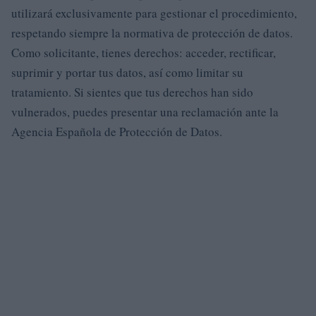
utilizará exclusivamente para gestionar el procedimiento,
respetando siempre la normativa de protección de datos.
Como solicitante, tienes derechos: acceder, rectificar,
suprimir y portar tus datos, así como limitar su
tratamiento. Si sientes que tus derechos han sido
vulnerados, puedes presentar una reclamación ante la
Agencia Española de Protección de Datos.