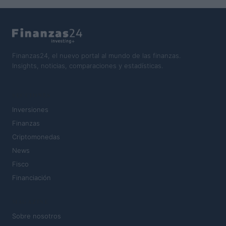
Finanzas24, el nuevo portal al mundo de las finanzas.
Insights, noticias, comparaciones y estadísticas.
SECCIONES
Inversiones
Finanzas
Criptomonedas
News
Fisco
Financiación
MAGAZINE
Sobre nosotros