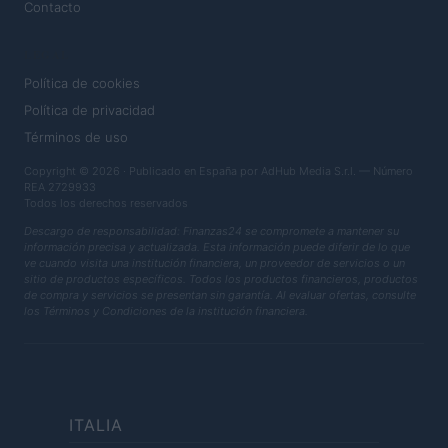
Contacto
LEGAL
Política de cookies
Política de privacidad
Términos de uso
Copyright © 2026 · Publicado en España por AdHub Media S.r.l. — Número
REA 2729933
Todos los derechos reservados
Descargo de responsabilidad: Finanzas24 se compromete a mantener su
información precisa y actualizada. Esta información puede diferir de lo que
ve cuando visita una institución financiera, un proveedor de servicios o un
sitio de productos específicos. Todos los productos financieros, productos
de compra y servicios se presentan sin garantía. Al evaluar ofertas, consulte
los Términos y Condiciones de la institución financiera.
ITALIA