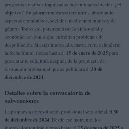
proyectos creativos impulsados por entidades locales. ¿El
objetivo? Transformar nuestros territorios, abordando
aspectos económicos, sociales, medioambientales y de
género. Todo esto, para reactivar la vida social y
económica en zonas que enfrentan problemas de
despoblación. Si estás interesado, marca en tu calendario
15 de enero de 2025
la fecha límite: tienes hasta el
para
presentar tu solicitud, después de la propuesta de
30 de
resolución provisional que se publicará el
diciembre de 2024
.
Detalles sobre la convocatoria de
subvenciones
30
La propuesta de resolución provisional será oficial el
de diciembre de 2024
. Desde ese momento, los
15 de enero de 2025
interesados tendrán tiempo hasta el
a