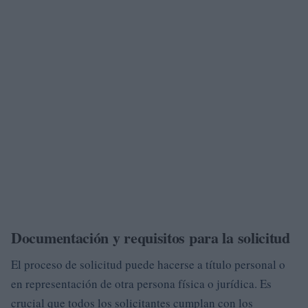
Documentación y requisitos para la solicitud
El proceso de solicitud puede hacerse a título personal o
en representación de otra persona física o jurídica. Es
crucial que todos los solicitantes cumplan con los