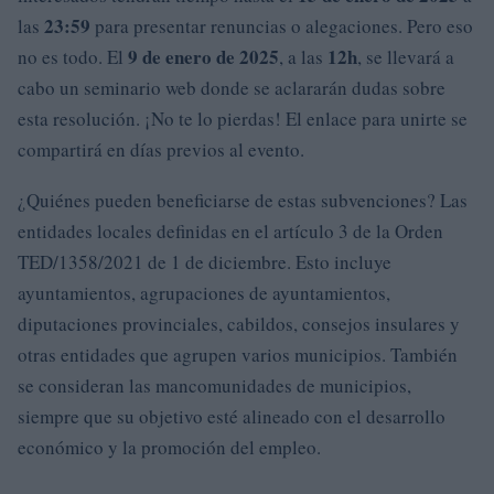
23:59
las
para presentar renuncias o alegaciones. Pero eso
9 de enero de 2025
12h
no es todo. El
, a las
, se llevará a
cabo un seminario web donde se aclararán dudas sobre
esta resolución. ¡No te lo pierdas! El enlace para unirte se
compartirá en días previos al evento.
¿Quiénes pueden beneficiarse de estas subvenciones? Las
entidades locales definidas en el artículo 3 de la Orden
TED/1358/2021 de 1 de diciembre. Esto incluye
ayuntamientos, agrupaciones de ayuntamientos,
diputaciones provinciales, cabildos, consejos insulares y
otras entidades que agrupen varios municipios. También
se consideran las mancomunidades de municipios,
siempre que su objetivo esté alineado con el desarrollo
económico y la promoción del empleo.