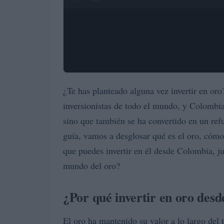
¿Te has planteado alguna vez invertir en oro
inversionistas de todo el mundo, y Colombia
sino que también se ha convertido en un re
guía, vamos a desglosar qué es el oro, cómo
que puedes invertir en él desde Colombia, jun
mundo del oro?
¿Por qué invertir en oro des
El oro ha mantenido su valor a lo largo del 