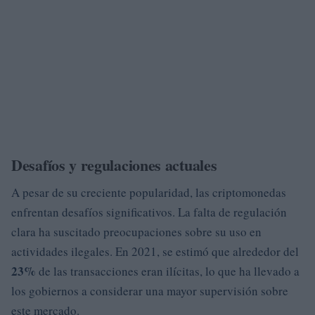
Desafíos y regulaciones actuales
A pesar de su creciente popularidad, las criptomonedas
enfrentan desafíos significativos. La falta de regulación
clara ha suscitado preocupaciones sobre su uso en
actividades ilegales. En 2021, se estimó que alrededor del
23%
de las transacciones eran ilícitas, lo que ha llevado a
los gobiernos a considerar una mayor supervisión sobre
este mercado.