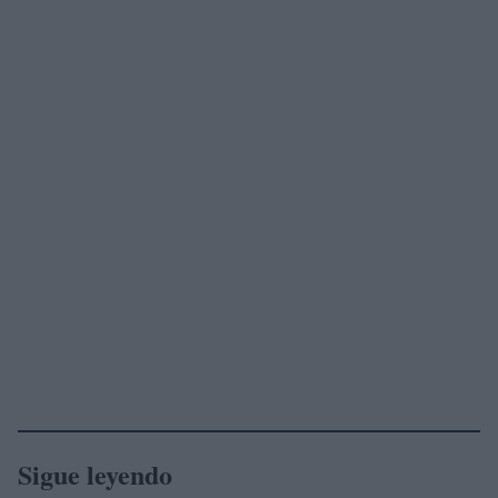
Sigue leyendo