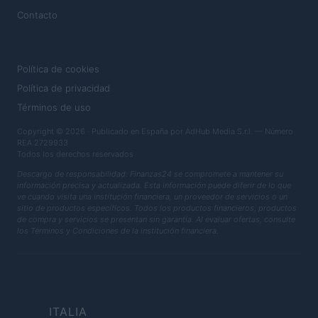
Contacto
LEGAL
Política de cookies
Política de privacidad
Términos de uso
Copyright © 2026 · Publicado en España por AdHub Media S.r.l. — Número
REA 2729933
Todos los derechos reservados
Descargo de responsabilidad: Finanzas24 se compromete a mantener su
información precisa y actualizada. Esta información puede diferir de lo que
ve cuando visita una institución financiera, un proveedor de servicios o un
sitio de productos específicos. Todos los productos financieros, productos
de compra y servicios se presentan sin garantía. Al evaluar ofertas, consulte
los Términos y Condiciones de la institución financiera.
ITALIA