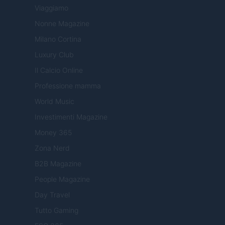
Viaggiamo
Nonne Magazine
Milano Cortina
Luxury Club
Il Calcio Online
Professione mamma
World Music
Investimenti Magazine
Money 365
Zona Nerd
B2B Magazine
People Magazine
Day Travel
Tutto Gaming