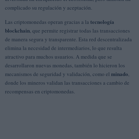
complicado su regulación y aceptación.
tecnología
Las criptomonedas operan gracias a la
blockchain
, que permite registrar todas las transacciones
de manera segura y transparente. Esta red descentralizada
elimina la necesidad de intermediarios, lo que resulta
atractivo para muchos usuarios. A medida que se
desarrollaron nuevas monedas, también lo hicieron los
minado
mecanismos de seguridad y validación, como el
,
donde los mineros validan las transacciones a cambio de
recompensas en criptomonedas.