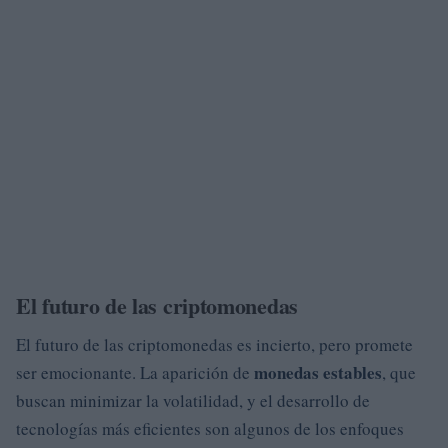
El futuro de las criptomonedas
El futuro de las criptomonedas es incierto, pero promete
monedas estables
ser emocionante. La aparición de
, que
buscan minimizar la volatilidad, y el desarrollo de
tecnologías más eficientes son algunos de los enfoques