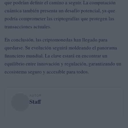
que podrían definir el camino a seguir. La computación
cuántica también presenta un desafío potencial, ya que
podría comprometer las criptografías que protegen las
transacciones actuales.
En conclusión, las criptomonedas han llegado para
quedarse. Su evolución seguirá moldeando el panorama
financiero mundial. La clave estará en encontrar un
equilibrio entre innovación y regulación, garantizando un
ecosistema seguro y accesible para todos.
AUTOR
Staff