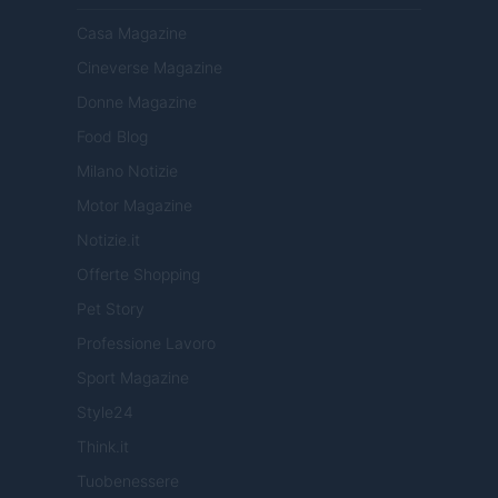
Casa Magazine
Cineverse Magazine
Donne Magazine
Food Blog
Milano Notizie
Motor Magazine
Notizie.it
Offerte Shopping
Pet Story
Professione Lavoro
Sport Magazine
Style24
Think.it
Tuobenessere