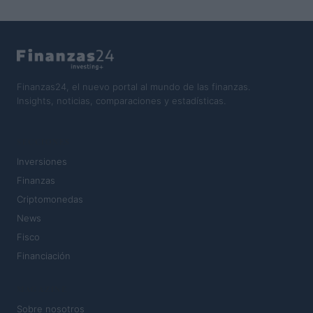
Finanzas24, el nuevo portal al mundo de las finanzas.
Insights, noticias, comparaciones y estadísticas.
SECCIONES
Inversiones
Finanzas
Criptomonedas
News
Fisco
Financiación
MAGAZINE
Sobre nosotros