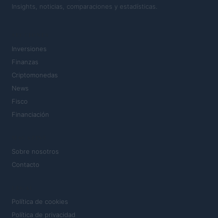
Insights, noticias, comparaciones y estadísticas.
SECCIONES
Inversiones
Finanzas
Criptomonedas
News
Fisco
Financiación
MAGAZINE
Sobre nosotros
Contacto
LEGAL
Política de cookies
Política de privacidad