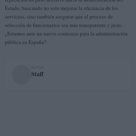
Estado, buscando no solo mejorar la eficiencia de los
servicios, sino también asegurar que el proceso de
selección de funcionarios sea más transparente y justo.
¿Estamos ante un nuevo comienzo para la administración
pública en España?
AUTOR
Staff