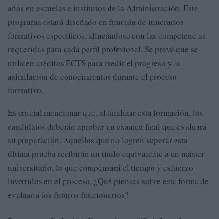
años en escuelas e institutos de la Administración. Este
programa estará diseñado en función de itinerarios
formativos específicos, alineándose con las competencias
requeridas para cada perfil profesional. Se prevé que se
utilicen créditos ECTS para medir el progreso y la
asimilación de conocimientos durante el proceso
formativo.
Es crucial mencionar que, al finalizar esta formación, los
candidatos deberán aprobar un examen final que evaluará
su preparación. Aquellos que no logren superar esta
última prueba recibirán un título equivalente a un máster
universitario, lo que compensará el tiempo y esfuerzo
invertidos en el proceso. ¿Qué piensas sobre esta forma de
evaluar a los futuros funcionarios?