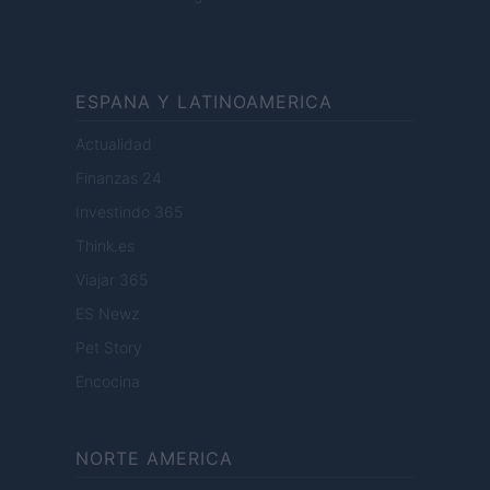
ESPANA Y LATINOAMERICA
Actualidad
Finanzas 24
Investindo 365
Think.es
Viajar 365
ES Newz
Pet Story
Encocina
NORTE AMERICA