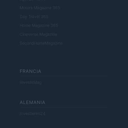
Motors Magazine 365
Day Travel 365
Home Magazine 365
Cineverse Magazine
SecondHomeMagazine
FRANCIA
InvestirMag
ALEMANIA
Investieren24