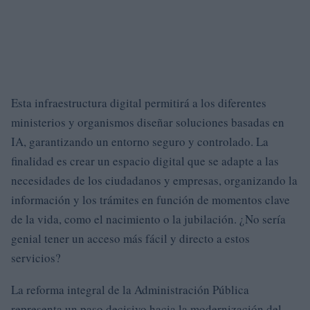
Esta infraestructura digital permitirá a los diferentes
ministerios y organismos diseñar soluciones basadas en
IA, garantizando un entorno seguro y controlado. La
finalidad es crear un espacio digital que se adapte a las
necesidades de los ciudadanos y empresas, organizando la
información y los trámites en función de momentos clave
de la vida, como el nacimiento o la jubilación. ¿No sería
genial tener un acceso más fácil y directo a estos
servicios?
La reforma integral de la Administración Pública
representa un paso decisivo hacia la modernización del