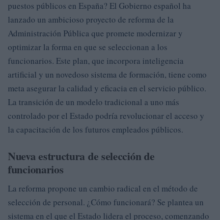
puestos públicos en España? El Gobierno español ha
lanzado un ambicioso proyecto de reforma de la
Administración Pública que promete modernizar y
optimizar la forma en que se seleccionan a los
funcionarios. Este plan, que incorpora inteligencia
artificial y un novedoso sistema de formación, tiene como
meta asegurar la calidad y eficacia en el servicio público.
La transición de un modelo tradicional a uno más
controlado por el Estado podría revolucionar el acceso y
la capacitación de los futuros empleados públicos.
Nueva estructura de selección de
funcionarios
La reforma propone un cambio radical en el método de
selección de personal. ¿Cómo funcionará? Se plantea un
sistema en el que el Estado lidera el proceso, comenzando