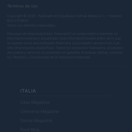
Términos de uso
Copyright © 2026 · Publicado en España por AdHub Media S.r.l. — Número
REA 2729933
Todos los derechos reservados
Descargo de responsabilidad: Finanzas24 se compromete a mantener su
información precisa y actualizada. Esta información puede diferir de lo que
ve cuando visita una institución financiera, un proveedor de servicios o un
sitio de productos específicos. Todos los productos financieros, productos
de compra y servicios se presentan sin garantía. Al evaluar ofertas, consulte
los Términos y Condiciones de la institución financiera.
ITALIA
Casa Magazine
Cineverse Magazine
Donne Magazine
Food Blog