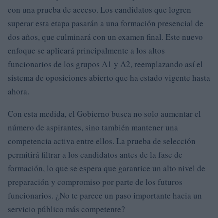
con una prueba de acceso. Los candidatos que logren
superar esta etapa pasarán a una formación presencial de
dos años, que culminará con un examen final. Este nuevo
enfoque se aplicará principalmente a los altos
funcionarios de los grupos A1 y A2, reemplazando así el
sistema de oposiciones abierto que ha estado vigente hasta
ahora.
Con esta medida, el Gobierno busca no solo aumentar el
número de aspirantes, sino también mantener una
competencia activa entre ellos. La prueba de selección
permitirá filtrar a los candidatos antes de la fase de
formación, lo que se espera que garantice un alto nivel de
preparación y compromiso por parte de los futuros
funcionarios. ¿No te parece un paso importante hacia un
servicio público más competente?