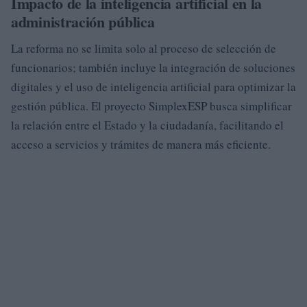
Impacto de la inteligencia artificial en la
administración pública
La reforma no se limita solo al proceso de selección de
funcionarios; también incluye la integración de soluciones
digitales y el uso de inteligencia artificial para optimizar la
gestión pública. El proyecto SimplexESP busca simplificar
la relación entre el Estado y la ciudadanía, facilitando el
acceso a servicios y trámites de manera más eficiente.