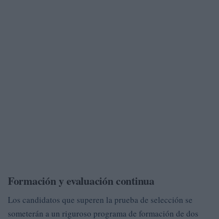
Formación y evaluación continua
Los candidatos que superen la prueba de selección se
someterán a un riguroso programa de formación de dos