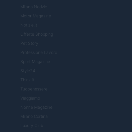
Milano Notizie
Motor Magazine
Notizie.it
Offerte Shopping
Pet Story
Professione Lavoro
Sport Magazine
Style24
Think.it
Tuobenessere
Viaggiamo
Nonne Magazine
Milano Cortina
Luxury Club