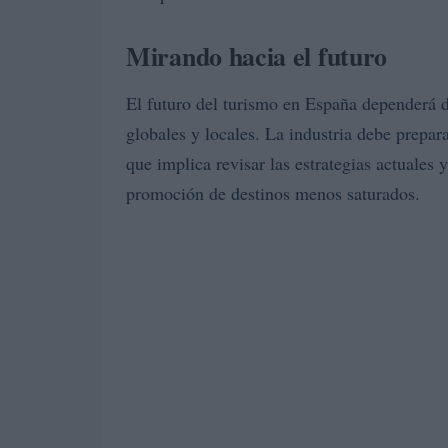
Mirando hacia el futuro
El futuro del turismo en España dependerá 
globales y locales. La industria debe prepara
que implica revisar las estrategias actuales
promoción de destinos menos saturados.