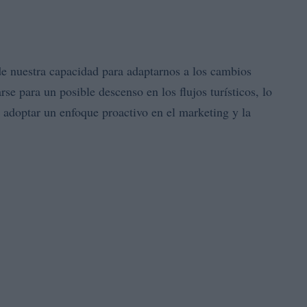
de nuestra capacidad para adaptarnos a los cambios
rse para un posible descenso en los flujos turísticos, lo
 y adoptar un enfoque proactivo en el marketing y la