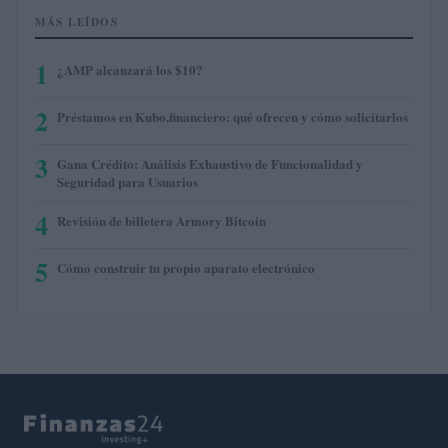
MÁS LEÍDOS
1
¿AMP alcanzará los $10?
2
Préstamos en Kubo.financiero: qué ofrecen y cómo solicitarlos
3
Gana Crédito: Análisis Exhaustivo de Funcionalidad y
Seguridad para Usuarios
4
Revisión de billetera Armory Bitcoin
5
Cómo construir tu propio aparato electrónico