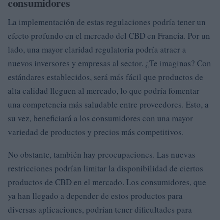
consumidores
La implementación de estas regulaciones podría tener un
efecto profundo en el mercado del CBD en Francia. Por un
lado, una mayor claridad regulatoria podría atraer a
nuevos inversores y empresas al sector. ¿Te imaginas? Con
estándares establecidos, será más fácil que productos de
alta calidad lleguen al mercado, lo que podría fomentar
una competencia más saludable entre proveedores. Esto, a
su vez, beneficiará a los consumidores con una mayor
variedad de productos y precios más competitivos.
No obstante, también hay preocupaciones. Las nuevas
restricciones podrían limitar la disponibilidad de ciertos
productos de CBD en el mercado. Los consumidores, que
ya han llegado a depender de estos productos para
diversas aplicaciones, podrían tener dificultades para