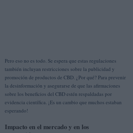
Pero eso no es todo. Se espera que estas regulaciones
también incluyan restricciones sobre la publicidad y
promoción de productos de CBD. ¿Por qué? Para prevenir
la desinformación y asegurarse de que las afirmaciones
sobre los beneficios del CBD estén respaldadas por
evidencia científica. ¡Es un cambio que muchos estaban
esperando!
Impacto en el mercado y en los