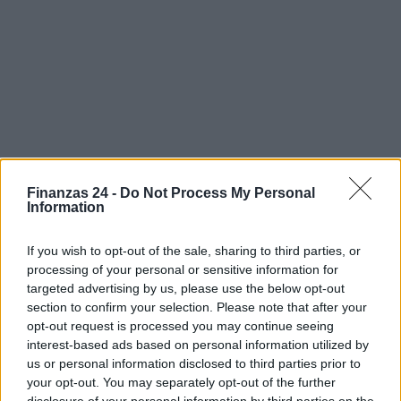
Finanzas 24 -
Do Not Process My Personal
Information
If you wish to opt-out of the sale, sharing to third parties, or
processing of your personal or sensitive information for
targeted advertising by us, please use the below opt-out
Sigue leyendo
section to confirm your selection. Please note that after your
opt-out request is processed you may continue seeing
interest-based ads based on personal information utilized by
FINANZAS
us or personal information disclosed to third parties prior to
your opt-out. You may separately opt-out of the further