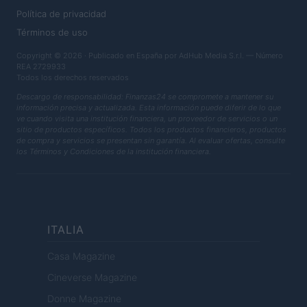
Política de privacidad
Términos de uso
Copyright © 2026 · Publicado en España por AdHub Media S.r.l. — Número
REA 2729933
Todos los derechos reservados
Descargo de responsabilidad: Finanzas24 se compromete a mantener su
información precisa y actualizada. Esta información puede diferir de lo que
ve cuando visita una institución financiera, un proveedor de servicios o un
sitio de productos específicos. Todos los productos financieros, productos
de compra y servicios se presentan sin garantía. Al evaluar ofertas, consulte
los Términos y Condiciones de la institución financiera.
ITALIA
Casa Magazine
Cineverse Magazine
Donne Magazine