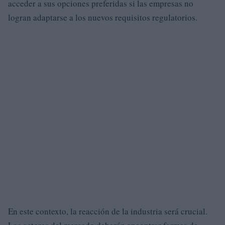
acceder a sus opciones preferidas si las empresas no
logran adaptarse a los nuevos requisitos regulatorios.
En este contexto, la reacción de la industria será crucial.