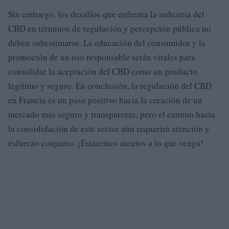
Sin embargo, los desafíos que enfrenta la industria del
CBD en términos de regulación y percepción pública no
deben subestimarse. La educación del consumidor y la
promoción de un uso responsable serán vitales para
consolidar la aceptación del CBD como un producto
legítimo y seguro. En conclusión, la regulación del CBD
en Francia es un paso positivo hacia la creación de un
mercado más seguro y transparente, pero el camino hacia
la consolidación de este sector aún requerirá atención y
esfuerzo conjunto. ¡Estaremos atentos a lo que venga!