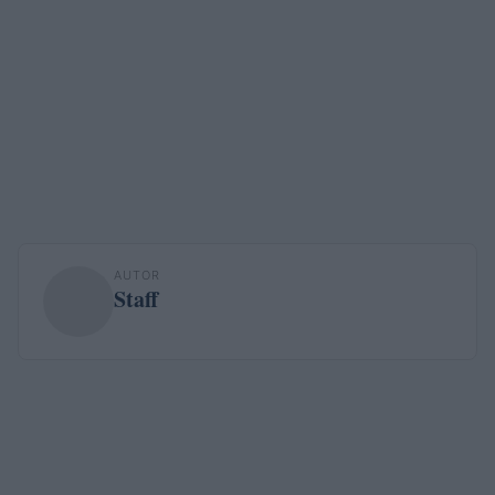
AUTOR
Staff