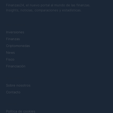
Finanzas24, el nuevo portal al mundo de las finanzas.
Insights, noticias, comparaciones y estadísticas.
SECCIONES
Inversiones
Finanzas
Criptomonedas
News
Fisco
Financiación
MAGAZINE
Sobre nosotros
Contacto
LEGAL
Política de cookies