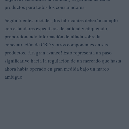
productos para todos los consumidores.
Según fuentes oficiales, los fabricantes deberán cumplir
con estándares específicos de calidad y etiquetado,
proporcionando información detallada sobre la
concentración de CBD y otros componentes en sus
productos. ¡Un gran avance! Esto representa un paso
significativo hacia la regulación de un mercado que hasta
ahora había operado en gran medida bajo un marco
ambiguo.