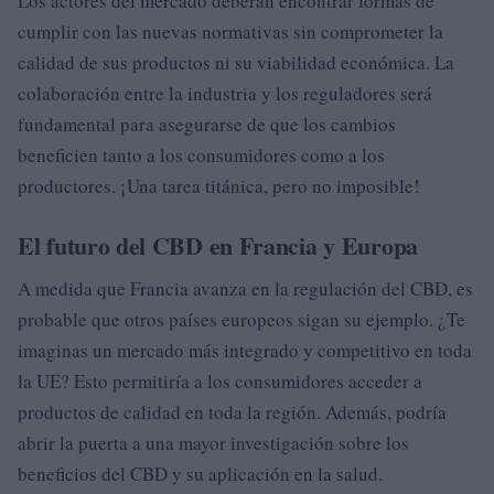
Los actores del mercado deberán encontrar formas de
cumplir con las nuevas normativas sin comprometer la
calidad de sus productos ni su viabilidad económica. La
colaboración entre la industria y los reguladores será
fundamental para asegurarse de que los cambios
beneficien tanto a los consumidores como a los
productores. ¡Una tarea titánica, pero no imposible!
El futuro del CBD en Francia y Europa
A medida que Francia avanza en la regulación del CBD, es
probable que otros países europeos sigan su ejemplo. ¿Te
imaginas un mercado más integrado y competitivo en toda
la UE? Esto permitiría a los consumidores acceder a
productos de calidad en toda la región. Además, podría
abrir la puerta a una mayor investigación sobre los
beneficios del CBD y su aplicación en la salud.