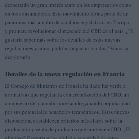
despertado un gran interés tanto en los empresarios como
en los consumidores. Este movimiento forma parte de un
panorama más amplio de cambios legislativos en Europa,
y promete revolucionar el mercado del CBD en el país. ¿Te
gustaría saber más sobre los detalles de estas nuevas
regulaciones y cómo podrían impactar a todos? Vamos a
desglosarlo.
Detalles de la nueva regulación en Francia
El Consejo de Ministros de Francia ha dado luz verde a
normativas que regulan la comercialización del CBD, un
compuesto del cannabis que ha ido ganando popularidad
por sus potenciales beneficios terapéuticos. Estas nuevas
disposiciones establecen criterios más claros sobre la
producción y venta de productos que contienen CBD. ¿El
objetivo? Garantizar la calidad y seguridad de estos