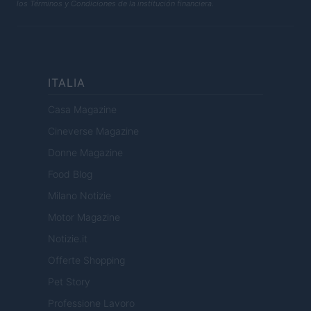
los Términos y Condiciones de la institución financiera.
ITALIA
Casa Magazine
Cineverse Magazine
Donne Magazine
Food Blog
Milano Notizie
Motor Magazine
Notizie.it
Offerte Shopping
Pet Story
Professione Lavoro