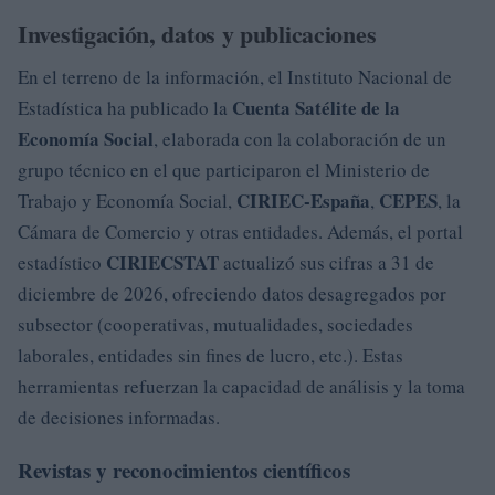
Investigación, datos y publicaciones
En el terreno de la información, el Instituto Nacional de
Cuenta Satélite de la
Estadística ha publicado la
Economía Social
, elaborada con la colaboración de un
grupo técnico en el que participaron el Ministerio de
CIRIEC-España
CEPES
Trabajo y Economía Social,
,
, la
Cámara de Comercio y otras entidades. Además, el portal
CIRIECSTAT
estadístico
actualizó sus cifras a 31 de
diciembre de 2026, ofreciendo datos desagregados por
subsector (cooperativas, mutualidades, sociedades
laborales, entidades sin fines de lucro, etc.). Estas
herramientas refuerzan la capacidad de análisis y la toma
de decisiones informadas.
Revistas y reconocimientos científicos