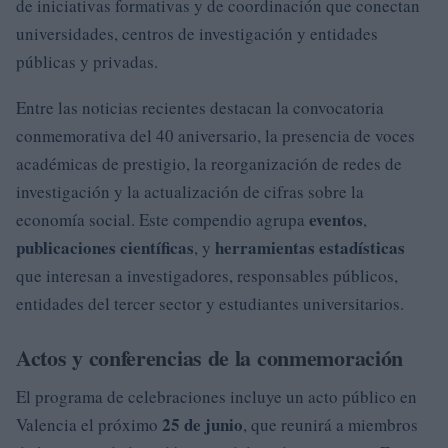
de iniciativas formativas y de coordinación que conectan
universidades, centros de investigación y entidades
públicas y privadas.
Entre las noticias recientes destacan la convocatoria
conmemorativa del 40 aniversario, la presencia de voces
académicas de prestigio, la reorganización de redes de
investigación y la actualización de cifras sobre la
eventos
economía social. Este compendio agrupa
,
publicaciones científicas
herramientas estadísticas
, y
que interesan a investigadores, responsables públicos,
entidades del tercer sector y estudiantes universitarios.
Actos y conferencias de la conmemoración
El programa de celebraciones incluye un acto público en
25 de junio
Valencia el próximo
, que reunirá a miembros