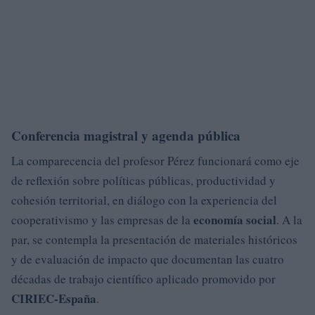
Conferencia magistral y agenda pública
La comparecencia del profesor Pérez funcionará como eje
de reflexión sobre políticas públicas, productividad y
cohesión territorial, en diálogo con la experiencia del
economía social
cooperativismo y las empresas de la
. A la
par, se contempla la presentación de materiales históricos
y de evaluación de impacto que documentan las cuatro
décadas de trabajo científico aplicado promovido por
CIRIEC-España
.