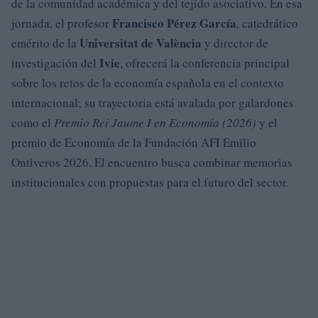
de la comunidad académica y del tejido asociativo. En esa
Francisco Pérez García
jornada, el profesor
, catedrático
Universitat de València
emérito de la
y director de
Ivie
investigación del
, ofrecerá la conferencia principal
sobre los retos de la economía española en el contexto
internacional; su trayectoria está avalada por galardones
como el
Premio Rei Jaume I en Economía (2026)
y el
premio de Economía de la Fundación AFI Emilio
Ontiveros 2026. El encuentro busca combinar memorias
institucionales con propuestas para el futuro del sector.