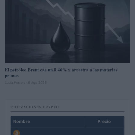
El petróleo Brent cae un 8.46% y arrastra a las materias
primas
Lucía Herrera · 5 Ago 2026
COTIZACIONES CRYPTO
Nombre
Precio