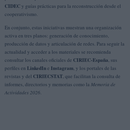
CIDEC
y guías prácticas para la reconstrucción desde el
cooperativismo.
En conjunto, estas iniciativas muestran una organización
activa en tres planos: generación de conocimiento,
producción de datos y articulación de redes. Para seguir la
actualidad y acceder a los materiales se recomienda
CIRIEC-España
consultar los canales oficiales de
, sus
LinkedIn
Instagram
perfiles en
e
, y los portales de las
CIRIECSTAT
revistas y del
, que facilitan la consulta de
informes, directorios y memorias como la
Memoria de
Actividades 2026
.