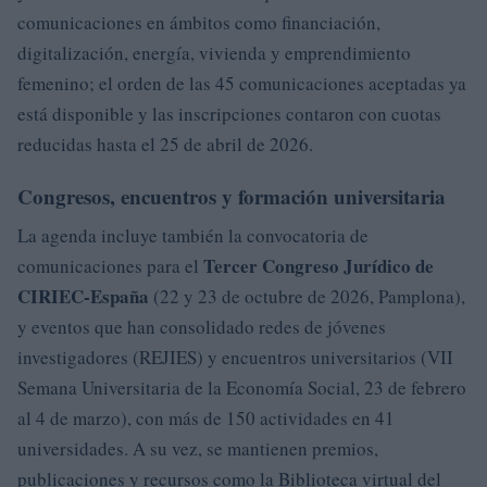
comunicaciones en ámbitos como financiación,
digitalización, energía, vivienda y emprendimiento
femenino; el orden de las 45 comunicaciones aceptadas ya
está disponible y las inscripciones contaron con cuotas
reducidas hasta el 25 de abril de 2026.
Congresos, encuentros y formación universitaria
La agenda incluye también la convocatoria de
Tercer Congreso Jurídico de
comunicaciones para el
CIRIEC-España
(22 y 23 de octubre de 2026, Pamplona),
y eventos que han consolidado redes de jóvenes
investigadores (REJIES) y encuentros universitarios (VII
Semana Universitaria de la Economía Social, 23 de febrero
al 4 de marzo), con más de 150 actividades en 41
universidades. A su vez, se mantienen premios,
publicaciones y recursos como la Biblioteca virtual del