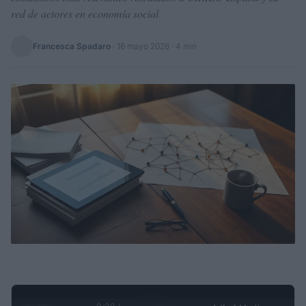
red de actores en economía social
Francesca Spadaro
·
16 mayo 2026
· 4 min