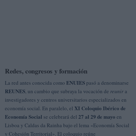
Redes, congresos y formación
ENUIES
La red antes conocida como
pasó a denominarse
REUNES
, un cambio que subraya la vocación de
reunir
a
investigadores y centros universitarios especializados en
XI Coloquio Ibérico de
economía social. En paralelo, el
Economía Social
27 al 29 de mayo
se celebrará del
en
Lisboa y Caldas da Rainha bajo el lema «Economía Social
y Cohesión Territorial». El coloquio reúne