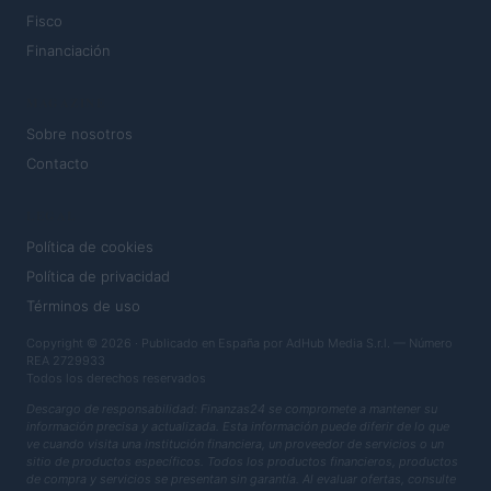
Fisco
Financiación
MAGAZINE
Sobre nosotros
Contacto
LEGAL
Política de cookies
Política de privacidad
Términos de uso
Copyright © 2026 · Publicado en España por AdHub Media S.r.l. — Número
REA 2729933
Todos los derechos reservados
Descargo de responsabilidad: Finanzas24 se compromete a mantener su
información precisa y actualizada. Esta información puede diferir de lo que
ve cuando visita una institución financiera, un proveedor de servicios o un
sitio de productos específicos. Todos los productos financieros, productos
de compra y servicios se presentan sin garantía. Al evaluar ofertas, consulte