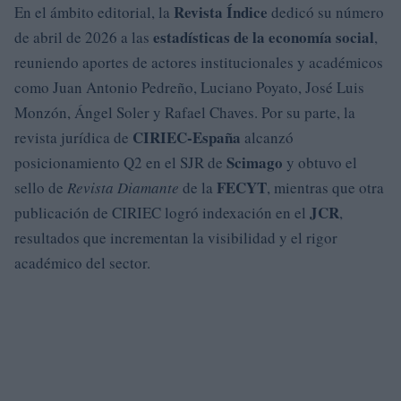
Revista Índice
En el ámbito editorial, la
dedicó su número
estadísticas de la economía social
de abril de 2026 a las
,
reuniendo aportes de actores institucionales y académicos
como Juan Antonio Pedreño, Luciano Poyato, José Luis
Monzón, Ángel Soler y Rafael Chaves. Por su parte, la
CIRIEC-España
revista jurídica de
alcanzó
Scimago
posicionamiento Q2 en el SJR de
y obtuvo el
FECYT
sello de
Revista Diamante
de la
, mientras que otra
JCR
publicación de CIRIEC logró indexación en el
,
resultados que incrementan la visibilidad y el rigor
académico del sector.