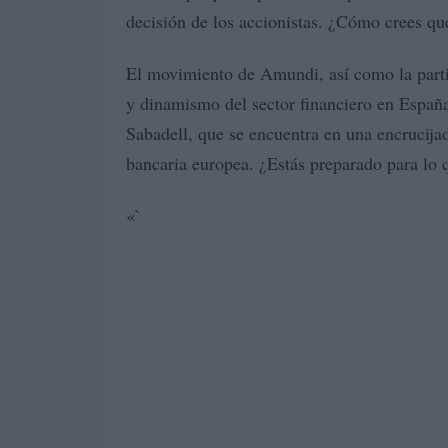
decisión de los accionistas. ¿Cómo crees qu
El movimiento de Amundi, así como la parti
y dinamismo del sector financiero en Españ
Sabadell, que se encuentra en una encrucijad
bancaria europea. ¿Estás preparado para lo 
«`