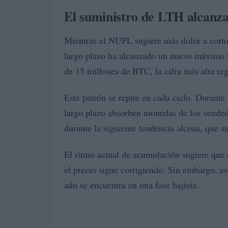
El suministro de LTH alcanz
Mientras el NUPL sugiere más dolor a corto
largo plazo ha alcanzado un nuevo máximo h
de 15 millones de BTC, la cifra más alta reg
Este patrón se repite en cada ciclo. Durante
largo plazo absorben monedas de los vendedo
durante la siguiente tendencia alcista, que 
El ritmo actual de acumulación sugiere que e
el precio sigue corrigiendo. Sin embargo, 
aún se encuentra en una fase bajista.