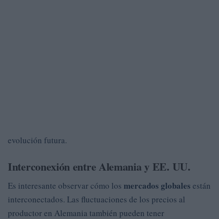
evolución futura.
Interconexión entre Alemania y EE. UU.
mercados globales
Es interesante observar cómo los
están
interconectados. Las fluctuaciones de los precios al
productor en Alemania también pueden tener