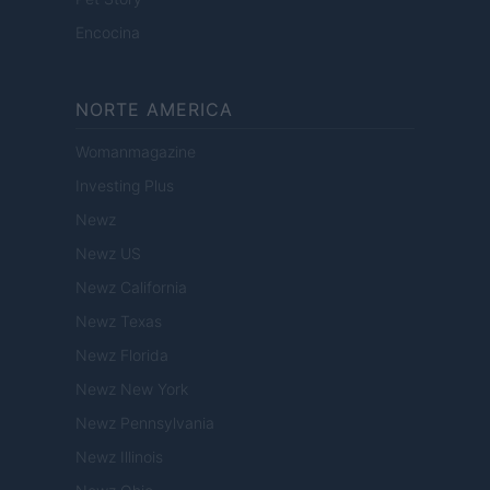
Encocina
NORTE AMERICA
Womanmagazine
Investing Plus
Newz
Newz US
Newz California
Newz Texas
Newz Florida
Newz New York
Newz Pennsylvania
Newz Illinois