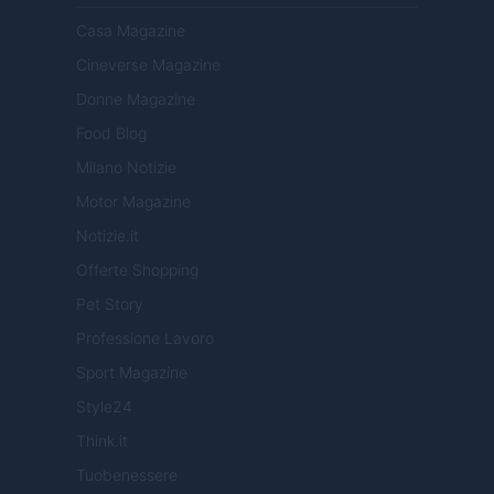
Casa Magazine
Cineverse Magazine
Donne Magazine
Food Blog
Milano Notizie
Motor Magazine
Notizie.it
Offerte Shopping
Pet Story
Professione Lavoro
Sport Magazine
Style24
Think.it
Tuobenessere