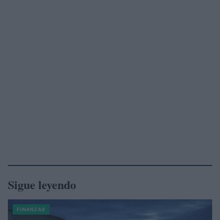
Sigue leyendo
FINANZAS