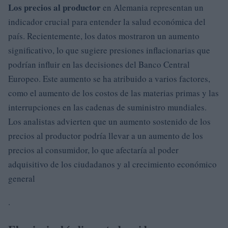
Los precios al productor
en Alemania representan un
indicador crucial para entender la salud económica del
país. Recientemente, los datos mostraron un aumento
significativo, lo que sugiere presiones inflacionarias que
podrían influir en las decisiones del Banco Central
Europeo. Este aumento se ha atribuido a varios factores,
como el aumento de los costos de las materias primas y las
interrupciones en las cadenas de suministro mundiales.
Los analistas advierten que un aumento sostenido de los
precios al productor podría llevar a un aumento de los
precios al consumidor, lo que afectaría al poder
adquisitivo de los ciudadanos y al crecimiento económico
general
.