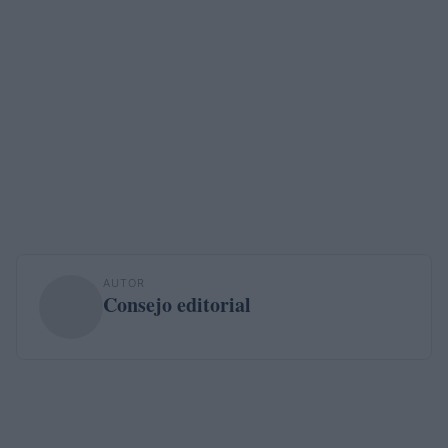
AUTOR
Consejo editorial