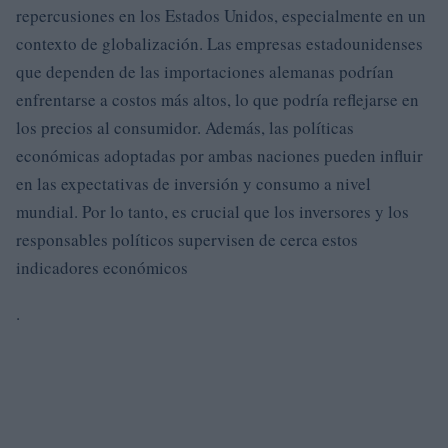
repercusiones en los Estados Unidos, especialmente en un
contexto de globalización. Las empresas estadounidenses
que dependen de las importaciones alemanas podrían
enfrentarse a costos más altos, lo que podría reflejarse en
los precios al consumidor. Además, las políticas
económicas adoptadas por ambas naciones pueden influir
en las expectativas de inversión y consumo a nivel
mundial. Por lo tanto, es crucial que los inversores y los
responsables políticos supervisen de cerca estos
indicadores económicos
.