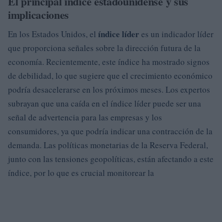
El principal índice estadounidense y sus
implicaciones
índice líder
En los Estados Unidos, el
es un indicador líder
que proporciona señales sobre la dirección futura de la
economía. Recientemente, este índice ha mostrado signos
de debilidad, lo que sugiere que el crecimiento económico
podría desacelerarse en los próximos meses. Los expertos
subrayan que una caída en el índice líder puede ser una
señal de advertencia para las empresas y los
consumidores, ya que podría indicar una contracción de la
demanda. Las políticas monetarias de la Reserva Federal,
junto con las tensiones geopolíticas, están afectando a este
índice, por lo que es crucial monitorear la