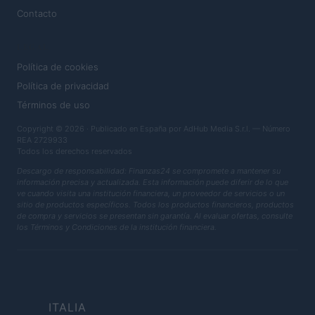
Contacto
LEGAL
Política de cookies
Política de privacidad
Términos de uso
Copyright © 2026 · Publicado en España por AdHub Media S.r.l. — Número
REA 2729933
Todos los derechos reservados
Descargo de responsabilidad: Finanzas24 se compromete a mantener su
información precisa y actualizada. Esta información puede diferir de lo que
ve cuando visita una institución financiera, un proveedor de servicios o un
sitio de productos específicos. Todos los productos financieros, productos
de compra y servicios se presentan sin garantía. Al evaluar ofertas, consulte
los Términos y Condiciones de la institución financiera.
ITALIA