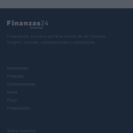
Finanzas24, el nuevo portal al mundo de las finanzas.
Insights, noticias, comparaciones y estadísticas.
SECCIONES
Inversiones
Finanzas
Criptomonedas
News
Fisco
Financiación
MAGAZINE
Sobre nosotros