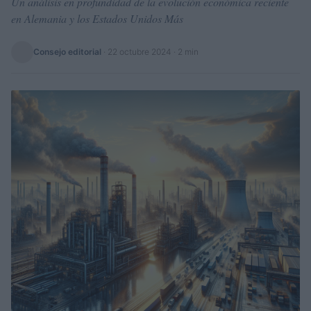
Un análisis en profundidad de la evolución económica reciente
en Alemania y los Estados Unidos Más
Consejo editorial
·
22 octubre 2024
· 2 min