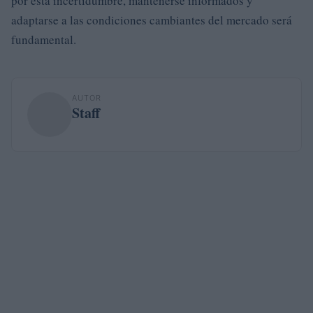
por esta incertidumbre, mantenerse informados y
adaptarse a las condiciones cambiantes del mercado será
fundamental.
AUTOR
Staff