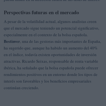
Perspectivas futuras en el mercado
A pesar de la volatilidad actual, algunos analistas creen
que el mercado sigue teniendo un potencial significativo,
especialmente en el contexto de la bolsa española.
Bestinver
, una de las gestoras más importantes de España,
ha sugerido que, aunque ha habido un aumento del 40%
en el índice, todavía existen oportunidades de inversión
atractivas. Ricardo Seixas, responsable de renta variable
ibérica, ha señalado que la bolsa española puede ofrecer
rendimientos positivos en un entorno donde los tipos de
interés son favorables y los beneficios empresariales
continúan creciendo.