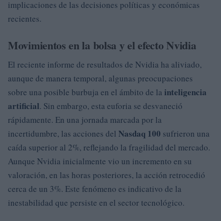
implicaciones de las decisiones políticas y económicas
recientes.
Movimientos en la bolsa y el efecto Nvidia
El reciente informe de resultados de Nvidia ha aliviado,
aunque de manera temporal, algunas preocupaciones
inteligencia
sobre una posible burbuja en el ámbito de la
artificial
. Sin embargo, esta euforia se desvaneció
rápidamente. En una jornada marcada por la
Nasdaq 100
incertidumbre, las acciones del
sufrieron una
caída superior al 2%, reflejando la fragilidad del mercado.
Aunque Nvidia inicialmente vio un incremento en su
valoración, en las horas posteriores, la acción retrocedió
cerca de un 3%. Este fenómeno es indicativo de la
inestabilidad que persiste en el sector tecnológico.