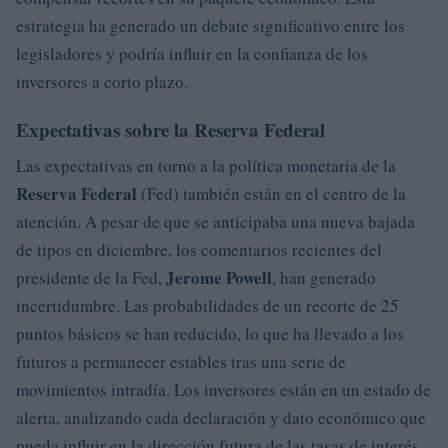
estrategia ha generado un debate significativo entre los
legisladores y podría influir en la confianza de los
inversores a corto plazo.
Expectativas sobre la Reserva Federal
Las expectativas en torno a la política monetaria de la
Reserva Federal
(Fed) también están en el centro de la
atención. A pesar de que se anticipaba una nueva bajada
de tipos en diciembre, los comentarios recientes del
Jerome Powell
presidente de la Fed,
, han generado
incertidumbre. Las probabilidades de un recorte de 25
puntos básicos se han reducido, lo que ha llevado a los
futuros a permanecer estables tras una serie de
movimientos intradía. Los inversores están en un estado de
alerta, analizando cada declaración y dato económico que
pueda influir en la dirección futura de las tasas de interés.