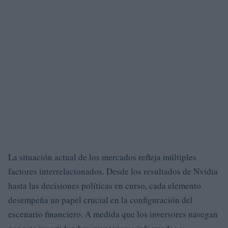
La situación actual de los mercados refleja múltiples
factores interrelacionados. Desde los resultados de Nvidia
hasta las decisiones políticas en curso, cada elemento
desempeña un papel crucial en la configuración del
escenario financiero. A medida que los inversores navegan