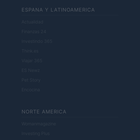
ESPANA Y LATINOAMERICA
Actualidad
Finanzas 24
Investindo 365
Think.es
Viajar 365
ES Newz
Pet Story
Encocina
NORTE AMERICA
Womanmagazine
Investing Plus