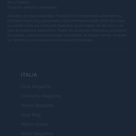
REA 2729933
Todos los derechos reservados
Descargo de responsabilidad: Finanzas24 se compromete a mantener su
información precisa y actualizada. Esta información puede diferir de lo que
ve cuando visita una institución financiera, un proveedor de servicios o un
sitio de productos específicos. Todos los productos financieros, productos
de compra y servicios se presentan sin garantía. Al evaluar ofertas, consulte
los Términos y Condiciones de la institución financiera.
ITALIA
Casa Magazine
Cineverse Magazine
Donne Magazine
Food Blog
Milano Notizie
Motor Magazine