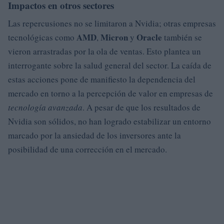
Impactos en otros sectores
Las repercusiones no se limitaron a Nvidia; otras empresas
AMD
Micron
Oracle
tecnológicas como
,
y
también se
vieron arrastradas por la ola de ventas. Esto plantea un
interrogante sobre la salud general del sector. La caída de
estas acciones pone de manifiesto la dependencia del
mercado en torno a la percepción de valor en empresas de
tecnología avanzada
. A pesar de que los resultados de
Nvidia son sólidos, no han logrado estabilizar un entorno
marcado por la ansiedad de los inversores ante la
posibilidad de una corrección en el mercado.