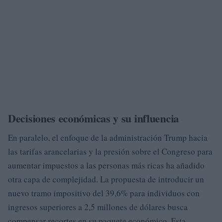
Decisiones económicas y su influencia
En paralelo, el enfoque de la administración Trump hacia
las tarifas arancelarias y la presión sobre el Congreso para
aumentar impuestos a las personas más ricas ha añadido
otra capa de complejidad. La propuesta de introducir un
nuevo tramo impositivo del 39,6% para individuos con
ingresos superiores a 2,5 millones de dólares busca
compensar recortes en su paquete económico. Esta