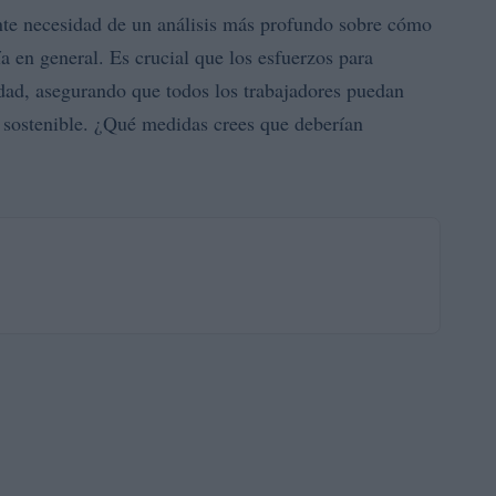
gente necesidad de un análisis más profundo sobre cómo
a en general. Es crucial que los esfuerzos para
idad, asegurando que todos los trabajadores puedan
 sostenible. ¿Qué medidas crees que deberían