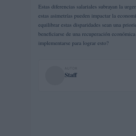
Estas diferencias salariales subrayan la ur
estas asimetrías pueden impactar la economí
equilibrar estas disparidades sean una prior
beneficiarse de una recuperación económica
implementarse para lograr esto?
AUTOR
Staff