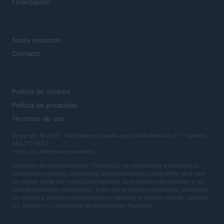
Financiación
MAGAZINE
Sobre nosotros
Contacto
LEGAL
Política de cookies
Política de privacidad
Términos de uso
Copyright © 2026 · Publicado en España por AdHub Media S.r.l. — Número
REA 2729933
Todos los derechos reservados
Descargo de responsabilidad: Finanzas24 se compromete a mantener su
información precisa y actualizada. Esta información puede diferir de lo que
ve cuando visita una institución financiera, un proveedor de servicios o un
sitio de productos específicos. Todos los productos financieros, productos
de compra y servicios se presentan sin garantía. Al evaluar ofertas, consulte
los Términos y Condiciones de la institución financiera.