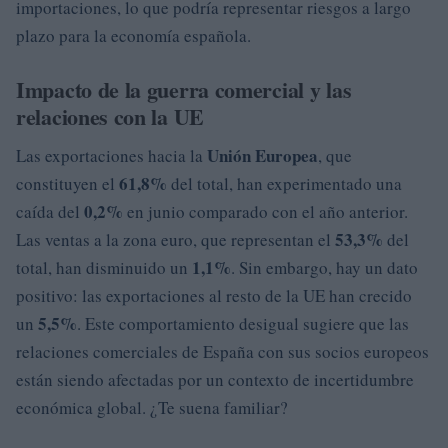
importaciones, lo que podría representar riesgos a largo
plazo para la economía española.
Impacto de la guerra comercial y las
relaciones con la UE
Unión Europea
Las exportaciones hacia la
, que
61,8%
constituyen el
del total, han experimentado una
0,2%
caída del
en junio comparado con el año anterior.
53,3%
Las ventas a la zona euro, que representan el
del
1,1%
total, han disminuido un
. Sin embargo, hay un dato
positivo: las exportaciones al resto de la UE han crecido
5,5%
un
. Este comportamiento desigual sugiere que las
relaciones comerciales de España con sus socios europeos
están siendo afectadas por un contexto de incertidumbre
económica global. ¿Te suena familiar?