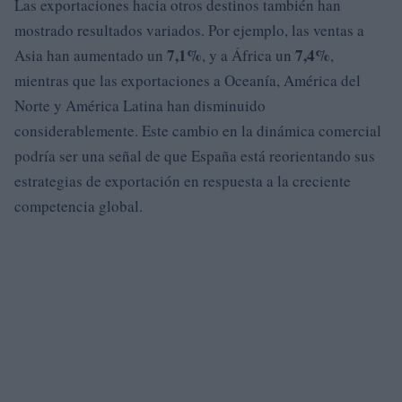
Las exportaciones hacia otros destinos también han
mostrado resultados variados. Por ejemplo, las ventas a
7,1%
7,4%
Asia han aumentado un
, y a África un
,
mientras que las exportaciones a Oceanía, América del
Norte y América Latina han disminuido
considerablemente. Este cambio en la dinámica comercial
podría ser una señal de que España está reorientando sus
estrategias de exportación en respuesta a la creciente
competencia global.