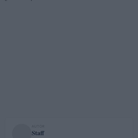
AUTOR
Staff