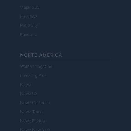
Viajar 365
ES Newz
Pet Story
Encocina
NORTE AMERICA
Womanmagazine
Investing Plus
Newz
Newz US
Newz California
Newz Texas
Newz Florida
Newz New York