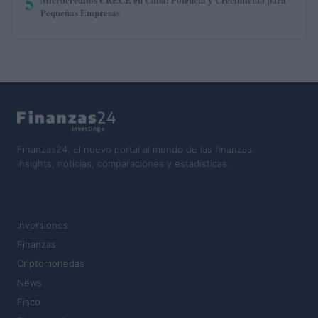
5
Pequeñas Empresas
Finanzas24, el nuevo portal al mundo de las finanzas.
Insights, noticias, comparaciones y estadísticas.
SECCIONES
Inversiones
Finanzas
Criptomonedas
News
Fisco