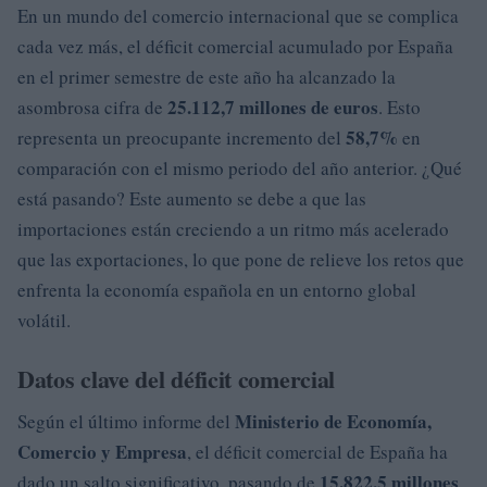
En un mundo del comercio internacional que se complica
cada vez más, el déficit comercial acumulado por España
en el primer semestre de este año ha alcanzado la
25.112,7 millones de euros
asombrosa cifra de
. Esto
58,7%
representa un preocupante incremento del
en
comparación con el mismo periodo del año anterior. ¿Qué
está pasando? Este aumento se debe a que las
importaciones están creciendo a un ritmo más acelerado
que las exportaciones, lo que pone de relieve los retos que
enfrenta la economía española en un entorno global
volátil.
Datos clave del déficit comercial
Ministerio de Economía,
Según el último informe del
Comercio y Empresa
, el déficit comercial de España ha
15.822,5 millones
dado un salto significativo, pasando de