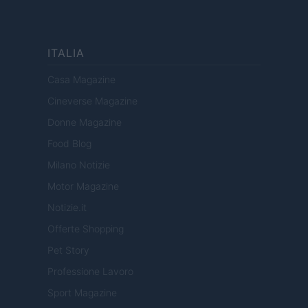
ITALIA
Casa Magazine
Cineverse Magazine
Donne Magazine
Food Blog
Milano Notizie
Motor Magazine
Notizie.it
Offerte Shopping
Pet Story
Professione Lavoro
Sport Magazine