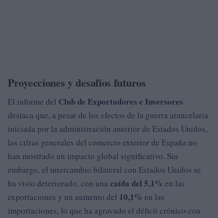
Proyecciones y desafíos futuros
Club de Exportadores e Inversores
El informe del
destaca que, a pesar de los efectos de la guerra arancelaria
iniciada por la administración anterior de Estados Unidos,
las cifras generales del comercio exterior de España no
han mostrado un impacto global significativo. Sin
embargo, el intercambio bilateral con Estados Unidos se
caída del 5,1%
ha visto deteriorado, con una
en las
10,1%
exportaciones y un aumento del
en las
importaciones, lo que ha agravado el déficit crónico con