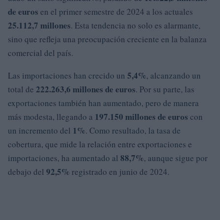
de euros
en el primer semestre de 2024 a los actuales
25.112,7 millones
. Esta tendencia no solo es alarmante,
sino que refleja una preocupación creciente en la balanza
comercial del país.
5,4%
Las importaciones han crecido un
, alcanzando un
222.263,6 millones de euros
total de
. Por su parte, las
exportaciones también han aumentado, pero de manera
197.150 millones de euros
más modesta, llegando a
con
1%
un incremento del
. Como resultado, la tasa de
cobertura, que mide la relación entre exportaciones e
88,7%
importaciones, ha aumentado al
, aunque sigue por
92,5%
debajo del
registrado en junio de 2024.