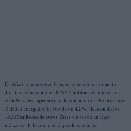
El déficit no energético ha experimentado un aumento
8.775,7 millones de euros
drástico, alcanzando los
, una
63 veces superior
cifra
a la del año anterior. Por otro lado,
4,2%
el déficit energético ha subido un
, alcanzando los
16.337 millones de euros
. Estas cifras son un claro
indicativo de la creciente dependencia de las