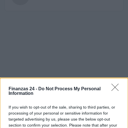
Finanzas 24 -
Do Not Process My Personal
Information
If you wish to opt-out of the sale, sharing to third parties, or
processing of your personal or sensitive information for
targeted advertising by us, please use the below opt-out
section to confirm your selection. Please note that after your