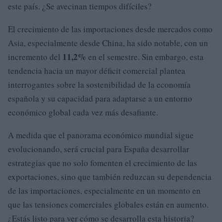
este país. ¿Se avecinan tiempos difíciles?
El crecimiento de las importaciones desde mercados como
Asia, especialmente desde China, ha sido notable, con un
11,2%
incremento del
en el semestre. Sin embargo, esta
tendencia hacia un mayor déficit comercial plantea
interrogantes sobre la sostenibilidad de la economía
española y su capacidad para adaptarse a un entorno
económico global cada vez más desafiante.
A medida que el panorama económico mundial sigue
evolucionando, será crucial para España desarrollar
estrategias que no solo fomenten el crecimiento de las
exportaciones, sino que también reduzcan su dependencia
de las importaciones, especialmente en un momento en
que las tensiones comerciales globales están en aumento.
¿Estás listo para ver cómo se desarrolla esta historia?