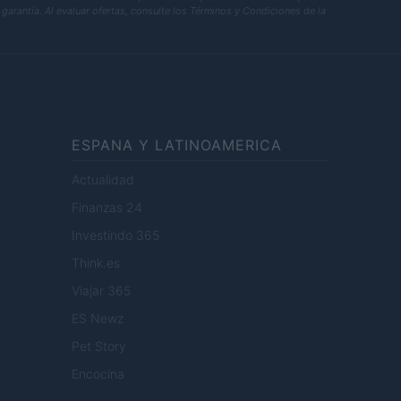
garantía. Al evaluar ofertas, consulte los Términos y Condiciones de la
ESPANA Y LATINOAMERICA
Actualidad
Finanzas 24
Investindo 365
Think.es
Viajar 365
ES Newz
Pet Story
Encocina