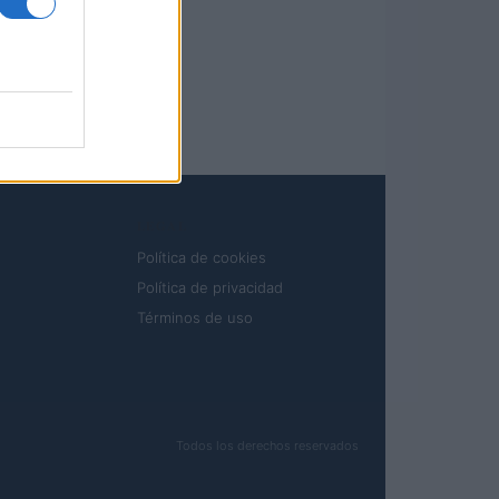
LEGAL
Política de cookies
Política de privacidad
Términos de uso
Todos los derechos reservados