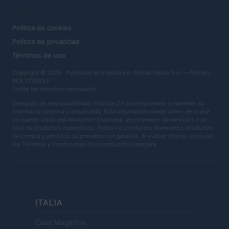
LEGAL
Política de cookies
Política de privacidad
Términos de uso
Copyright © 2026 · Publicado en España por AdHub Media S.r.l. — Número
REA 2729933
Todos los derechos reservados
Descargo de responsabilidad: Finanzas24 se compromete a mantener su
información precisa y actualizada. Esta información puede diferir de lo que
ve cuando visita una institución financiera, un proveedor de servicios o un
sitio de productos específicos. Todos los productos financieros, productos
de compra y servicios se presentan sin garantía. Al evaluar ofertas, consulte
los Términos y Condiciones de la institución financiera.
ITALIA
Casa Magazine