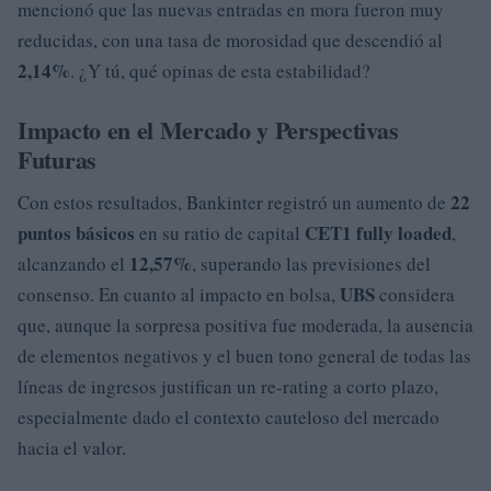
mencionó que las nuevas entradas en mora fueron muy
reducidas, con una tasa de morosidad que descendió al
2,14%
. ¿Y tú, qué opinas de esta estabilidad?
Impacto en el Mercado y Perspectivas
Futuras
22
Con estos resultados, Bankinter registró un aumento de
puntos básicos
CET1 fully loaded
en su ratio de capital
,
12,57%
alcanzando el
, superando las previsiones del
UBS
consenso. En cuanto al impacto en bolsa,
considera
que, aunque la sorpresa positiva fue moderada, la ausencia
de elementos negativos y el buen tono general de todas las
líneas de ingresos justifican un re-rating a corto plazo,
especialmente dado el contexto cauteloso del mercado
hacia el valor.