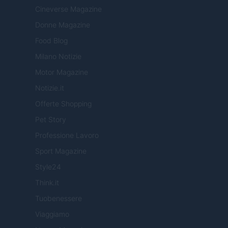
Cineverse Magazine
Donne Magazine
Food Blog
Milano Notizie
Motor Magazine
Notizie.it
Offerte Shopping
Pet Story
Professione Lavoro
Sport Magazine
Style24
Think.it
Tuobenessere
Viaggiamo