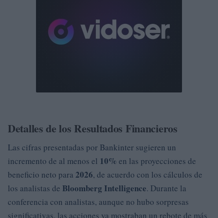
Detalles de los Resultados Financieros
Las cifras presentadas por Bankinter sugieren un
10%
incremento de al menos el
en las proyecciones de
2026
beneficio neto para
, de acuerdo con los cálculos de
Bloomberg Intelligence
los analistas de
. Durante la
conferencia con analistas, aunque no hubo sorpresas
significativas, las acciones ya mostraban un rebote de más