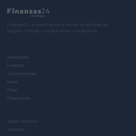
Finanzas24, el nuevo portal al mundo de las finanzas.
Insights, noticias, comparaciones y estadísticas.
SECCIONES
Inversiones
Finanzas
Criptomonedas
News
Fisco
Financiación
MAGAZINE
Sobre nosotros
Contacto