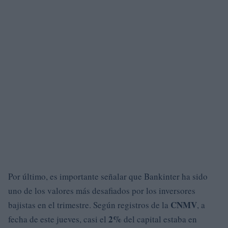
Por último, es importante señalar que Bankinter ha sido
uno de los valores más desafiados por los inversores
CNMV
bajistas en el trimestre. Según registros de la
, a
2%
fecha de este jueves, casi el
del capital estaba en