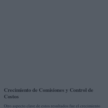
Crecimiento de Comisiones y Control de
Costos
Otro aspecto clave de estos resultados fue el crecimiento