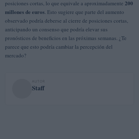
200
posiciones cortas, lo que equivale a aproximadamente
millones de euros
. Esto sugiere que parte del aumento
observado podría deberse al cierre de posiciones cortas,
anticipando un consenso que podría elevar sus
pronósticos de beneficios en las próximas semanas. ¿Te
parece que esto podría cambiar la percepción del
mercado?
AUTOR
Staff