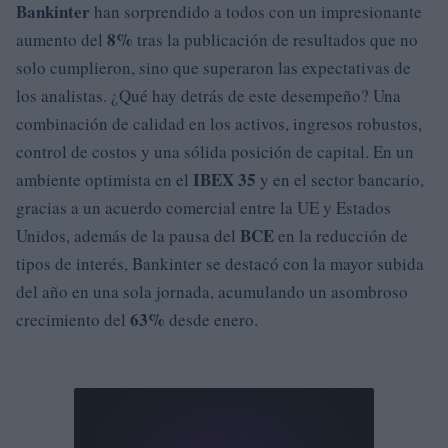
Bankinter
han sorprendido a todos con un impresionante
8%
aumento del
tras la publicación de resultados que no
solo cumplieron, sino que superaron las expectativas de
los analistas. ¿Qué hay detrás de este desempeño? Una
combinación de calidad en los activos, ingresos robustos,
control de costos y una sólida posición de capital. En un
IBEX 35
ambiente optimista en el
y en el sector bancario,
gracias a un acuerdo comercial entre la UE y Estados
BCE
Unidos, además de la pausa del
en la reducción de
tipos de interés, Bankinter se destacó con la mayor subida
del año en una sola jornada, acumulando un asombroso
63%
crecimiento del
desde enero.