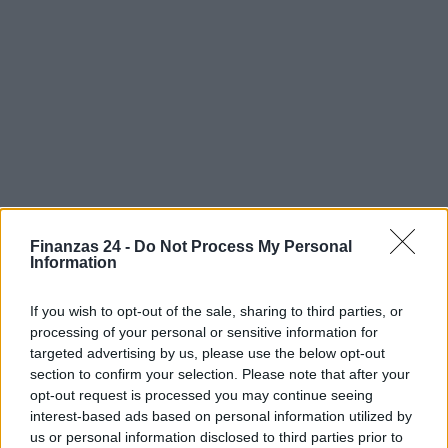
Finanzas 24 -
Do Not Process My Personal
Information
If you wish to opt-out of the sale, sharing to third parties, or
processing of your personal or sensitive information for
Sigue leyendo
targeted advertising by us, please use the below opt-out
section to confirm your selection. Please note that after your
opt-out request is processed you may continue seeing
CRIPTOMONEDAS
interest-based ads based on personal information utilized by
us or personal information disclosed to third parties prior to