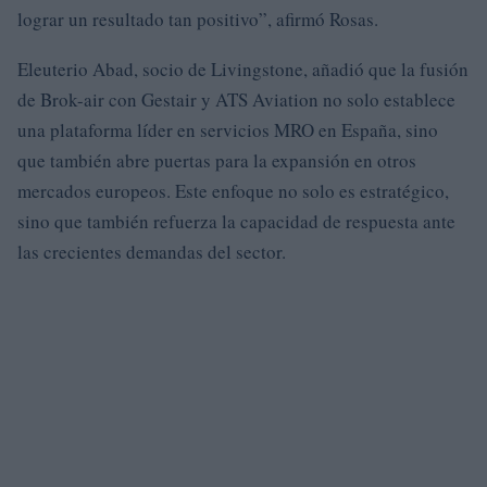
lograr un resultado tan positivo”, afirmó Rosas.
Eleuterio Abad, socio de Livingstone, añadió que la fusión
de Brok-air con Gestair y ATS Aviation no solo establece
una plataforma líder en servicios MRO en España, sino
que también abre puertas para la expansión en otros
mercados europeos. Este enfoque no solo es estratégico,
sino que también refuerza la capacidad de respuesta ante
las crecientes demandas del sector.