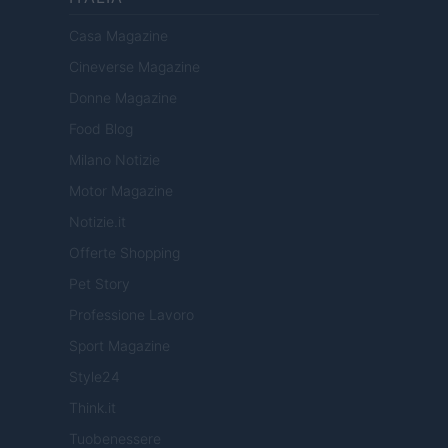
Casa Magazine
Cineverse Magazine
Donne Magazine
Food Blog
Milano Notizie
Motor Magazine
Notizie.it
Offerte Shopping
Pet Story
Professione Lavoro
Sport Magazine
Style24
Think.it
Tuobenessere