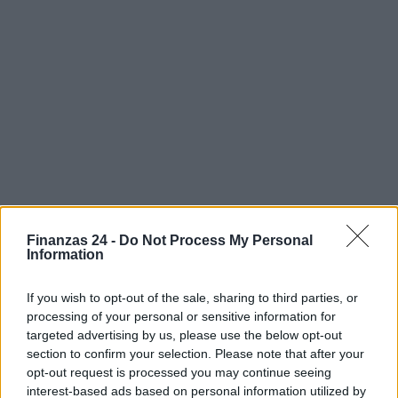
Finanzas 24 -
Do Not Process My Personal
Information
If you wish to opt-out of the sale, sharing to third parties, or
processing of your personal or sensitive information for
targeted advertising by us, please use the below opt-out
section to confirm your selection. Please note that after your
opt-out request is processed you may continue seeing
Sigue leyendo
interest-based ads based on personal information utilized by