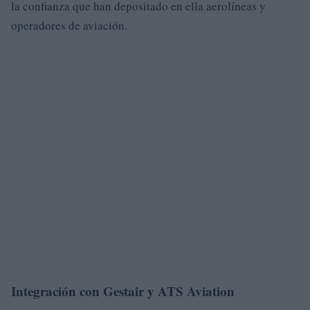
la confianza que han depositado en ella aerolíneas y
operadores de aviación.
Integración con Gestair y ATS Aviation