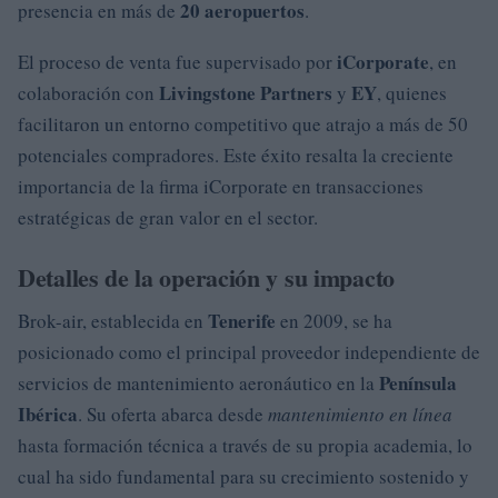
20 aeropuertos
presencia en más de
.
iCorporate
El proceso de venta fue supervisado por
, en
Livingstone Partners
EY
colaboración con
y
, quienes
facilitaron un entorno competitivo que atrajo a más de 50
potenciales compradores. Este éxito resalta la creciente
importancia de la firma iCorporate en transacciones
estratégicas de gran valor en el sector.
Detalles de la operación y su impacto
Tenerife
Brok-air, establecida en
en 2009, se ha
posicionado como el principal proveedor independiente de
Península
servicios de mantenimiento aeronáutico en la
Ibérica
. Su oferta abarca desde
mantenimiento en línea
hasta formación técnica a través de su propia academia, lo
cual ha sido fundamental para su crecimiento sostenido y