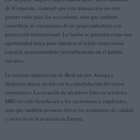
de iCorporate, comentó que esta transacción no solo
genera valor para los accionistas, sino que también
contribuye al crecimiento de un grupo industrial con
proyección internacional. La fusión se presenta como una
oportunidad única para impulsar el tejido empresarial
español, posicionándolo favorablemente en el ámbito
europeo.
La reciente adquisición de Brok-air por Azuaga e
Hyperion marca un hito en la consolidación del sector
aeronáutico. La creación de un nuevo líder en servicios
MRO no solo beneficiará a los accionistas y empleados,
sino que también promete elevar los estándares de calidad
y servicio en la aviación en Europa.