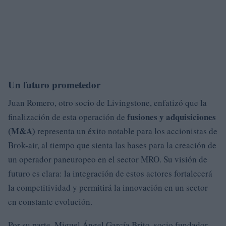
Un futuro prometedor
Juan Romero, otro socio de Livingstone, enfatizó que la
fusiones y adquisiciones
finalización de esta operación de
(M&A)
representa un éxito notable para los accionistas de
Brok-air, al tiempo que sienta las bases para la creación de
un operador paneuropeo en el sector MRO. Su visión de
futuro es clara: la integración de estos actores fortalecerá
la competitividad y permitirá la innovación en un sector
en constante evolución.
Por su parte, Miguel Ángel García Brito, socio fundador