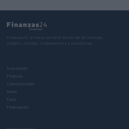
Finanzas24, el nuevo portal al mundo de las finanzas.
Insights, noticias, comparaciones y estadísticas.
SECCIONES
Inversiones
Finanzas
Criptomonedas
News
Fisco
Financiación
MAGAZINE