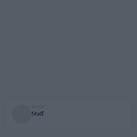
AUTOR
Staff