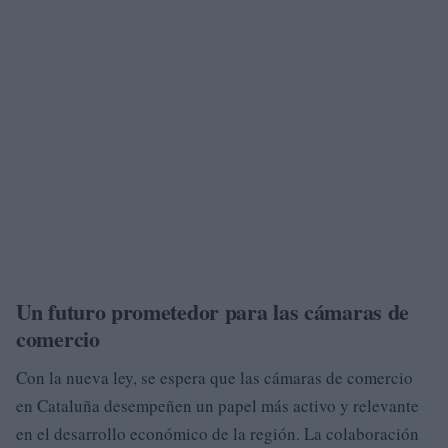
Un futuro prometedor para las cámaras de
comercio
Con la nueva ley, se espera que las cámaras de comercio
en Cataluña desempeñen un papel más activo y relevante
en el desarrollo económico de la región. La colaboración