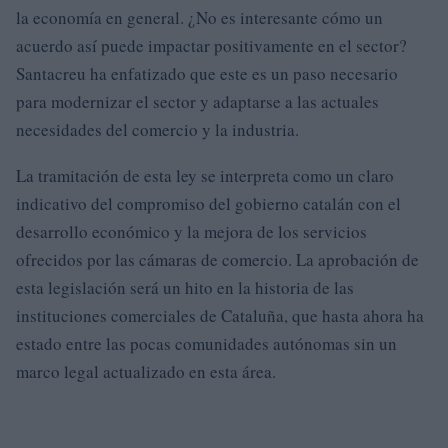
la economía en general. ¿No es interesante cómo un
acuerdo así puede impactar positivamente en el sector?
Santacreu ha enfatizado que este es un paso necesario
para modernizar el sector y adaptarse a las actuales
necesidades del comercio y la industria.
La tramitación de esta ley se interpreta como un claro
indicativo del compromiso del gobierno catalán con el
desarrollo económico y la mejora de los servicios
ofrecidos por las cámaras de comercio. La aprobación de
esta legislación será un hito en la historia de las
instituciones comerciales de Cataluña, que hasta ahora ha
estado entre las pocas comunidades autónomas sin un
marco legal actualizado en esta área.