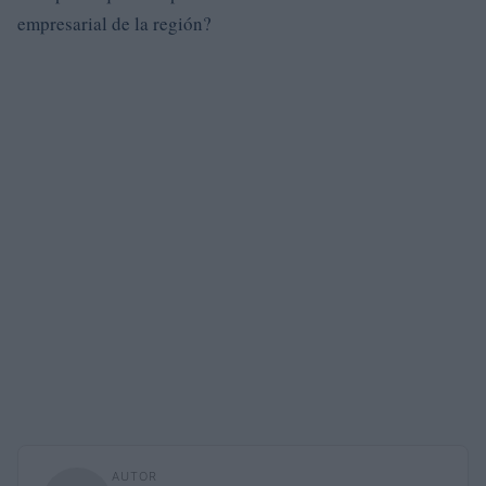
empresarial de la región?
AUTOR