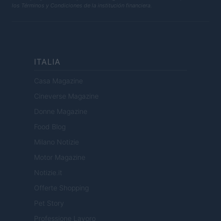
los Términos y Condiciones de la institución financiera.
ITALIA
Casa Magazine
Cineverse Magazine
Donne Magazine
Food Blog
Milano Notizie
Motor Magazine
Notizie.it
Offerte Shopping
Pet Story
Professione Lavoro