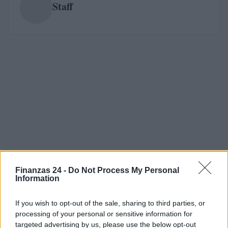
Staff
Finanzas 24 -
Do Not Process My Personal
Information
If you wish to opt-out of the sale, sharing to third parties, or
processing of your personal or sensitive information for
targeted advertising by us, please use the below opt-out