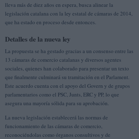
lleva más de diez años en espera, busca alinear la
legislación catalana con la ley estatal de cámaras de 2014,
que ha estado en proceso desde entonces.
Detalles de la nueva ley
La propuesta se ha gestado gracias a un consenso entre las
13 cámaras de comercio catalanas y diversos agentes
sociales, quienes han colaborado para presentar un texto
que finalmente culminará su tramitación en el Parlament.
Este acuerdo cuenta con el apoyo del Govern y de grupos
parlamentarios como el PSC, Junts, ERC y PP, lo que
asegura una mayoría sólida para su aprobación.
La nueva legislación establecerá las normas de
funcionamiento de las cámaras de comercio,
reconociéndolas como órganos consultivos y de