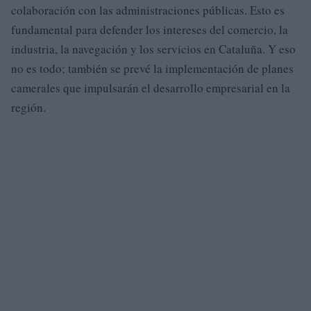
colaboración con las administraciones públicas. Esto es
fundamental para defender los intereses del comercio, la
industria, la navegación y los servicios en Cataluña. Y eso
no es todo; también se prevé la implementación de planes
camerales que impulsarán el desarrollo empresarial en la
región.