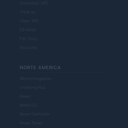
Investindo 365
Think.es
Viajar 365
ES Newz
Pet Story
Encocina
NORTE AMERICA
Womanmagazine
Investing Plus
Newz
Newz US
Newz California
Newz Texas