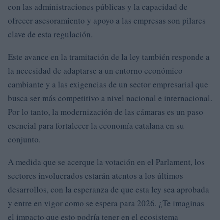
con las administraciones públicas y la capacidad de
ofrecer asesoramiento y apoyo a las empresas son pilares
clave de esta regulación.
Este avance en la tramitación de la ley también responde a
la necesidad de adaptarse a un entorno económico
cambiante y a las exigencias de un sector empresarial que
busca ser más competitivo a nivel nacional e internacional.
Por lo tanto, la modernización de las cámaras es un paso
esencial para fortalecer la economía catalana en su
conjunto.
A medida que se acerque la votación en el Parlament, los
sectores involucrados estarán atentos a los últimos
desarrollos, con la esperanza de que esta ley sea aprobada
y entre en vigor como se espera para 2026. ¿Te imaginas
el impacto que esto podría tener en el ecosistema