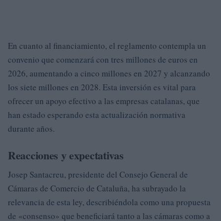
En cuanto al financiamiento, el reglamento contempla un
convenio que comenzará con tres millones de euros en
2026, aumentando a cinco millones en 2027 y alcanzando
los siete millones en 2028. Esta inversión es vital para
ofrecer un apoyo efectivo a las empresas catalanas, que
han estado esperando esta actualización normativa
durante años.
Reacciones y expectativas
Josep Santacreu, presidente del Consejo General de
Cámaras de Comercio de Cataluña, ha subrayado la
relevancia de esta ley, describiéndola como una propuesta
de «consenso» que beneficiará tanto a las cámaras como a