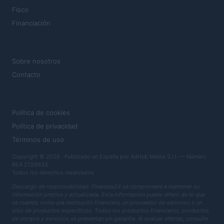
Fisco
Financiación
MAGAZINE
Sobre nosotros
Contacto
LEGAL
Política de cookies
Política de privacidad
Términos de uso
Copyright © 2026 · Publicado en España por AdHub Media S.r.l. — Número
REA 2729933
Todos los derechos reservados
Descargo de responsabilidad: Finanzas24 se compromete a mantener su
información precisa y actualizada. Esta información puede diferir de lo que
ve cuando visita una institución financiera, un proveedor de servicios o un
sitio de productos específicos. Todos los productos financieros, productos
de compra y servicios se presentan sin garantía. Al evaluar ofertas, consulte