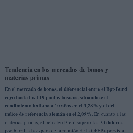
Tendencia en los mercados de bonos y
materias primas
En el mercado de bonos, el diferencial entre el Bpt-Bund
cayó hasta los
119 puntos básicos
, situándose el
rendimiento italiano a 10 años en el
3,28%
y el del
índice de referencia alemán en el 2,09%.
En cuanto a las
73 dólares
materias primas, el petróleo Brent superó los
por
barril, a la espera de la reunión de la OPEP+ prevista