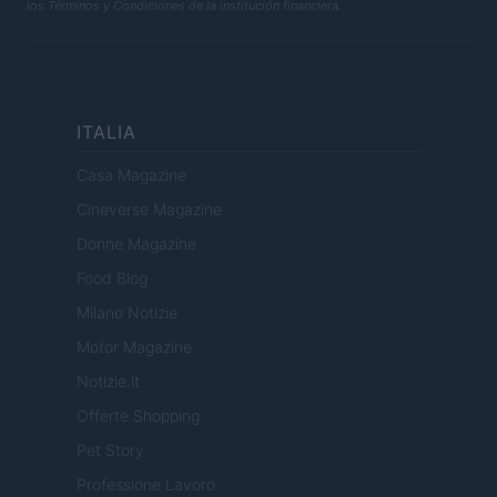
los Términos y Condiciones de la institución financiera.
ITALIA
Casa Magazine
Cineverse Magazine
Donne Magazine
Food Blog
Milano Notizie
Motor Magazine
Notizie.it
Offerte Shopping
Pet Story
Professione Lavoro