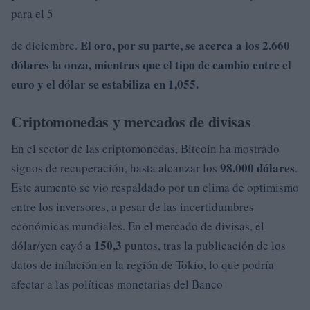
para el 5
El oro, por su parte, se acerca a los
2.660
de diciembre.
dólares
la onza, mientras que el tipo de cambio entre el
euro y el dólar se estabiliza en 1,055.
Criptomonedas y mercados de divisas
En el sector de las criptomonedas, Bitcoin ha mostrado
98.000 dólares
signos de recuperación, hasta alcanzar los
.
Este aumento se vio respaldado por un clima de optimismo
entre los inversores, a pesar de las incertidumbres
económicas mundiales. En el mercado de divisas, el
150,3
dólar/yen cayó a
puntos, tras la publicación de los
datos de inflación en la región de Tokio, lo que podría
afectar a las políticas monetarias del Banco