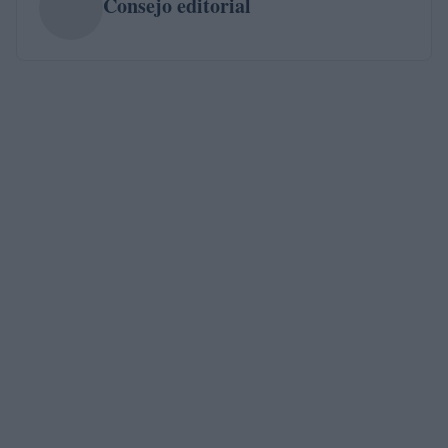
Consejo editorial