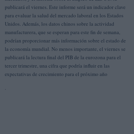
publicará el viernes. Este informe será un indicador clave
para evaluar la salud del mercado laboral en los Estados
Unidos. Además, los datos chinos sobre la actividad
manufacturera, que se esperan para este fin de semana,
podrían proporcionar más información sobre el estado de
la economía mundial. No menos importante, el viernes se
publicará la lectura final del PIB de la eurozona para el
tercer trimestre, una cifra que podría influir en las
expectativas de crecimiento para el próximo año
.