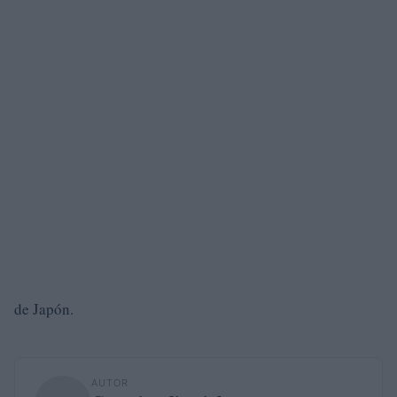
de Japón.
AUTOR