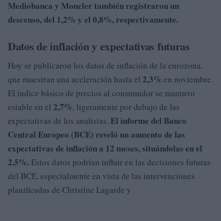
Mediobanca y Moncler también registraron un
descenso, del 1,2% y el 0,8%, respectivamente.
Datos de inflación y expectativas futuras
Hoy se publicaron los datos de inflación de la eurozona,
2,3%
que muestran una aceleración hasta el
en noviembre.
El índice básico de precios al consumidor se mantuvo
2,7%
estable en el
, ligeramente por debajo de las
El informe del Banco
expectativas de los analistas.
Central Europeo (BCE) reveló un aumento de las
expectativas de inflación a 12 meses, situándolas en el
2,5%.
Estos datos podrían influir en las decisiones futuras
del BCE, especialmente en vista de las intervenciones
planificadas de Christine Lagarde y