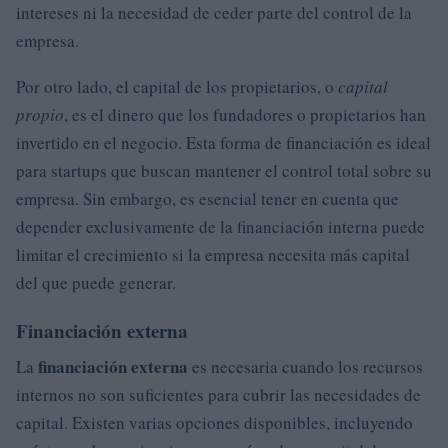
intereses ni la necesidad de ceder parte del control de la
empresa.
Por otro lado, el capital de los propietarios, o
capital
propio
, es el dinero que los fundadores o propietarios han
invertido en el negocio. Esta forma de financiación es ideal
para startups que buscan mantener el control total sobre su
empresa. Sin embargo, es esencial tener en cuenta que
depender exclusivamente de la financiación interna puede
limitar el crecimiento si la empresa necesita más capital
del que puede generar.
Financiación externa
financiación externa
La
es necesaria cuando los recursos
internos no son suficientes para cubrir las necesidades de
capital. Existen varias opciones disponibles, incluyendo