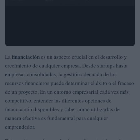
financiación
La
es un aspecto crucial en el desarrollo y
crecimiento de cualquier empresa. Desde startups hasta
empresas consolidadas, la gestión adecuada de los
recursos financieros puede determinar el éxito o el fracaso
de un proyecto. En un entorno empresarial cada vez más
competitivo, entender las diferentes opciones de
financiación disponibles y saber cómo utilizarlas de
manera efectiva es fundamental para cualquier
emprendedor.