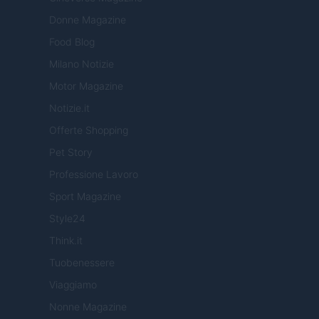
Donne Magazine
Food Blog
Milano Notizie
Motor Magazine
Notizie.it
Offerte Shopping
Pet Story
Professione Lavoro
Sport Magazine
Style24
Think.it
Tuobenessere
Viaggiamo
Nonne Magazine