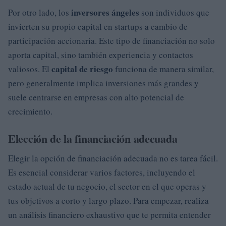
inversores ángeles
Por otro lado, los
son individuos que
invierten su propio capital en startups a cambio de
participación accionaria. Este tipo de financiación no solo
aporta capital, sino también experiencia y contactos
capital de riesgo
valiosos. El
funciona de manera similar,
pero generalmente implica inversiones más grandes y
suele centrarse en empresas con alto potencial de
crecimiento.
Elección de la financiación adecuada
Elegir la opción de financiación adecuada no es tarea fácil.
Es esencial considerar varios factores, incluyendo el
estado actual de tu negocio, el sector en el que operas y
tus objetivos a corto y largo plazo. Para empezar, realiza
un análisis financiero exhaustivo que te permita entender