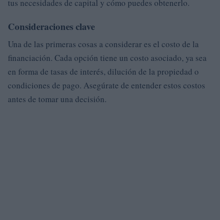
tus necesidades de capital y cómo puedes obtenerlo.
Consideraciones clave
Una de las primeras cosas a considerar es el costo de la
financiación. Cada opción tiene un costo asociado, ya sea
en forma de tasas de interés, dilución de la propiedad o
condiciones de pago. Asegúrate de entender estos costos
antes de tomar una decisión.