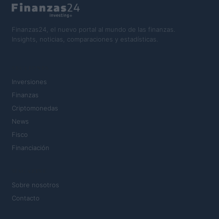
Finanzas24, el nuevo portal al mundo de las finanzas.
Insights, noticias, comparaciones y estadísticas.
SECCIONES
Inversiones
Finanzas
Criptomonedas
News
Fisco
Financiación
MAGAZINE
Sobre nosotros
Contacto