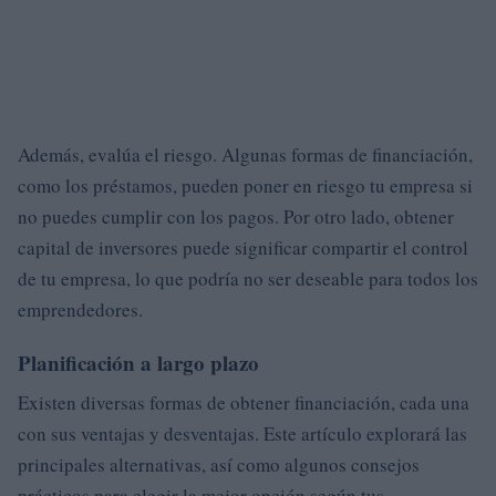
Además, evalúa el riesgo. Algunas formas de financiación,
como los préstamos, pueden poner en riesgo tu empresa si
no puedes cumplir con los pagos. Por otro lado, obtener
capital de inversores puede significar compartir el control
de tu empresa, lo que podría no ser deseable para todos los
emprendedores.
Planificación a largo plazo
Existen diversas formas de obtener financiación, cada una
con sus ventajas y desventajas. Este artículo explorará las
principales alternativas, así como algunos consejos
prácticos para elegir la mejor opción según tus