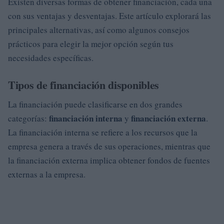
Existen diversas formas de obtener financiación, cada una
con sus ventajas y desventajas. Este artículo explorará las
principales alternativas, así como algunos consejos
prácticos para elegir la mejor opción según tus
necesidades específicas.
Tipos de financiación disponibles
La financiación puede clasificarse en dos grandes
financiación interna
financiación externa
categorías:
y
.
La financiación interna se refiere a los recursos que la
empresa genera a través de sus operaciones, mientras que
la financiación externa implica obtener fondos de fuentes
externas a la empresa.