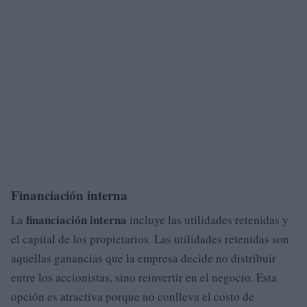
Financiación interna
financiación interna
La
incluye las utilidades retenidas y
el capital de los propietarios. Las utilidades retenidas son
aquellas ganancias que la empresa decide no distribuir
entre los accionistas, sino reinvertir en el negocio. Esta
opción es atractiva porque no conlleva el costo de