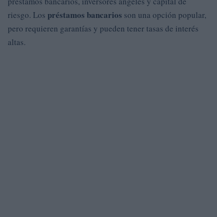
préstamos bancarios, inversores ángeles y capital de
préstamos bancarios
riesgo. Los
son una opción popular,
pero requieren garantías y pueden tener tasas de interés
altas.