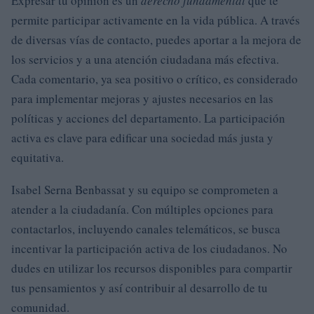
Expresar tu opinión es un
derecho fundamental
que te
permite participar activamente en la vida pública. A través
de diversas vías de contacto, puedes aportar a la mejora de
los servicios y a una atención ciudadana más efectiva.
Cada comentario, ya sea positivo o crítico, es considerado
para implementar mejoras y ajustes necesarios en las
políticas y acciones del departamento. La participación
activa es clave para edificar una sociedad más justa y
equitativa.
Isabel Serna Benbassat y su equipo se comprometen a
atender a la ciudadanía. Con múltiples opciones para
contactarlos, incluyendo canales telemáticos, se busca
incentivar la participación activa de los ciudadanos. No
dudes en utilizar los recursos disponibles para compartir
tus pensamientos y así contribuir al desarrollo de tu
comunidad.