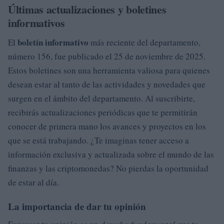
Últimas actualizaciones y boletines
informativos
boletín informativo
El
más reciente del departamento,
número 156, fue publicado el 25 de noviembre de 2025.
Estos boletines son una herramienta valiosa para quienes
desean estar al tanto de las actividades y novedades que
surgen en el ámbito del departamento. Al suscribirte,
recibirás actualizaciones periódicas que te permitirán
conocer de primera mano los avances y proyectos en los
que se está trabajando. ¿Te imaginas tener acceso a
información exclusiva y actualizada sobre el mundo de las
finanzas y las criptomonedas? No pierdas la oportunidad
de estar al día.
La importancia de dar tu opinión