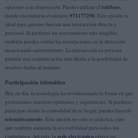
teléfono
opciones a tu disposición. Puedes utilizar el
,
971177298
donde encontrarás el número
. Esta opción es
ideal para quienes buscan una interacción directa y
personal. Si prefieres un acercamiento más tangible,
también puedes visitar las instalaciones en la dirección
mencionada anteriormente. La interacción en persona
permite una comunicación más fluida y la posibilidad de
resolver dudas al instante.
Participación telemática
Hoy en día, la tecnología ha revolucionado la forma en que
gestionamos nuestras opiniones y sugerencias. Si prefieres
participar desde la comodidad de tu hogar, puedes hacerlo
telemáticamente
. Esta opción no solo es práctica, sino
que también aumenta la
accesibilidad
para todos los
sede electrónica
ciudadanos. Además, la
ofrece un