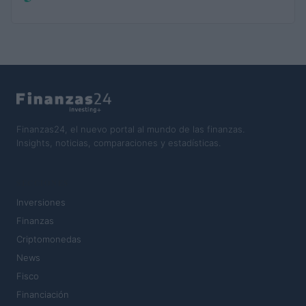
Finanzas24, el nuevo portal al mundo de las finanzas.
Insights, noticias, comparaciones y estadísticas.
SECCIONES
Inversiones
Finanzas
Criptomonedas
News
Fisco
Financiación