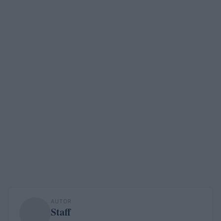
AUTOR
Staff