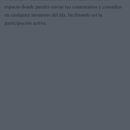
espacio donde puedes enviar tus comentarios y consultas
en cualquier momento del día, facilitando así tu
participación activa.