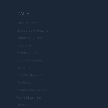
ITALIA
Casa Magazine
Cineverse Magazine
Donne Magazine
Food Blog
Milano Notizie
Motor Magazine
Notizie.it
Offerte Shopping
Pet Story
Professione Lavoro
Sport Magazine
Style24