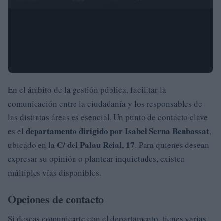
En el ámbito de la gestión pública, facilitar la
comunicación entre la ciudadanía y los responsables de
las distintas áreas es esencial. Un punto de contacto clave
departamento dirigido por Isabel Serna Benbassat
es el
,
C/ del Palau Reial, 17
ubicado en la
. Para quienes desean
expresar su opinión o plantear inquietudes, existen
múltiples vías disponibles.
Opciones de contacto
Si deseas comunicarte con el departamento, tienes varias