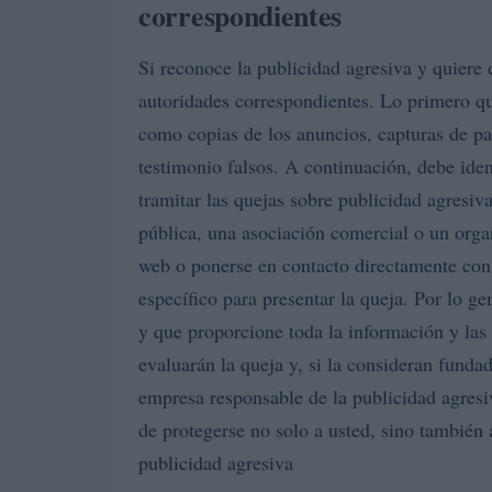
correspondientes
Si reconoce la publicidad agresiva y quiere
autoridades correspondientes. Lo primero qu
como copias de los anuncios, capturas de pa
testimonio falsos. A continuación, debe ide
tramitar las quejas sobre publicidad agresiv
pública, una asociación comercial o un orga
web o ponerse en contacto directamente con
específico para presentar la queja. Por lo g
y que proporcione toda la información y las
evaluarán la queja y, si la consideran funda
empresa responsable de la publicidad agresi
de protegerse no solo a usted, sino también 
publicidad agresiva