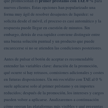
primer préstamo con TAE 0 %
que promocionan el
para
nuevos clientes. Estas opciones han popularizado una
forma muy ágil de resolver desajustes de liquidez: se
solicita desde el móvil, el proceso es casi automático y la
respuesta puede llegar en cuestión de minutos. Sin
embargo, detrás de esa rapidez conviene distinguir entre
una buena solución puntual y un producto que puede
encarecerse si no se atienden las condiciones posteriores.
Antes de pulsar el botón de aceptar es recomendable
entender las variables clave: duración de la promoción,
qué ocurre si hay retrasos, comisiones adicionales y costes
en futuras disposiciones. Un
microcrédito
con TAE al 0 %
suele aplicarse solo al primer préstamo y en importes
reducidos; después de la promoción, los intereses y cargos
pueden volver a aplicarse. Analizaremos a continuación
cómo operan las plataformas más visibles y qué preguntas