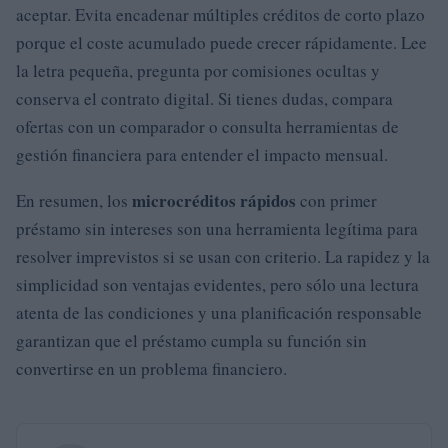
aceptar. Evita encadenar múltiples créditos de corto plazo
porque el coste acumulado puede crecer rápidamente. Lee
la letra pequeña, pregunta por comisiones ocultas y
conserva el contrato digital. Si tienes dudas, compara
ofertas con un comparador o consulta herramientas de
gestión financiera para entender el impacto mensual.
microcréditos rápidos
En resumen, los
con primer
préstamo sin intereses son una herramienta legítima para
resolver imprevistos si se usan con criterio. La rapidez y la
simplicidad son ventajas evidentes, pero sólo una lectura
atenta de las condiciones y una planificación responsable
garantizan que el préstamo cumpla su función sin
convertirse en un problema financiero.