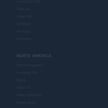
Investindo 365
Think.es
Viajar 365
ES Newz
Pet Story
Encocina
NORTE AMERICA
Womanmagazine
Investing Plus
Newz
Newz US
Newz California
Newz Texas