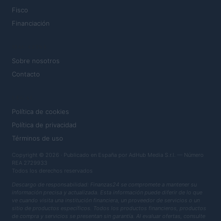
Fisco
Financiación
MAGAZINE
Sobre nosotros
Contacto
LEGAL
Política de cookies
Política de privacidad
Términos de uso
Copyright © 2026 · Publicado en España por AdHub Media S.r.l. — Número
REA 2729933
Todos los derechos reservados
Descargo de responsabilidad: Finanzas24 se compromete a mantener su
información precisa y actualizada. Esta información puede diferir de lo que
ve cuando visita una institución financiera, un proveedor de servicios o un
sitio de productos específicos. Todos los productos financieros, productos
de compra y servicios se presentan sin garantía. Al evaluar ofertas, consulte