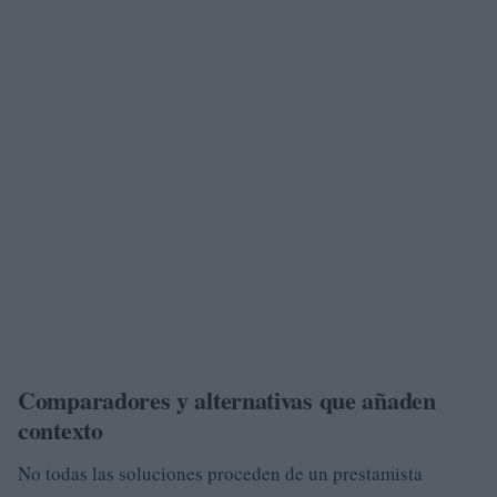
Comparadores y alternativas que añaden
contexto
No todas las soluciones proceden de un prestamista