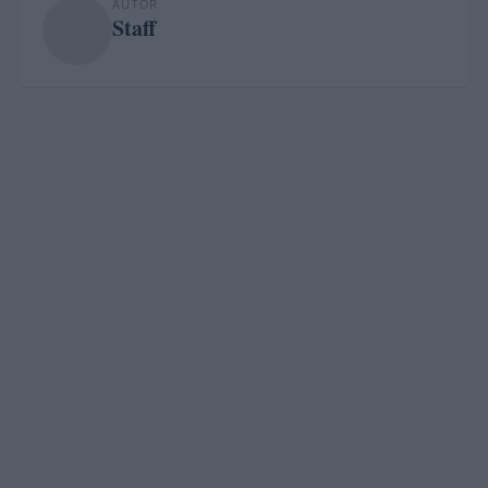
AUTOR
Staff