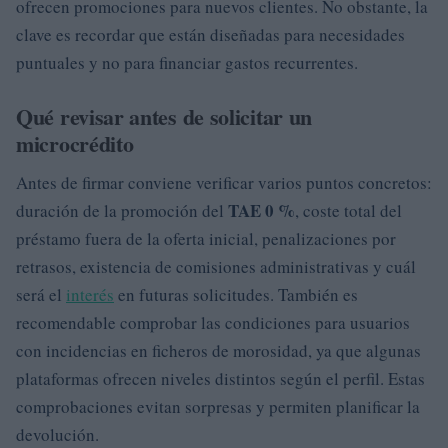
ofrecen promociones para nuevos clientes. No obstante, la
clave es recordar que están diseñadas para necesidades
puntuales y no para financiar gastos recurrentes.
Qué revisar antes de solicitar un
microcrédito
Antes de firmar conviene verificar varios puntos concretos:
TAE 0 %
duración de la promoción del
, coste total del
préstamo fuera de la oferta inicial, penalizaciones por
retrasos, existencia de comisiones administrativas y cuál
será el
interés
en futuras solicitudes. También es
recomendable comprobar las condiciones para usuarios
con incidencias en ficheros de morosidad, ya que algunas
plataformas ofrecen niveles distintos según el perfil. Estas
comprobaciones evitan sorpresas y permiten planificar la
devolución.