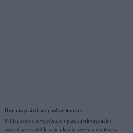
Buenas prácticas y advertencias
Utiliza estos
micropréstamos
para cubrir urgencias
específicas y establece un plan de pago claro antes de