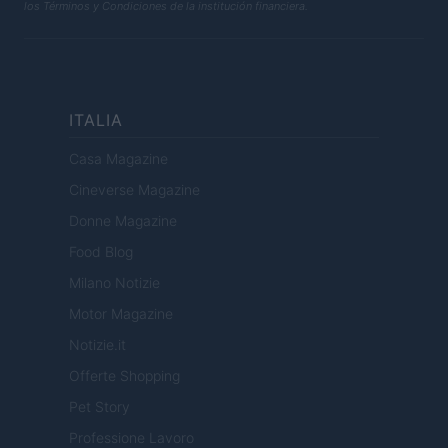
los Términos y Condiciones de la institución financiera.
ITALIA
Casa Magazine
Cineverse Magazine
Donne Magazine
Food Blog
Milano Notizie
Motor Magazine
Notizie.it
Offerte Shopping
Pet Story
Professione Lavoro