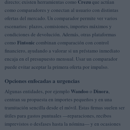
Crezu
directo; existen herramientas como
que actúan
como comparadores y conectan al usuario con distintas
ofertas del mercado. Un comparador permite ver varios
escenarios: plazos, comisiones, importes máximos y
condiciones de devolución. Además, otras plataformas
Fintonic
como
combinan comparación con control
financiero, ayudando a valorar si un préstamo inmediato
encaja en el presupuesto mensual. Usar un comparador
puede evitar aceptar la primera oferta por impulso.
Opciones enfocadas a urgencias
Wandoo
Dinora
Algunas entidades, por ejemplo
o
,
centran su propuesta en importes pequeños y en una
tramitación sencilla desde el móvil. Estas firmas suelen ser
útiles para gastos puntuales —reparaciones, recibos
imprevistos o desfases hasta la nómina— y en ocasiones