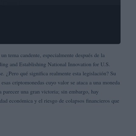
 un tema candente, especialmente después de la
ing and Establishing National Innovation for U.S.
e. ¿Pero qué significa realmente esta legislación? Su
, esas criptomonedas cuyo valor se ataca a una moneda
ía parecer una gran victoria; sin embargo, hay
idad económica y el riesgo de colapsos financieros que