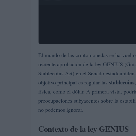
El mundo de las criptomonedas se ha vuelto
reciente aprobación de la ley GENIUS (Guid
Stablecoins Act) en el Senado estadounidens
stablecoins
objetivo principal es regular las
física, como el dólar. A primera vista, podr
preocupaciones subyacentes sobre la estabil
no podemos ignorar.
Contexto de la ley GENIUS